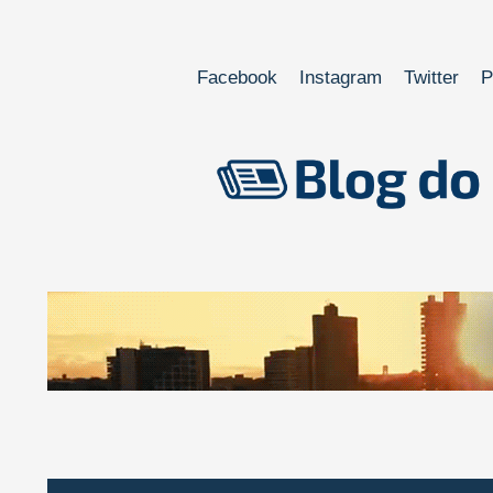
Facebook
Instagram
Twitter
P