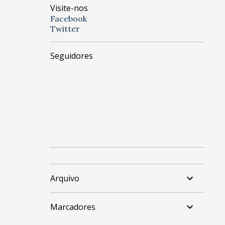
Visite-nos
Facebook
Twitter
Seguidores
Arquivo
Marcadores