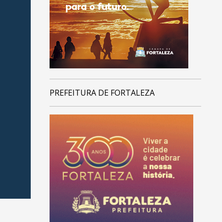
PREFEITURA DE FORTALEZA