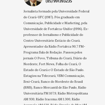
Jornalista formado pela Universidade Federal
do Ceará-UFC (1987). Pós graduado em
Comunicação, Publicidade e Marketing, pela
Universidade de Fortaleza-Unifor (1996). Ex-
professor de Jornalismo e Publicidade do
Centro Universitário Estácio do Ceará.
Apresentador da Rádio Fortaleza 90,7 FM-
Programa Sala de Redação. Passou pelos
jornais O Povo, Tribuna do Ceará, Diário do
Nordeste, Fort News, Folha do Ceará, O
Estado do Ceará e O Estado de São Paulo.
Estagiou na Teleceará, VSM Comunicação,
Sesi-Ceará, Banco do Nordeste do Brasil
(BNB), Banco Mercantil de São Paulo, Rádio
Universitária FM 107.9, Rádio Metropolitana
AM 930, Rádio Iracema AM 1.300, Rádio