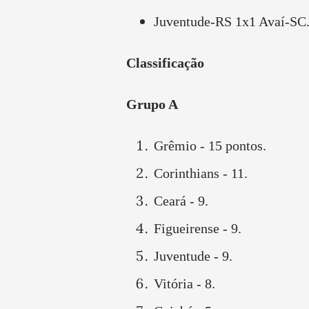
Juventude-RS 1x1 Avaí-SC
Classificação
Grupo A
Grêmio - 15 pontos.
Corinthians - 11.
Ceará - 9.
Figueirense - 9.
Juventude - 9.
Vitória - 8.