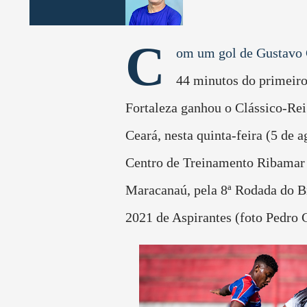
C
om um gol de Gustavo 
44 minutos do primeiro
Fortaleza ganhou o Clássico-Rei
Ceará, nesta quinta-feira (5 de a
Centro de Treinamento Ribamar
Maracanaú, pela 8ª Rodada do Br
2021 de Aspirantes (foto Pedro