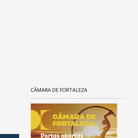
CÂMARA DE FORTALEZA