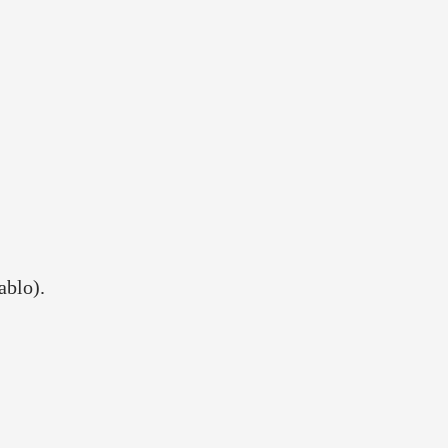
ablo).