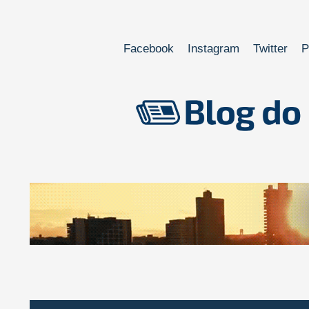
Facebook
Instagram
Twitter
P