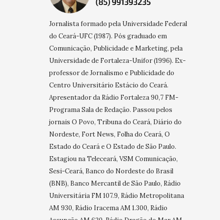
Jornalista formado pela Universidade Federal
do Ceará-UFC (1987). Pós graduado em
Comunicação, Publicidade e Marketing, pela
Universidade de Fortaleza-Unifor (1996). Ex-
professor de Jornalismo e Publicidade do
Centro Universitário Estácio do Ceará.
Apresentador da Rádio Fortaleza 90,7 FM-
Programa Sala de Redação. Passou pelos
jornais O Povo, Tribuna do Ceará, Diário do
Nordeste, Fort News, Folha do Ceará, O
Estado do Ceará e O Estado de São Paulo.
Estagiou na Teleceará, VSM Comunicação,
Sesi-Ceará, Banco do Nordeste do Brasil
(BNB), Banco Mercantil de São Paulo, Rádio
Universitária FM 107.9, Rádio Metropolitana
AM 930, Rádio Iracema AM 1.300, Rádio