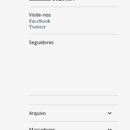
Visite-nos
Facebook
Twitter
Seguidores
Arquivo
Marcadores