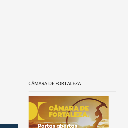
CÂMARA DE FORTALEZA