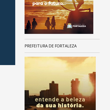
PREFEITURA DE FORTALEZA