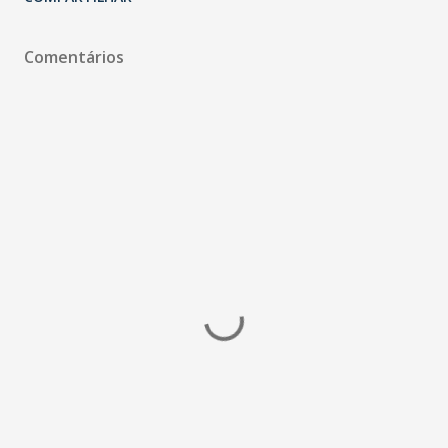
Comentários