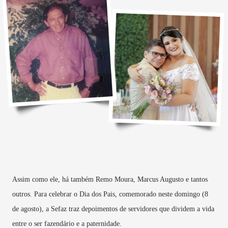
Assim como ele, há também Remo Moura, Marcus Augusto e tantos
outros. Para celebrar o Dia dos Pais, comemorado neste domingo (8
de agosto), a Sefaz traz depoimentos de servidores que dividem a vida
entre o ser fazendário e a paternidade.