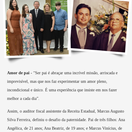
Amor de pai -
“Ser pai é abraçar uma incrível missão, arriscada e
imprevisível, mas que nos faz experimentar um amor pleno,
incondicional e único. É uma experiência que insiste em nos fazer
melhor a cada dia”.
Assim, o auditor fiscal assistente da Receita Estadual, Marcus Augusto
Silva Ferreira, definiu o desafio da paternidade. Pai de três filhos: Ana
Angélica, de 21 anos; Ana Beatriz, de 19 anos; e Marcus Vinícius, de