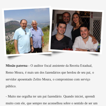
Missão paterna -
O auditor fiscal assistente da Receita Estadual,
Remo Moura, é mais um dos fazendários que herdou de seu pai, o
servidor aposentado Zelito Moura, o compromisso com serviço
público.
- Muito me orgulha ter um pai fazendário. Quando iniciei, aprendi
muito com ele, que sempre me aconselhou sobre o sentido de ser um