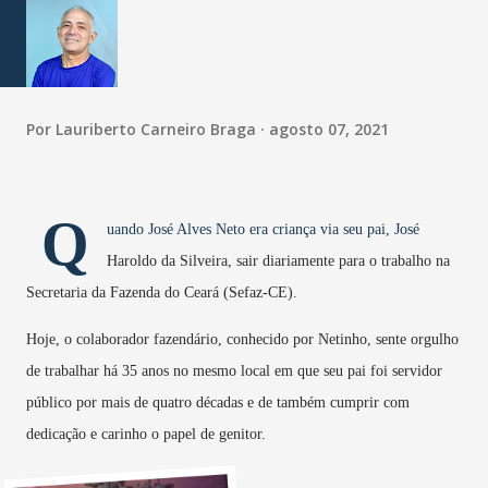
Por
Lauriberto Carneiro Braga
agosto 07, 2021
Q
uando José Alves Neto era criança via seu pai, José
Haroldo da Silveira, sair diariamente para o trabalho na
Secretaria da Fazenda do Ceará (Sefaz-CE).
Hoje, o colaborador fazendário, conhecido por Netinho, sente orgulho
de trabalhar há 35 anos no mesmo local em que seu pai foi servidor
público por mais de quatro décadas e de também cumprir com
dedicação e carinho o papel de genitor.