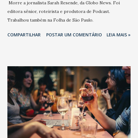
Morre a jornalista Sarah Resende, da Globo News. Foi
editora sênior, roteirista e produtora de Podcast.
Trabalhou também na Folha de São Paulo.
COMPARTILHAR
POSTAR UM COMENTÁRIO
LEIA MAIS »