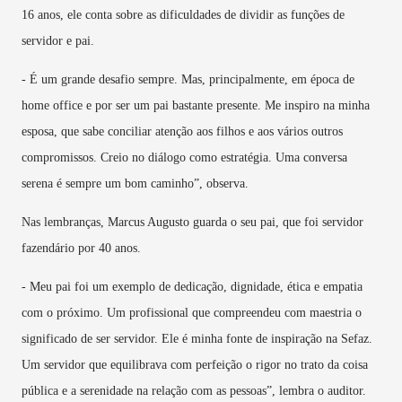
16 anos, ele conta sobre as dificuldades de dividir as funções de
servidor e pai.
- É um grande desafio sempre. Mas, principalmente, em época de
home office e por ser um pai bastante presente. Me inspiro na minha
esposa, que sabe conciliar atenção aos filhos e aos vários outros
compromissos. Creio no diálogo como estratégia. Uma conversa
serena é sempre um bom caminho”, observa.
Nas lembranças, Marcus Augusto guarda o seu pai, que foi servidor
fazendário por 40 anos.
- Meu pai foi um exemplo de dedicação, dignidade, ética e empatia
com o próximo. Um profissional que compreendeu com maestria o
significado de ser servidor. Ele é minha fonte de inspiração na Sefaz.
Um servidor que equilibrava com perfeição o rigor no trato da coisa
pública e a serenidade na relação com as pessoas”, lembra o auditor.