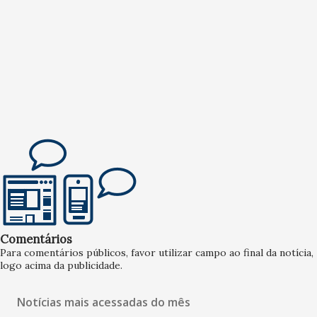
Comentários
Para comentários públicos, favor utilizar campo ao final da notícia,
logo acima da publicidade.
Notícias mais acessadas do mês