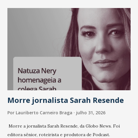
Morre jornalista Sarah Resende
Por
Lauriberto Carneiro Braga
julho 31, 2026
Morre a jornalista Sarah Resende, da Globo News. Foi
editora sênior, roteirista e produtora de Podcast.