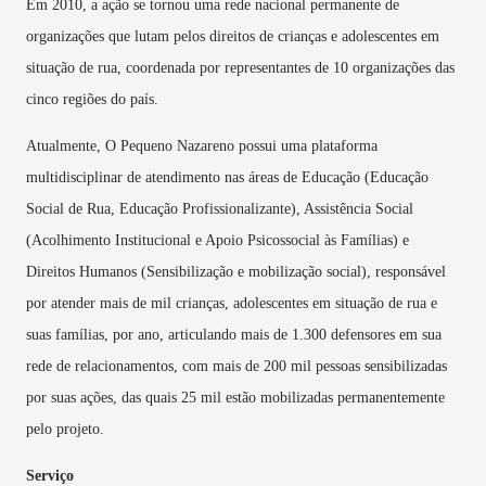
Em 2010, a ação se tornou uma rede nacional permanente de
organizações que lutam pelos direitos de crianças e adolescentes em
situação de rua, coordenada por representantes de 10 organizações das
cinco regiões do país.
Atualmente, O Pequeno Nazareno possui uma plataforma
multidisciplinar de atendimento nas áreas de Educação (Educação
Social de Rua, Educação Profissionalizante), Assistência Social
(Acolhimento Institucional e Apoio Psicossocial às Famílias) e
Direitos Humanos (Sensibilização e mobilização social), responsável
por atender mais de mil crianças, adolescentes em situação de rua e
suas famílias, por ano, articulando mais de 1.300 defensores em sua
rede de relacionamentos, com mais de 200 mil pessoas sensibilizadas
por suas ações, das quais 25 mil estão mobilizadas permanentemente
pelo projeto.
Serviço