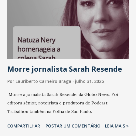
Morre jornalista Sarah Resende
Por
Lauriberto Carneiro Braga
julho 31, 2026
Morre a jornalista Sarah Resende, da Globo News. Foi
editora sênior, roteirista e produtora de Podcast.
Trabalhou também na Folha de São Paulo.
COMPARTILHAR
POSTAR UM COMENTÁRIO
LEIA MAIS »