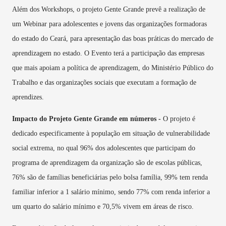
Além dos Workshops, o projeto Gente Grande prevê a realização de
um Webinar para adolescentes e jovens das organizações formadoras
do estado do Ceará, para apresentação das boas práticas do mercado de
aprendizagem no estado. O Evento terá a participação das empresas
que mais apoiam a política de aprendizagem, do Ministério Público do
Trabalho e das organizações sociais que executam a formação de
aprendizes.
Impacto do Projeto Gente Grande em números -
O projeto é
dedicado especificamente à população em situação de vulnerabilidade
social extrema, no qual 96% dos adolescentes que participam do
programa de aprendizagem da organização são de escolas públicas,
76% são de famílias beneficiárias pelo bolsa família, 99% tem renda
familiar inferior a 1 salário mínimo, sendo 77% com renda inferior a
um quarto do salário mínimo e 70,5% vivem em áreas de risco.