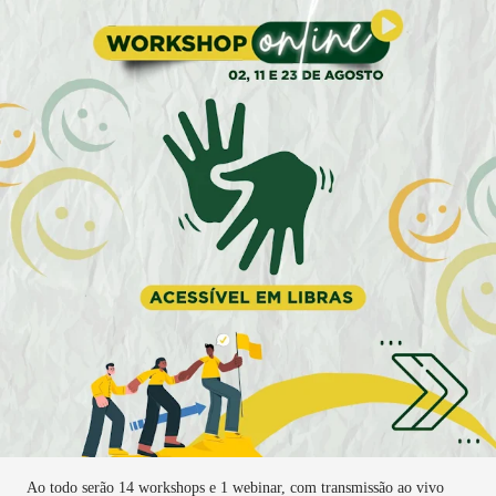
Ao todo serão 14 workshops e 1 webinar, com transmissão ao vivo