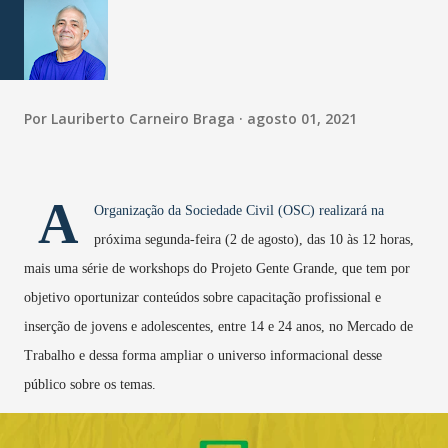
Por
Lauriberto Carneiro Braga
agosto 01, 2021
A
Organização da Sociedade Civil (OSC) realizará na
próxima segunda-feira (2 de agosto), das 10 às 12 horas,
mais uma série de workshops do Projeto Gente Grande, que tem por
objetivo oportunizar conteúdos sobre capacitação profissional e
inserção de jovens e adolescentes, entre 14 e 24 anos, no Mercado de
Trabalho e dessa forma ampliar o universo informacional desse
público sobre os temas.