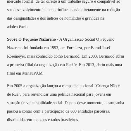
mercado formal, de ter direito a um trabalho seguro e compatível ao
seu desenvolvimento humano, influenciando diretamente na redução
das desigualdades e dos índices de homicídio e gravidez na
adolescência.
Sobre O Pequeno Nazareno
- A Organização Social O Pequeno
Nazareno foi fundada em 1993, em Fortaleza, por Bernd Josef
Rosemeyer, mais conhecido como Bernardo. Em 2003, Bernardo abriu
a primeira filial da organização em Recife. Em 2013, abriu mais uma
filial em Manaus/AM.
Em 2005 a organização lançou a campanha nacional “Criança Não é
de Rua'', para reivindicar uma política nacional para jovens em
situação de vulnerabilidade social. Depois desse momento, a campanha
passou a contar com a participação de 600 entidades parceiras,
distribuídas em todos os estados brasileiros.