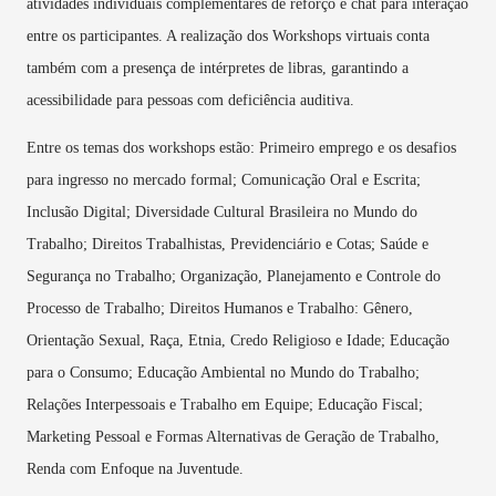
atividades individuais complementares de reforço e chat para interação
entre os participantes. A realização dos Workshops virtuais conta
também com a presença de intérpretes de libras, garantindo a
acessibilidade para pessoas com deficiência auditiva.
Entre os temas dos workshops estão: Primeiro emprego e os desafios
para ingresso no mercado formal; Comunicação Oral e Escrita;
Inclusão Digital; Diversidade Cultural Brasileira no Mundo do
Trabalho; Direitos Trabalhistas, Previdenciário e Cotas; Saúde e
Segurança no Trabalho; Organização, Planejamento e Controle do
Processo de Trabalho; Direitos Humanos e Trabalho: Gênero,
Orientação Sexual, Raça, Etnia, Credo Religioso e Idade; Educação
para o Consumo; Educação Ambiental no Mundo do Trabalho;
Relações Interpessoais e Trabalho em Equipe; Educação Fiscal;
Marketing Pessoal e Formas Alternativas de Geração de Trabalho,
Renda com Enfoque na Juventude.