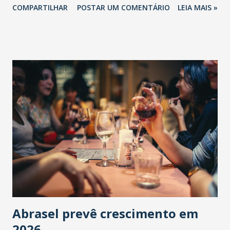
COMPARTILHAR
POSTAR UM COMENTÁRIO
LEIA MAIS »
Abrasel prevê crescimento em
2026