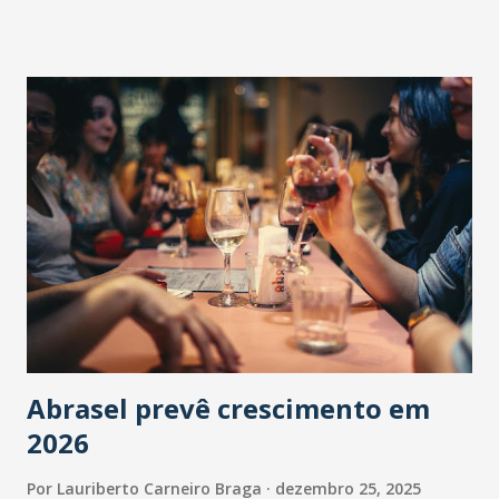
Abrasel prevê crescimento em
2026
Por
Lauriberto Carneiro Braga
dezembro 25, 2025