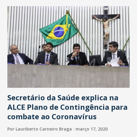
maior loja Havan do Brasil.
Secretário da Saúde explica na
ALCE Plano de Contingência para
combate ao Coronavírus
Por
Lauriberto Carneiro Braga
março 17, 2020