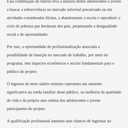
Essa combinação de fatores leva a maioria destes adolescentes e jovens
a buscar a sobrevivência no mercado informal precarizado ou em
atividades consideradas ilícitas, a abandonarem a escola e reproduzir o
ciclo de pobreza que herdaram dos pais, perpetuando a desigualdade
social e de oportunidades.
Por isso, a oportunidade de profissionalização associada a
possibilidade de inserção no mercado de trabalho, por meio do
programa, tem impactos econômicos e sociais fundamentais para o
público do projeto.
O ingresso de meio salário mínimo representa um aumento
significativo na renda familiar desse público, na melhoria da qualidade
de vida e da própria auto estima dos adolescentes e jovens
participantes do projeto.
A qualificação profissional aumenta suas chances de ingressar no