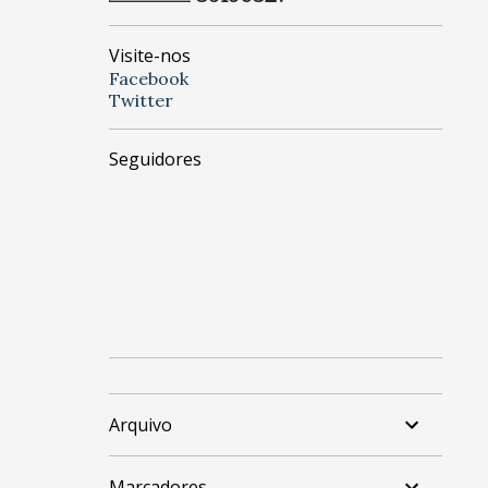
Visite-nos
Facebook
Twitter
Seguidores
Arquivo
Marcadores