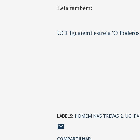
Leia também:
UCI Iguatemi estreia 'O Poderos
LABELS:
HOMEM NAS TREVAS 2
UCI P
COMPARTILHAR