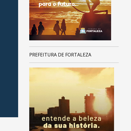
PREFEITURA DE FORTALEZA