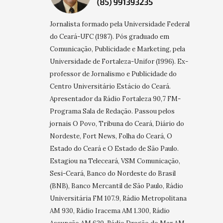
Jornalista formado pela Universidade Federal
do Ceará-UFC (1987). Pós graduado em
Comunicação, Publicidade e Marketing, pela
Universidade de Fortaleza-Unifor (1996). Ex-
professor de Jornalismo e Publicidade do
Centro Universitário Estácio do Ceará.
Apresentador da Rádio Fortaleza 90,7 FM-
Programa Sala de Redação. Passou pelos
jornais O Povo, Tribuna do Ceará, Diário do
Nordeste, Fort News, Folha do Ceará, O
Estado do Ceará e O Estado de São Paulo.
Estagiou na Teleceará, VSM Comunicação,
Sesi-Ceará, Banco do Nordeste do Brasil
(BNB), Banco Mercantil de São Paulo, Rádio
Universitária FM 107.9, Rádio Metropolitana
AM 930, Rádio Iracema AM 1.300, Rádio