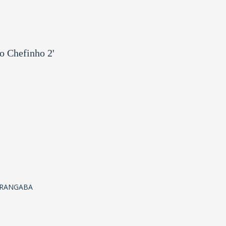
o Chefinho 2'
ARANGABA