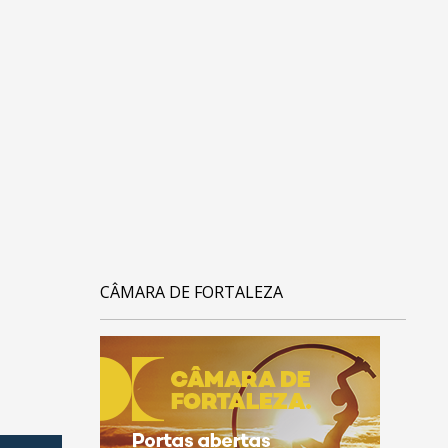
CÂMARA DE FORTALEZA