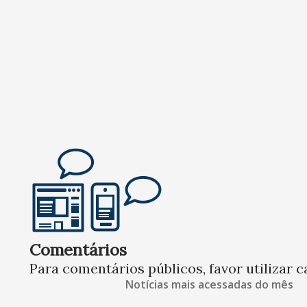
Comentários
Para comentários públicos, favor utilizar c
Notícias mais acessadas do mês