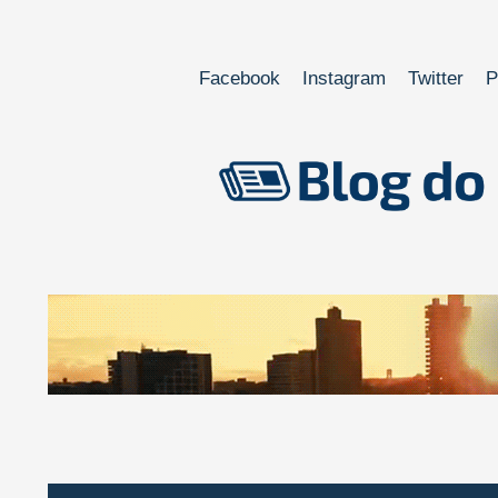
Facebook
Instagram
Twitter
P