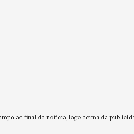
ampo ao final da notícia, logo acima da publicid