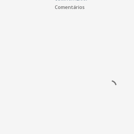
Comentários