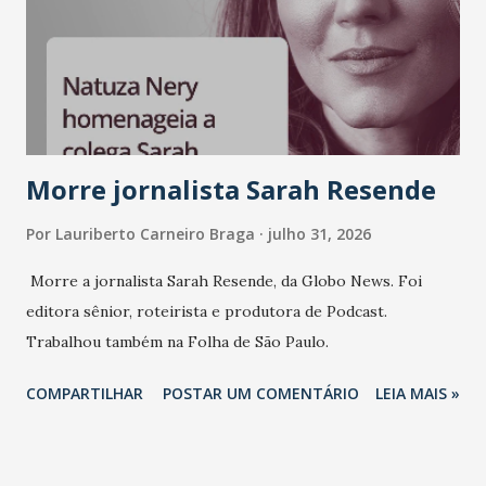
Morre jornalista Sarah Resende
Por
Lauriberto Carneiro Braga
julho 31, 2026
Morre a jornalista Sarah Resende, da Globo News. Foi
editora sênior, roteirista e produtora de Podcast.
Trabalhou também na Folha de São Paulo.
COMPARTILHAR
POSTAR UM COMENTÁRIO
LEIA MAIS »