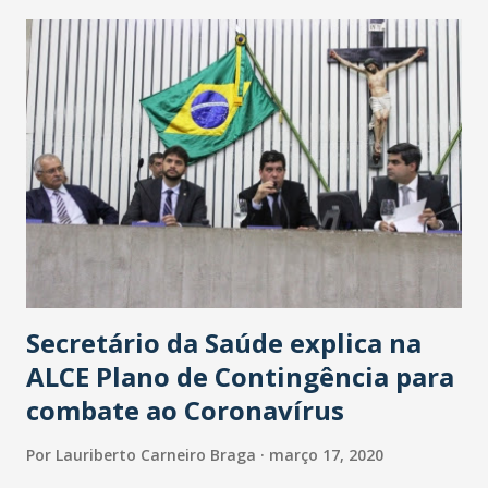
maior loja Havan do Brasil.
Secretário da Saúde explica na
ALCE Plano de Contingência para
combate ao Coronavírus
Por
Lauriberto Carneiro Braga
março 17, 2020