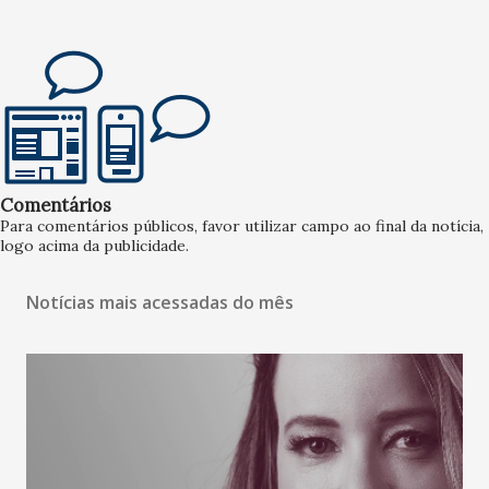
Comentários
Para comentários públicos, favor utilizar campo ao final da notícia,
logo acima da publicidade.
Notícias mais acessadas do mês