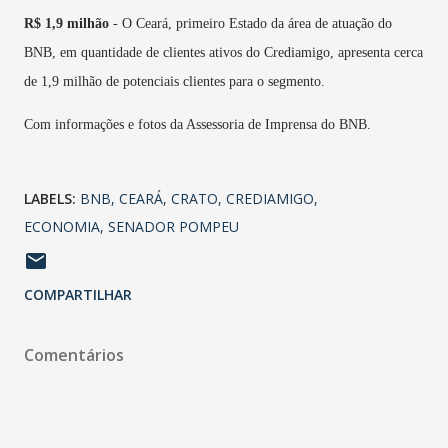
R$ 1,9 milhão
- O Ceará, primeiro Estado da área de atuação do
BNB, em quantidade de clientes ativos do Crediamigo, apresenta cerca
de 1,9 milhão de potenciais clientes para o segmento.
Com informações e fotos da Assessoria de Imprensa do BNB.
LABELS:
BNB
CEARÁ
CRATO
CREDIAMIGO
ECONOMIA
SENADOR POMPEU
COMPARTILHAR
Comentários