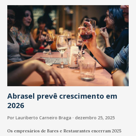
Abrasel prevê crescimento em
2026
Por
Lauriberto Carneiro Braga
dezembro 25, 2025
Os empresários de Bares e Restaurantes encerram 2025