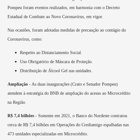
Pompeu foram eventos realizados, em harmonia com o Decreto
Estadual de Combate ao Novo Coronavírus, em vigor.
Nas ocasiões, foram adotadas medidas de precaução ao contágio do
Coronavírus, como:
Respeito ao Distanciamento Social.
Uso Obrigatório de Máscara de Proteção.
Distribuição de Álcool Gel nas unidades.
Ampliação
- As duas inaugurações (Crato e Senador Pompeu)
atendem à estratégia do BNB de ampliação do acesso ao
Microcrédito
na Região.
R$ 7,4 bilhões
- Somente em 2021, o Banco do Nordeste contratou
cerca de R$ 7,4 bilhões em Operações do Crediamigo espalhadas nas
473 unidades especializadas em Microcrédito.