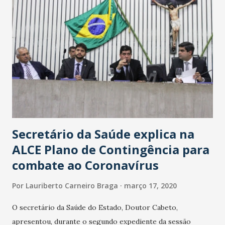
Secretário da Saúde explica na
ALCE Plano de Contingência para
combate ao Coronavírus
Por
Lauriberto Carneiro Braga
março 17, 2020
O secretário da Saúde do Estado, Doutor Cabeto,
apresentou, durante o segundo expediente da sessão