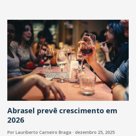
Abrasel prevê crescimento em
2026
Por
Lauriberto Carneiro Braga
dezembro 25, 2025