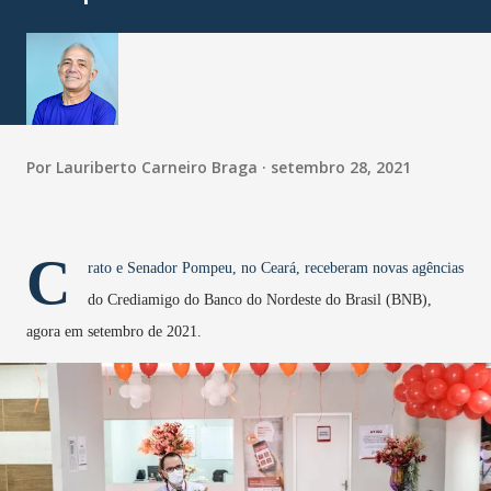
Por
Lauriberto Carneiro Braga
setembro 28, 2021
C
rato e Senador Pompeu, no Ceará, receberam novas agências
do Crediamigo do Banco do Nordeste do Brasil (BNB),
agora em setembro de 2021.