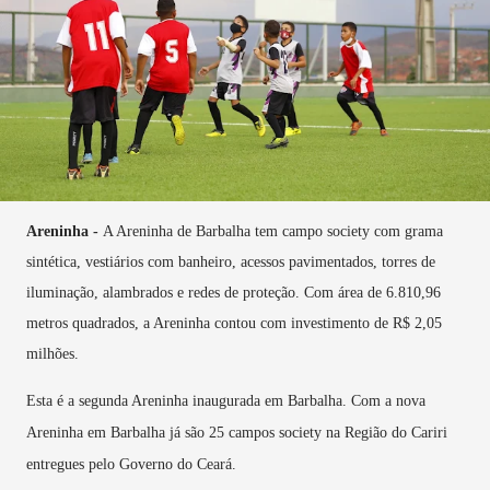
Areninha
-
A Areninha de Barbalha tem campo society com grama
sintética, vestiários com banheiro, acessos pavimentados, torres de
iluminação, alambrados e redes de proteção. Com área de 6.810,96
metros quadrados, a Areninha contou com investimento de R$ 2,05
milhões.
Esta é a segunda Areninha inaugurada em Barbalha. Com a nova
Areninha em Barbalha já são 25 campos society na Região do Cariri
entregues pelo Governo do Ceará.