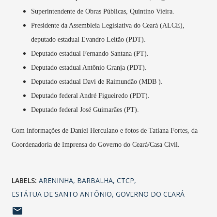
Superintendente de Obras Públicas, Quintino Vieira.
Presidente da Assembleia Legislativa do Ceará (ALCE),
deputado estadual Evandro Leitão (PDT).
Deputado estadual Fernando Santana (PT).
Deputado estadual Antônio Granja (PDT).
Deputado estadual Davi de Raimundão (MDB ).
Deputado federal André Figueiredo (PDT).
Deputado federal José Guimarães (PT).
Com informações de Daniel Herculano e fotos de Tatiana Fortes, da
Coordenadoria de Imprensa do Governo do Ceará/Casa Civil.
LABELS:
ARENINHA
BARBALHA
CTCP
ESTÁTUA DE SANTO ANTÔNIO
GOVERNO DO CEARÁ