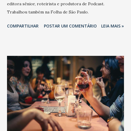
editora sênior, roteirista e produtora de Podcast.
Trabalhou também na Folha de São Paulo.
COMPARTILHAR
POSTAR UM COMENTÁRIO
LEIA MAIS »