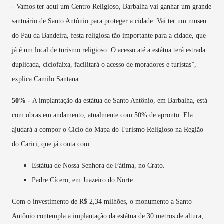
- Vamos ter aqui um Centro Religioso, Barbalha vai ganhar um grande
santuário de Santo Antônio para proteger a cidade. Vai ter um museu
do Pau da Bandeira, festa religiosa tão importante para a cidade, que
já é um local de turismo religioso. O acesso até a estátua terá estrada
duplicada, ciclofaixa, facilitará o acesso de moradores e turistas”,
explica Camilo Santana.
50% -
A implantação da estátua de Santo Antônio, em Barbalha, está
com obras em andamento, atualmente com 50% de apronto. Ela
ajudará a compor o Ciclo do Mapa do Turismo Religioso na Região
do Cariri, que já conta com:
Estátua de Nossa Senhora de Fátima, no Crato.
Padre Cícero, em Juazeiro do Norte.
Com o investimento de R$ 2,34 milhões, o monumento a Santo
Antônio contempla a implantação da estátua de 30 metros de altura;