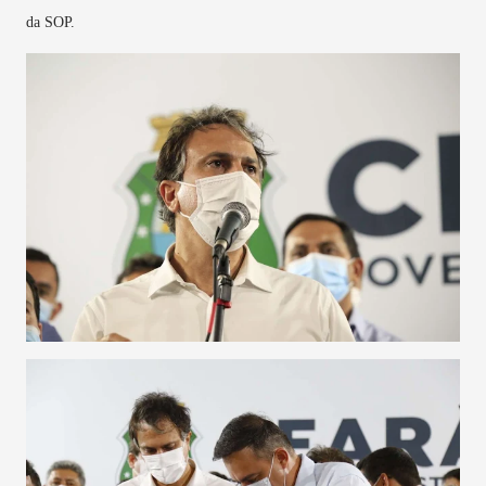
da SOP.