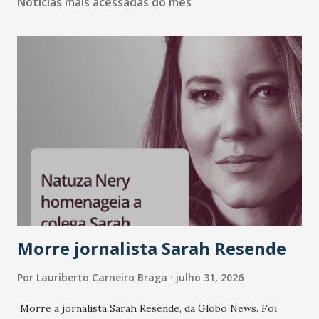
Notícias mais acessadas do mês
Morre jornalista Sarah Resende
Por
Lauriberto Carneiro Braga
julho 31, 2026
Morre a jornalista Sarah Resende, da Globo News. Foi