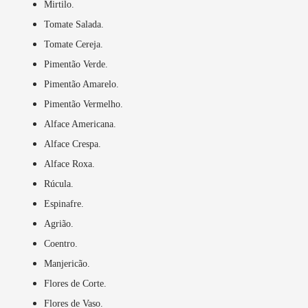
Mirtilo.
Tomate Salada.
Tomate Cereja.
Pimentão Verde.
Pimentão Amarelo.
Pimentão Vermelho.
Alface Americana.
Alface Crespa.
Alface Roxa.
Rúcula.
Espinafre.
Agrião.
Coentro.
Manjericão.
Flores de Corte.
Flores de Vaso.