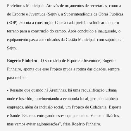
Prefeituras Municipais. Através de orçamentos de secretarias, como a
do Esporte e Juventude (Sejuv), a Superintendência de Obras Públicas
(SOP) executa a construção. Cabe a cada prefeitura indicar e doar o
terreno para a construção do campo. Após concluído e inaugurado, o
equipamento passa aos cuidados da Gestão Municipal, com suporte da
Sejuv.
Rogério Pinheiro
- O secretário de Esporte e Juventude, Rogério
Pinheiro, aponta que esse Projeto muda a rotina das cidades, sempre
para melhor.
- Ressalto que quando há Areninhas, há uma requalificação urbana
onde é inserido, movimentando a economia local, gerando também
empregos, além da inclusão social, um Projeto de Cidadania, Esporte
e Saúde. Estamos entregando esses equipamentos. Vamos utilizá-los,
mas vamos evitar aglomerações”, frisa Rogério Pinheiro.