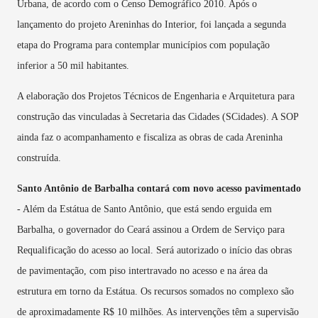
Urbana, de acordo com o Censo Demográfico 2010. Após o
lançamento do projeto Areninhas do Interior, foi lançada a segunda
etapa do Programa para contemplar municípios com população
inferior a 50 mil habitantes.
A elaboração dos Projetos Técnicos de Engenharia e Arquitetura para
construção das vinculadas à Secretaria das Cidades (SCidades). A SOP
ainda faz o acompanhamento e fiscaliza as obras de cada Areninha
construída.
Santo Antônio de Barbalha contará com novo acesso pavimentado
- Além da Estátua de Santo Antônio, que está sendo erguida em
Barbalha, o governador do Ceará
assinou a Ordem de Serviço para
Requalificação do acesso ao local. Será autorizado o início das obras
de pavimentação, com piso intertravado no acesso e na área da
estrutura em torno da Estátua. Os recursos somados no complexo são
de aproximadamente R$ 10 milhões. As intervenções têm a supervisão