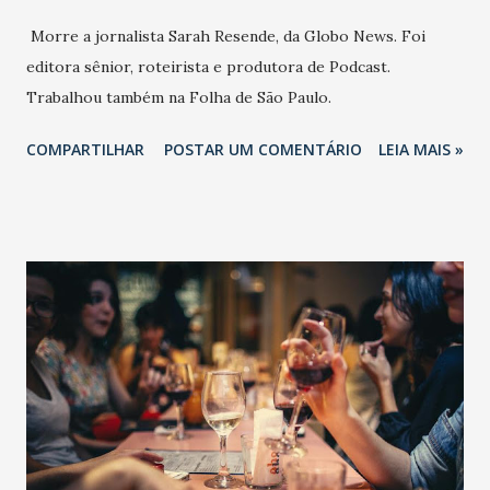
Morre a jornalista Sarah Resende, da Globo News. Foi
editora sênior, roteirista e produtora de Podcast.
Trabalhou também na Folha de São Paulo.
COMPARTILHAR
POSTAR UM COMENTÁRIO
LEIA MAIS »