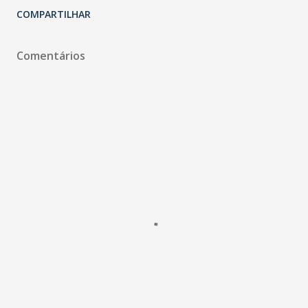
COMPARTILHAR
Comentários