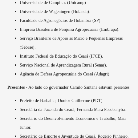
Universidade de Campinas (Unicamp).
Universidade de Wageningen (Holanda).
Faculdade de Agronegócios de Holambra (SP).
Empresa Brasileira de Pesquisa Agropecuária (Embrapa).
Serviço Brasileiro de Apoio às Micro e Pequenas Empresas
(Sebrae).
Instituto Federal de Educação do Ceará (IFCE).
Serviço Nacional de Aprendizagem Rural (Senar).
Agência de Defesa Agropecuária do Ceraá (Adagri).
Presentes -
Ao lado do governador Camilo Santana estavam presentes:
Prefeito de Barbalha, Doutor Guilherme (PDT).
Secretária da Fazenda do Ceará, Fernanda Mara Pacobahyba.
Secretário do Desenvolvimento Econômico e Trabalho, Maia
Júnior.
Secretário de Esporte e Juventude do Ceará, Rogério Pinheiro.