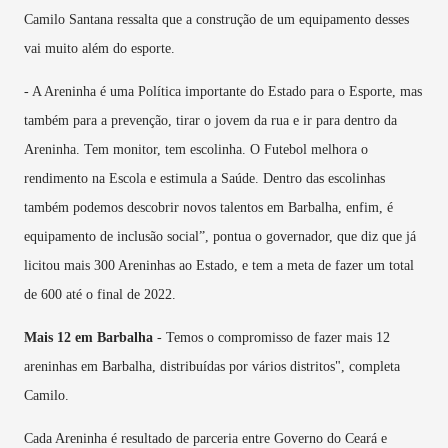
Camilo Santana ressalta que a construção de um equipamento desses
vai muito além do esporte.
- A Areninha é uma Política importante do Estado para o Esporte, mas
também para a prevenção, tirar o jovem da rua e ir para dentro da
Areninha. Tem monitor, tem escolinha. O Futebol melhora o
rendimento na Escola e estimula a Saúde. Dentro das escolinhas
também podemos descobrir novos talentos em Barbalha, enfim, é
equipamento de inclusão social”, pontua o governador, que diz que já
licitou mais 300 Areninhas ao Estado, e tem a meta de fazer um total
de 600 até o final de 2022.
Mais 12 em Barbalha
- Temos o compromisso de fazer mais 12
areninhas em Barbalha, distribuídas por vários distritos", completa
Camilo.
Cada Areninha é resultado de parceria entre Governo do Ceará e