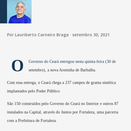
Por
Lauriberto Carneiro Braga
setembro 30, 2021
O
Governo do Ceará entregou nesta quinta-feira (30 de
setembro), a nova Areninha de Barbalha.
Com essa entrega, o Ceará chega a 237 campos de grama sintética
implantados pelo Poder Público.
São 150 construídos pelo Governo do Ceará no Interior e outros 87
instalados na Capital, através do Juntos por Fortaleza, uma parceria
com a Prefeitura de Fortaleza.