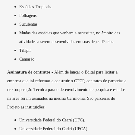
Espécies Tropicais.
Folhagens.
Suculentas.
Mudas das espécies que venham a necessitar, no âmbito das
atividades a serem desenvolvidas em suas dependências.
Tilápia.
Camarão.
Assinatura de contratos -
Além de lançar o Edital para licitar a
empresa que irá reformar e construir o CTCP, contratos de parcerias e
de Cooperação Técnica para o desenvolvimento de pesquisa e estudos
na área foram assinados na mesma Cerimônia. São parceiras do
Projeto as instituições:
Universidade Federal do Ceará (UFC).
Universidade Federal do Cariri (UFCA).