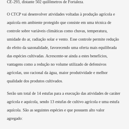
CE-293, distante 502 quilômetros de Fortaleza.
O CTCP vai desenvolver atividades voltadas à produção agrícola e
aquícola em ambiente protegido que consiste em uma técnica de
controle sobre variáveis climáticas como chuvas, temperatura,
umidade do ar, radiação solar e vento. Esse controle permite redução
do efeito da sazonalidade, favorecendo uma oferta mais equilibrada
das espécies cultivadas. Acrescente-se ainda a estes benefícios,
vantagens como a redução no volume utilizado de defensivos
agrícolas, uso racional da água, maior produtividade e melhor
qualidade dos produtos cultivados.
Serão um total de 14 estufas para a execução das atividades de caráter
agrícola e aquícola, sendo 13 estufas de cultivo agrícola e uma estufa
aquícola. São as seguintes espécies e que possuem alto valor
agregado: