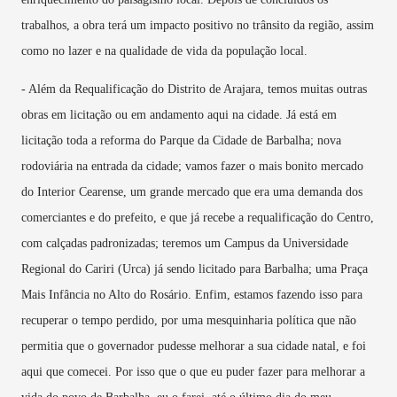
trabalhos, a obra terá um impacto positivo no trânsito da região, assim
como no lazer e na qualidade de vida da população local.
- Além da Requalificação do Distrito de Arajara, temos muitas outras
obras em licitação ou em andamento aqui na cidade. Já está em
licitação toda a reforma do Parque da Cidade de Barbalha; nova
rodoviária na entrada da cidade; vamos fazer o mais bonito mercado
do Interior Cearense, um grande mercado que era uma demanda dos
comerciantes e do prefeito, e que já recebe a requalificação do Centro,
com calçadas padronizadas; teremos um Campus da Universidade
Regional do Cariri (Urca) já sendo licitado para Barbalha; uma Praça
Mais Infância no Alto do Rosário. Enfim, estamos fazendo isso para
recuperar o tempo perdido, por uma mesquinharia política que não
permitia que o governador pudesse melhorar a sua cidade natal, e foi
aqui que comecei. Por isso que o que eu puder fazer para melhorar a