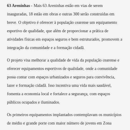
63 Areninhas -
Mais 63 Areninhas estão em vias de serem
inauguradas, 18 estão em obras e outras 300 serão construídas em
breve. O objetivo é oferecer à população cearense um equipamento
esportivo de qualidade, que além de proporcionar a prática de
atividades físicas em espaços seguros e bem estruturados, promovem a
integração da comunidade e a formação cidadã.
O projeto visa melhorar a qualidade de vida da população cearense e
oferecer equipamentos esportivos de qualidade, onde a comunidade
possa contar com espaços urbanizados e seguros para convivência,
lazer e formação cidadã. Isso incentiva uma vida mais saudável,
fomenta a economia local e fortalece a segurança, com espaços
públicos ocupados e iluminados.
Os primeiros equipamentos implantados contemplavam os municípios
de médio e grande porte com maior número de jovens em Zona