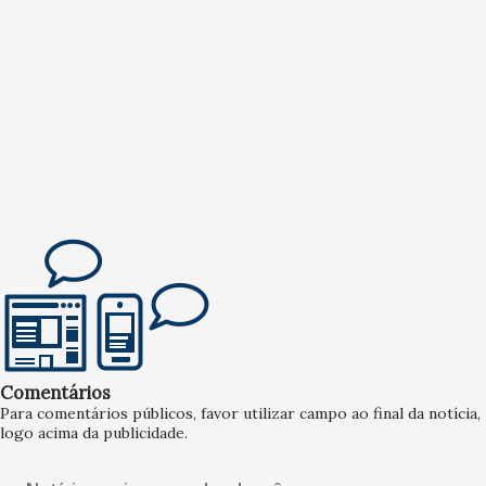
Comentários
Para comentários públicos, favor utilizar campo ao final da notícia,
logo acima da publicidade.