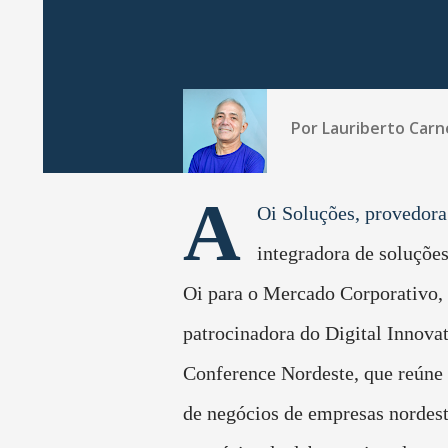
Por
Lauriberto Carn
A
Oi Soluções, provedora
integradora de soluções
Oi para o Mercado Corporativo, 
patrocinadora do Digital Innova
Conference Nordeste, que reúne
de negócios de empresas nordes