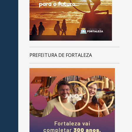
PREFEITURA DE FORTALEZA