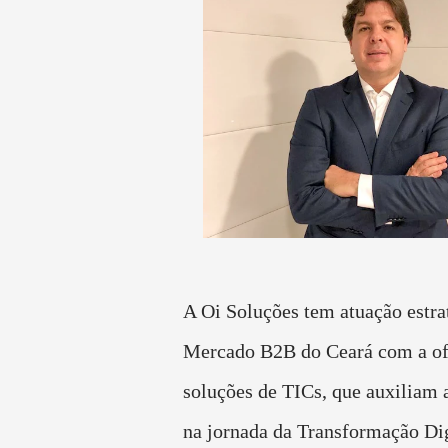
A Oi Soluções tem atuação estra
Mercado B2B do Ceará com a of
soluções de TICs, que auxiliam 
na jornada da Transformação Dig