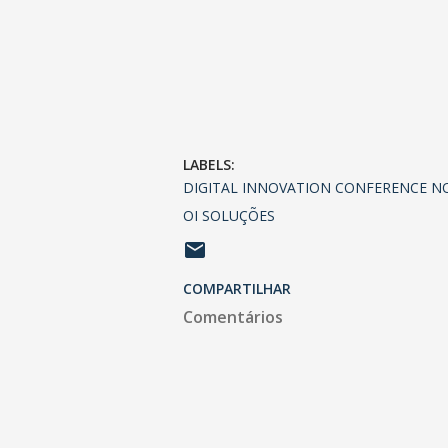
LABELS:
DIGITAL INNOVATION CONFERENCE N
OI SOLUÇÕES
COMPARTILHAR
Comentários