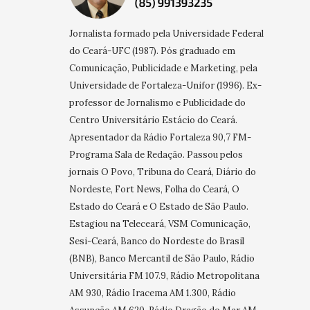
Jornalista formado pela Universidade Federal
do Ceará-UFC (1987). Pós graduado em
Comunicação, Publicidade e Marketing, pela
Universidade de Fortaleza-Unifor (1996). Ex-
professor de Jornalismo e Publicidade do
Centro Universitário Estácio do Ceará.
Apresentador da Rádio Fortaleza 90,7 FM-
Programa Sala de Redação. Passou pelos
jornais O Povo, Tribuna do Ceará, Diário do
Nordeste, Fort News, Folha do Ceará, O
Estado do Ceará e O Estado de São Paulo.
Estagiou na Teleceará, VSM Comunicação,
Sesi-Ceará, Banco do Nordeste do Brasil
(BNB), Banco Mercantil de São Paulo, Rádio
Universitária FM 107.9, Rádio Metropolitana
AM 930, Rádio Iracema AM 1.300, Rádio