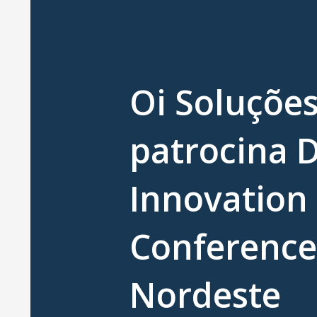
Oi Soluçõe
patrocina D
Innovation
Conference
Nordeste