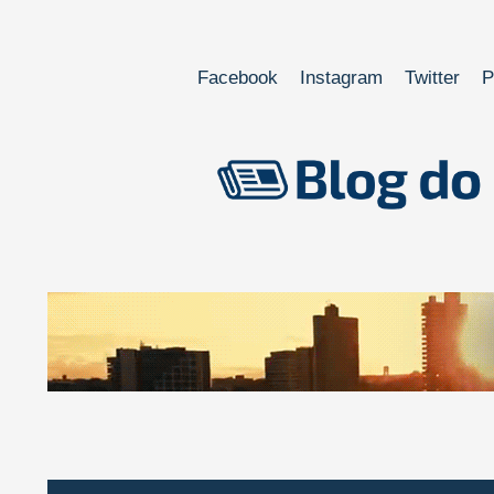
Facebook
Instagram
Twitter
P