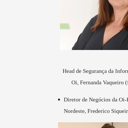
Head de Segurança da Informação da
Oi,
Fernanda Vaqueiro (f
Diretor de Negócios da Oi-
Nordeste,
Frederico Siqueir