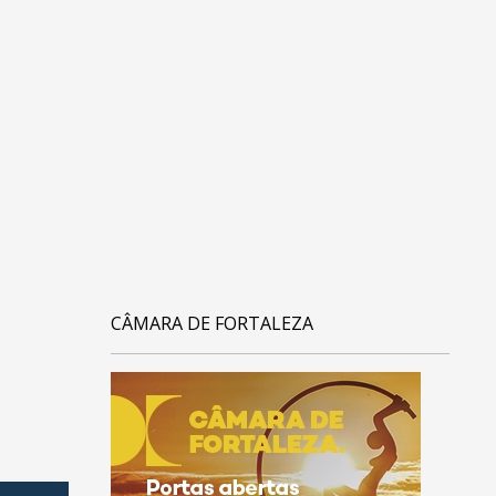
CÂMARA DE FORTALEZA