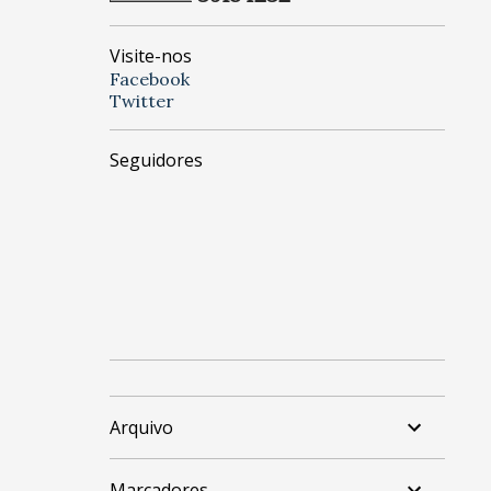
Visite-nos
Facebook
Twitter
Seguidores
Arquivo
Marcadores