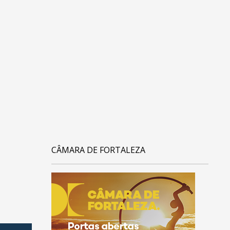
CÂMARA DE FORTALEZA