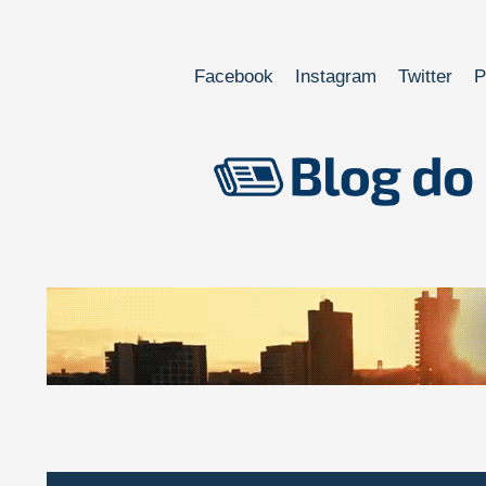
Facebook
Instagram
Twitter
P