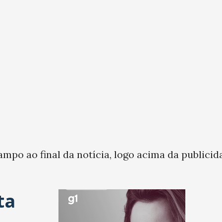
ampo ao final da notícia, logo acima da publicid
ta