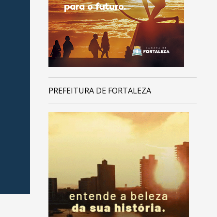
PREFEITURA DE FORTALEZA