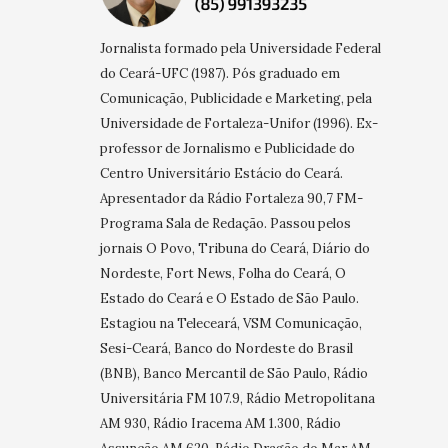
Jornalista formado pela Universidade Federal
do Ceará-UFC (1987). Pós graduado em
Comunicação, Publicidade e Marketing, pela
Universidade de Fortaleza-Unifor (1996). Ex-
professor de Jornalismo e Publicidade do
Centro Universitário Estácio do Ceará.
Apresentador da Rádio Fortaleza 90,7 FM-
Programa Sala de Redação. Passou pelos
jornais O Povo, Tribuna do Ceará, Diário do
Nordeste, Fort News, Folha do Ceará, O
Estado do Ceará e O Estado de São Paulo.
Estagiou na Teleceará, VSM Comunicação,
Sesi-Ceará, Banco do Nordeste do Brasil
(BNB), Banco Mercantil de São Paulo, Rádio
Universitária FM 107.9, Rádio Metropolitana
AM 930, Rádio Iracema AM 1.300, Rádio