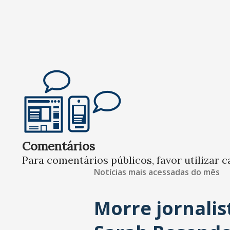
Comentários
Para comentários públicos, favor utilizar c
Notícias mais acessadas do mês
Morre jornalis