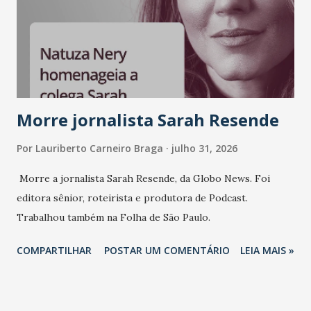
Morre jornalista Sarah Resende
Por
Lauriberto Carneiro Braga
julho 31, 2026
Morre a jornalista Sarah Resende, da Globo News. Foi
editora sênior, roteirista e produtora de Podcast.
Trabalhou também na Folha de São Paulo.
COMPARTILHAR
POSTAR UM COMENTÁRIO
LEIA MAIS »