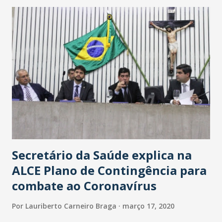
maior loja Havan do Brasil.
Secretário da Saúde explica na
ALCE Plano de Contingência para
combate ao Coronavírus
Por
Lauriberto Carneiro Braga
março 17, 2020