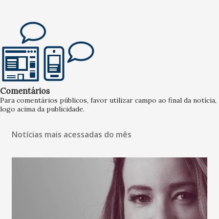
Comentários
Para comentários públicos, favor utilizar campo ao final da notícia,
logo acima da publicidade.
Notícias mais acessadas do mês