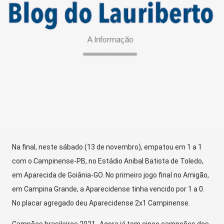
Na final, neste sábado (13 de novembro), empatou em 1 a 1
com o Campinense-PB, no Estádio Anibal Batista de Toledo,
em Aparecida de Goiânia-GO. No primeiro jogo final no Amigão,
em Campina Grande, a Aparecidense tinha vencido por 1 a 0.
No placar agregado deu Aparecidense 2x1 Campinense.