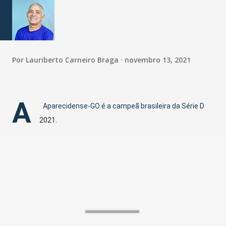
Por
Lauriberto Carneiro Braga
novembro 13, 2021
A
Aparecidense-GO é a campeã brasileira da Série D
2021.