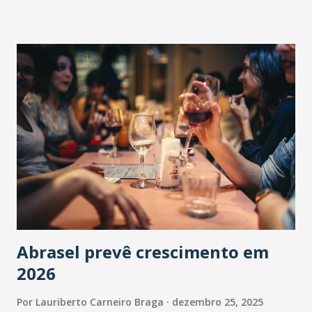
Abrasel prevê crescimento em
2026
Por
Lauriberto Carneiro Braga
dezembro 25, 2025