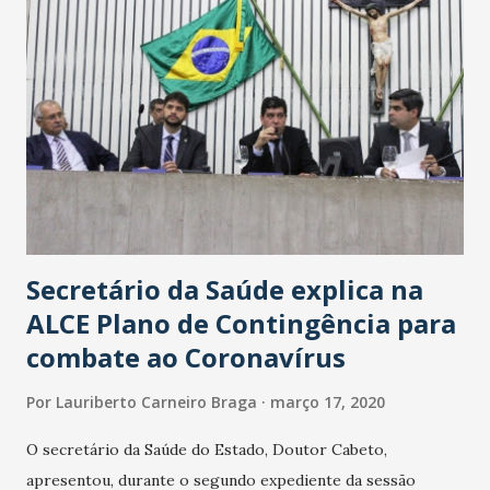
Secretário da Saúde explica na
ALCE Plano de Contingência para
combate ao Coronavírus
Por
Lauriberto Carneiro Braga
março 17, 2020
O secretário da Saúde do Estado, Doutor Cabeto,
apresentou, durante o segundo expediente da sessão