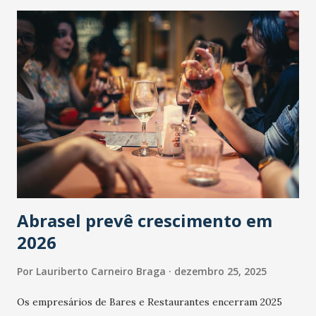
Abrasel prevê crescimento em
2026
Por
Lauriberto Carneiro Braga
dezembro 25, 2025
Os empresários de Bares e Restaurantes encerram 2025