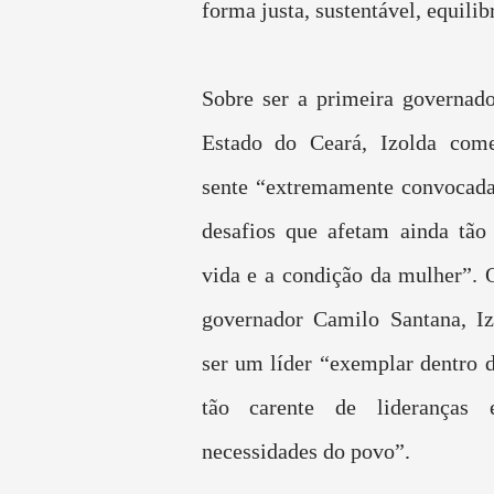
forma justa, sustentável, equilib
Sobre ser a primeira governado
Estado do Ceará, Izolda com
sente “extremamente convocada
desafios que afetam ainda tão
vida e a condição da mulher”. 
governador Camilo Santana, Iz
ser um líder “exemplar dentro 
tão carente de lideranças 
necessidades do povo”.