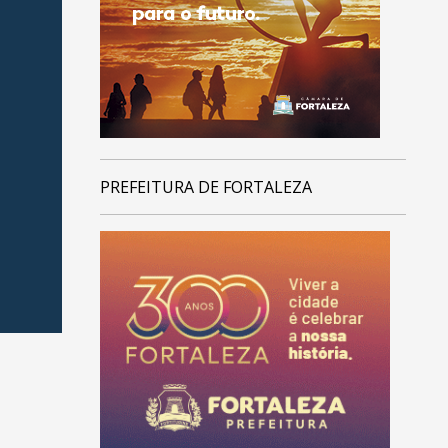
PREFEITURA DE FORTALEZA