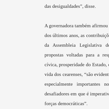
das desigualdades”, disse.
A governadora também afirmou 
dos últimos anos, as contribuiçõ
da Assembleia Legislativa 
propostas voltadas para a res
cívica, prosperidade do Estado,
vida dos cearenses, “são eviden
especialmente importantes 
desafiadores em que é imperativ
forças democráticas”.