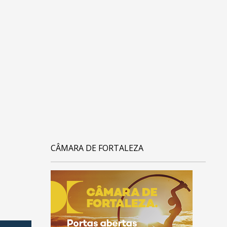
CÂMARA DE FORTALEZA