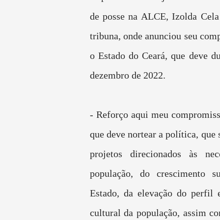
de posse na ALCE, Izolda Cela
tribuna, onde anunciou seu co
o Estado do Ceará, que deve du
dezembro de 2022.
- Reforço aqui meu compromiss
que deve nortear a política, que 
projetos direcionados às nec
população, do crescimento su
Estado, da elevação do perfil 
cultural da população, assim c