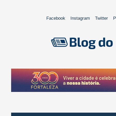
Facebook
Instagram
Twitter
P