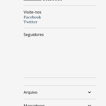
Visite-nos
Facebook
Twitter
Seguidores
Arquivo
Marcadores