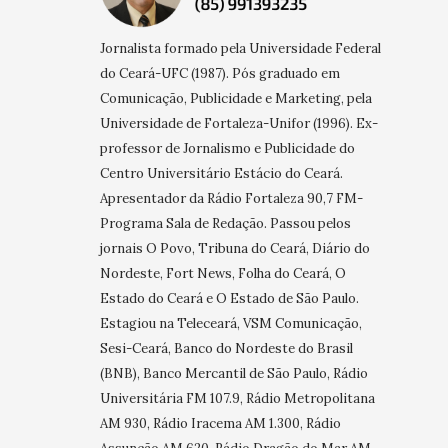
Jornalista formado pela Universidade Federal
do Ceará-UFC (1987). Pós graduado em
Comunicação, Publicidade e Marketing, pela
Universidade de Fortaleza-Unifor (1996). Ex-
professor de Jornalismo e Publicidade do
Centro Universitário Estácio do Ceará.
Apresentador da Rádio Fortaleza 90,7 FM-
Programa Sala de Redação. Passou pelos
jornais O Povo, Tribuna do Ceará, Diário do
Nordeste, Fort News, Folha do Ceará, O
Estado do Ceará e O Estado de São Paulo.
Estagiou na Teleceará, VSM Comunicação,
Sesi-Ceará, Banco do Nordeste do Brasil
(BNB), Banco Mercantil de São Paulo, Rádio
Universitária FM 107.9, Rádio Metropolitana
AM 930, Rádio Iracema AM 1.300, Rádio