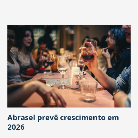
Abrasel prevê crescimento em
2026