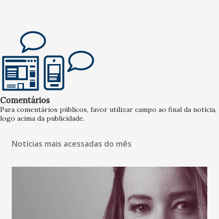
Comentários
Para comentários públicos, favor utilizar campo ao final da notícia,
logo acima da publicidade.
Notícias mais acessadas do mês