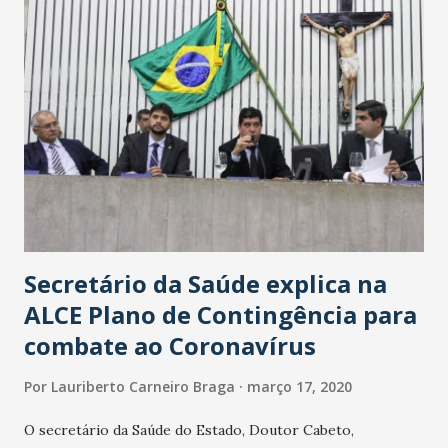
Secretário da Saúde explica na
ALCE Plano de Contingência para
combate ao Coronavírus
Por
Lauriberto Carneiro Braga
março 17, 2020
O secretário da Saúde do Estado, Doutor Cabeto,