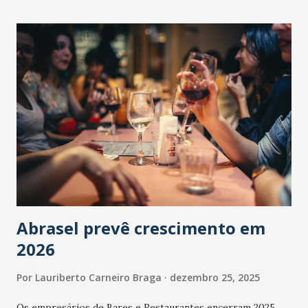
Abrasel prevê crescimento em
2026
Por
Lauriberto Carneiro Braga
dezembro 25, 2025
Os empresários de Bares e Restaurantes encerram 2025