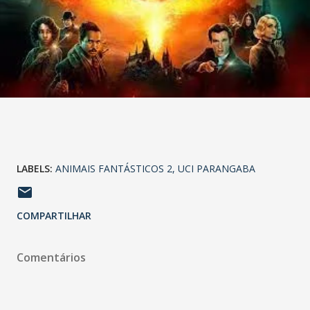
LABELS:
ANIMAIS FANTÁSTICOS 2
UCI PARANGABA
COMPARTILHAR
Comentários