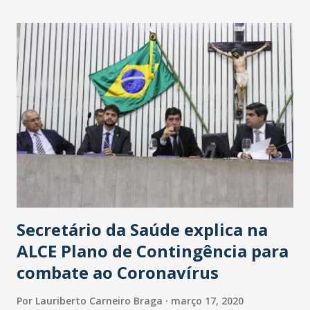
maior loja Havan do Brasil.
Secretário da Saúde explica na
ALCE Plano de Contingência para
combate ao Coronavírus
Por
Lauriberto Carneiro Braga
março 17, 2020