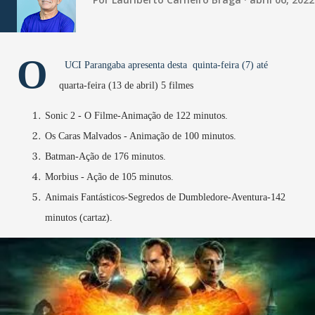
O
UCI Parangaba apresenta desta quinta-feira (7) até
quarta-feira (13 de abril) 5 filmes
Sonic 2 - O Filme-Animação de 122 minutos.
Os Caras Malvados - Animação de 100 minutos.
Batman-Ação de 176 minutos.
Morbius - Ação de 105 minutos.
Animais Fantásticos-Segredos de Dumbledore-Aventura-142
minutos (cartaz).