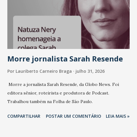
Morre jornalista Sarah Resende
Por
Lauriberto Carneiro Braga
julho 31, 2026
Morre a jornalista Sarah Resende, da Globo News. Foi
editora sênior, roteirista e produtora de Podcast.
Trabalhou também na Folha de São Paulo.
COMPARTILHAR
POSTAR UM COMENTÁRIO
LEIA MAIS »