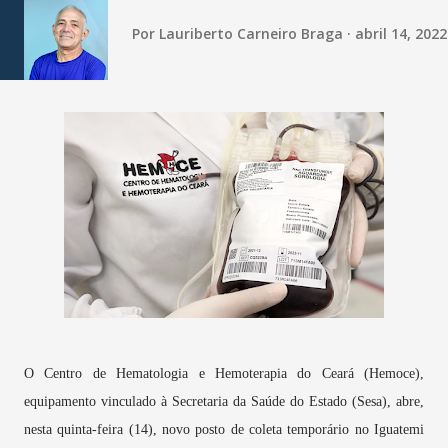
Por
Lauriberto Carneiro Braga
abril 14, 2022
O Centro de Hematologia e Hemoterapia do Ceará (Hemoce),
equipamento vinculado à Secretaria da Saúde do Estado (Sesa), abre,
nesta quinta-feira (14), novo posto de coleta temporário no Iguatemi