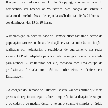
Bosque. Localizado no piso L1 do Shopping, a nova unidade do
hemocentro vai receber os voluntários para doação de sangue e
cadastro de medula óssea, de segunda a sábado, das 10 às 21 horas, e
aos domingos, das 13 às 20 horas.
A implantação da nova unidade do Hemoce busca facilitar o acesso da
população cearense aos locais de doação e visa a atender às solicitações
realizadas por voluntários e seguidores do equipamento nas redes
sociais. O Posto adaptado para a coleta de sangue possui capacidade
para atender 50 voluntários por dia, contando com uma equipe de
profissionais formada por médicos, enfermeiros e técnicos em
Enfermagem.
- A chegada do Hemoce ao Iguatemi Bosque vai possibilitar que mais
pessoas da região conheçam sobre a importância da doação de sangue
e do cadastro de medula óssea, e vejam o quanto é simples e rápido