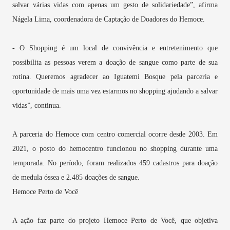
salvar várias vidas com apenas um gesto de solidariedade”, afirma
Nágela Lima, coordenadora de Captação de Doadores do Hemoce.
- O Shopping é um local de convivência e entretenimento que
possibilita as pessoas verem a doação de sangue como parte de sua
rotina. Queremos agradecer ao Iguatemi Bosque pela parceria e
oportunidade de mais uma vez estarmos no shopping ajudando a salvar
vidas”, continua.
A parceria do Hemoce com centro comercial ocorre desde 2003. Em
2021, o posto do hemocentro funcionou no shopping durante uma
temporada. No período, foram realizados 459 cadastros para doação
de medula óssea e 2.485 doações de sangue.
Hemoce Perto de Você
A ação faz parte do projeto Hemoce Perto de Você, que objetiva