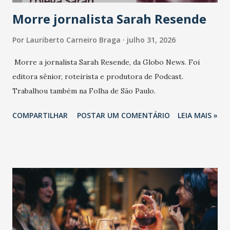
Morre jornalista Sarah Resende
Por
Lauriberto Carneiro Braga
julho 31, 2026
Morre a jornalista Sarah Resende, da Globo News. Foi
editora sênior, roteirista e produtora de Podcast.
Trabalhou também na Folha de São Paulo.
COMPARTILHAR
POSTAR UM COMENTÁRIO
LEIA MAIS »