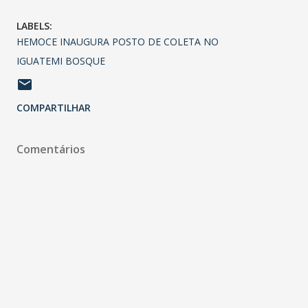
LABELS:
HEMOCE INAUGURA POSTO DE COLETA NO
IGUATEMI BOSQUE
COMPARTILHAR
Comentários