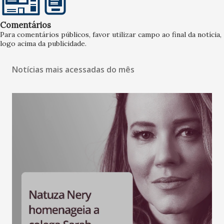
Comentários
Para comentários públicos, favor utilizar campo ao final da notícia,
logo acima da publicidade.
Notícias mais acessadas do mês