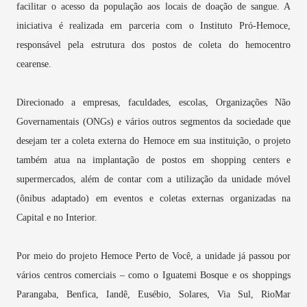
facilitar o acesso da população aos locais de doação de sangue. A
iniciativa é realizada em parceria com o Instituto Pró-Hemoce,
responsável pela estrutura dos postos de coleta do hemocentro
cearense.
Direcionado a empresas, faculdades, escolas, Organizações Não
Governamentais (ONGs) e vários outros segmentos da sociedade que
desejam ter a coleta externa do Hemoce em sua instituição, o projeto
também atua na implantação de postos em shopping centers e
supermercados, além de contar com a utilização da unidade móvel
(ônibus adaptado) em eventos e coletas externas organizadas na
Capital e no Interior.
Por meio do projeto Hemoce Perto de Você, a unidade já passou por
vários centros comerciais – como o Iguatemi Bosque e os shoppings
Parangaba, Benfica, Iandê, Eusébio, Solares, Via Sul, RioMar