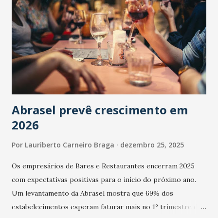
Abrasel prevê crescimento em
2026
Por
Lauriberto Carneiro Braga
dezembro 25, 2025
Os empresários de Bares e Restaurantes encerram 2025
com expectativas positivas para o início do próximo ano.
Um levantamento da Abrasel mostra que 69% dos
estabelecimentos esperam faturar mais no 1º trimestre de