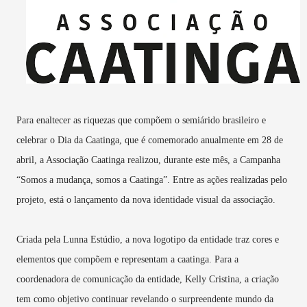
Para enaltecer as riquezas que compõem o semiárido brasileiro e
celebrar o Dia da Caatinga, que é comemorado anualmente em 28 de
abril, a Associação Caatinga realizou, durante este mês, a Campanha
“Somos a mudança, somos a Caatinga”. Entre as ações realizadas pelo
projeto, está o lançamento da nova identidade visual da associação.
Criada pela Lunna Estúdio, a nova logotipo da entidade traz cores e
elementos que compõem e representam a caatinga. Para a
coordenadora de comunicação da entidade, Kelly Cristina, a criação
tem como objetivo continuar revelando o surpreendente mundo da