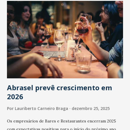
Abrasel prevê crescimento em
2026
Por
Lauriberto Carneiro Braga
dezembro 25, 2025
Os empresários de Bares e Restaurantes encerram 2025
com expectativas positivas para o início do próximo ano.