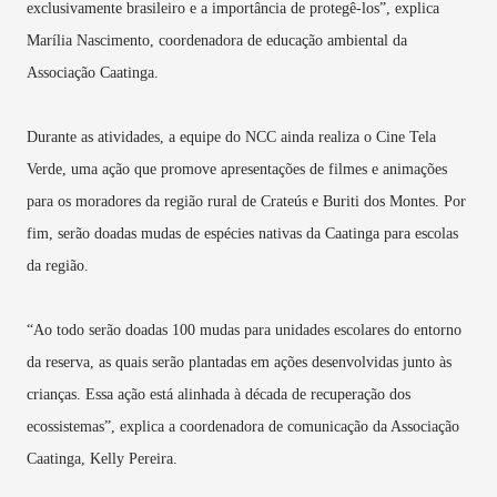
exclusivamente brasileiro e a importância de protegê-los”, explica
Marília Nascimento, coordenadora de educação ambiental da
Associação Caatinga.
Durante as atividades, a equipe do NCC ainda realiza o Cine Tela
Verde, uma ação que promove apresentações de filmes e animações
para os moradores da região rural de Crateús e Buriti dos Montes. Por
fim, serão doadas mudas de espécies nativas da Caatinga para escolas
da região.
“Ao todo serão doadas 100 mudas para unidades escolares do entorno
da reserva, as quais serão plantadas em ações desenvolvidas junto às
crianças. Essa ação está alinhada à década de recuperação dos
ecossistemas”, explica a coordenadora de comunicação da Associação
Caatinga, Kelly Pereira.