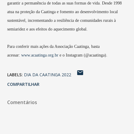
garantir a permanência de todas as suas formas de vida. Desde 1998
atua na proteção da Caatinga e fomento ao desenvolvimento local
sustentável, incrementando a resiliência de comunidades rurais à
semiaridez e aos efeitos do aquecimento global.
Para conferir mais ações da Associação Caatinga, basta
acessar:
www.acaatinga.org.br
e o Instagram (@acaatinga).
LABELS:
DIA DA CAATINGA 2022
COMPARTILHAR
Comentários