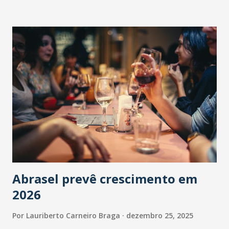
Abrasel prevê crescimento em
2026
Por
Lauriberto Carneiro Braga
dezembro 25, 2025