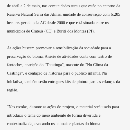
de abril e 2 de maio, nas comunidades rurais que estão no entorno da
Reserva Natural Serra das Almas, unidade de conservação com 6.285
hectares gerida pela AC desde 2000 e que está situada entre os
municípios de Crateús (CE) e Buriti dos Montes (PI).
As ações buscam promover a sensibilização da sociedade para a
preservação do bioma. A série de atividades conta com teatro de
fantoches, aparição do “Tatutinga”, mascote do "No Clima da
Caatinga", e contação de histórias para o público infantil. Na
iniciativa, também serão entregues kits de pintura para as crianças da
região.
“Nas escolas, durante as ações do projeto, o material será usado para
introduzir o tema do meio ambiente de forma divertida e
contextualizada, evocando os animais e plantas do bioma