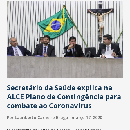
Secretário da Saúde explica na
ALCE Plano de Contingência para
combate ao Coronavírus
Por
Lauriberto Carneiro Braga
março 17, 2020
O secretário da Saúde do Estado, Doutor Cabeto,