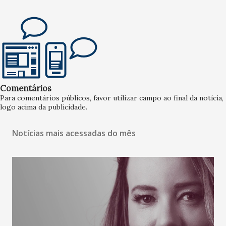
Comentários
Para comentários públicos, favor utilizar campo ao final da notícia,
logo acima da publicidade.
Notícias mais acessadas do mês