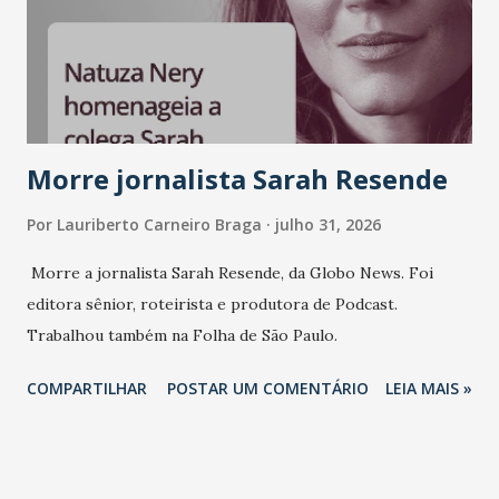
Morre jornalista Sarah Resende
Por
Lauriberto Carneiro Braga
julho 31, 2026
Morre a jornalista Sarah Resende, da Globo News. Foi
editora sênior, roteirista e produtora de Podcast.
Trabalhou também na Folha de São Paulo.
COMPARTILHAR
POSTAR UM COMENTÁRIO
LEIA MAIS »