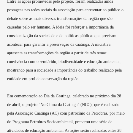
Entre as ações promovidas pelo projeto, foram realizadas ainda
postagens nas redes sociais da associação para apresentar ao público o
debate sobre as mais diversas transformações da região que são
causadas pelo ser humano. A ideia foi reforçar a importância da
conscientização da sociedade e de políticas públicas que precisam
acontecer para garantir a preservação da caatinga. A iniciativa
apresenta as transformações da região a partir de três temas:
convivência com o semiárido, biodiversidade e educação ambiental,
mostrando para a sociedade a importância do trabalho realizado pela
entidade em prol da conservação da região.
Em comemoração ao Dia da Caatinga, celebrado no próximo dia 28
de abril, o projeto "No Clima da Caatinga" (NCC), que é realizado
pela Associação Caatinga (AC) com patrocínio da Petrobras, por meio
do Programa Petrobras Socioambiental, preparou uma série de
atividades de educação ambiental. As ações serão realizadas entre 28