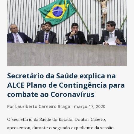
Secretário da Saúde explica na
ALCE Plano de Contingência para
combate ao Coronavírus
Por
Lauriberto Carneiro Braga
março 17, 2020
O secretário da Saúde do Estado, Doutor Cabeto,
apresentou, durante o segundo expediente da sessão