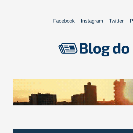
Facebook
Instagram
Twitter
P