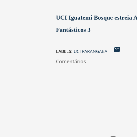
UCI Iguatemi Bosque estreia 
Fantásticos 3
LABELS:
UCI PARANGABA
Comentários