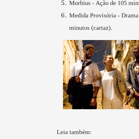
Morbius - Ação de 105 min
Medida Provisória - Drama
minutos (cartaz).
Leia também: