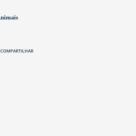
Animais
COMPARTILHAR