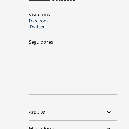
Visite-nos
Facebook
Twitter
Seguidores
Arquivo
Marcadores