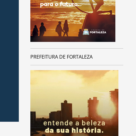
PREFEITURA DE FORTALEZA