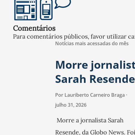
Comentários
Para comentários públicos, favor utilizar ca
Notícias mais acessadas do mês
Morre jornalis
Sarah Resende
Por
Lauriberto Carneiro Braga
julho 31, 2026
Morre a jornalista Sarah
Resende, da Globo News. Fo