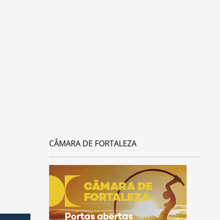
CÂMARA DE FORTALEZA