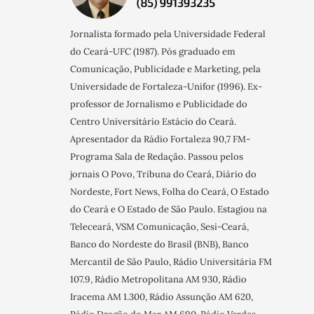
Jornalista formado pela Universidade Federal
do Ceará-UFC (1987). Pós graduado em
Comunicação, Publicidade e Marketing, pela
Universidade de Fortaleza-Unifor (1996). Ex-
professor de Jornalismo e Publicidade do
Centro Universitário Estácio do Ceará.
Apresentador da Rádio Fortaleza 90,7 FM-
Programa Sala de Redação. Passou pelos
jornais O Povo, Tribuna do Ceará, Diário do
Nordeste, Fort News, Folha do Ceará, O Estado
do Ceará e O Estado de São Paulo. Estagiou na
Teleceará, VSM Comunicação, Sesi-Ceará,
Banco do Nordeste do Brasil (BNB), Banco
Mercantil de São Paulo, Rádio Universitária FM
107.9, Rádio Metropolitana AM 930, Rádio
Iracema AM 1.300, Rádio Assunção AM 620,