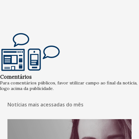
Comentários
Para comentários públicos, favor utilizar campo ao final da notícia,
logo acima da publicidade.
Notícias mais acessadas do mês