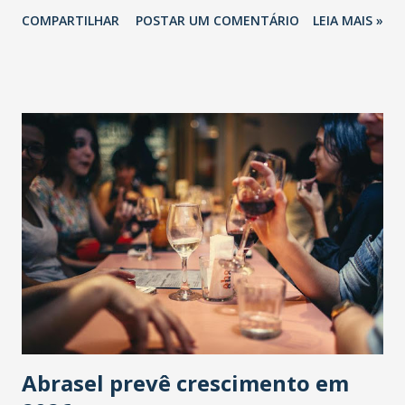
COMPARTILHAR
POSTAR UM COMENTÁRIO
LEIA MAIS »
Abrasel prevê crescimento em