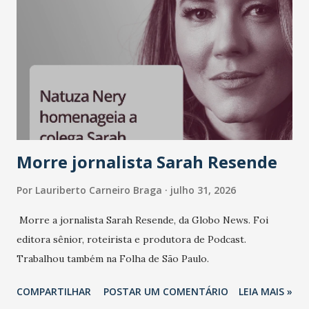
Morre jornalista Sarah Resende
Por
Lauriberto Carneiro Braga
julho 31, 2026
Morre a jornalista Sarah Resende, da Globo News. Foi
editora sênior, roteirista e produtora de Podcast.
Trabalhou também na Folha de São Paulo.
COMPARTILHAR
POSTAR UM COMENTÁRIO
LEIA MAIS »