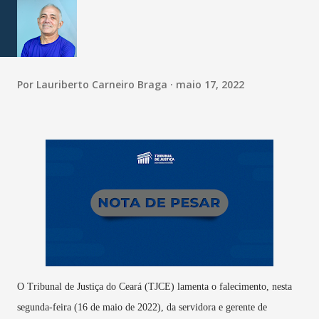
Por
Lauriberto Carneiro Braga
maio 17, 2022
O Tribunal de Justiça do Ceará (TJCE) lamenta o falecimento, nesta
segunda-feira (16 de maio de 2022), da servidora e gerente de