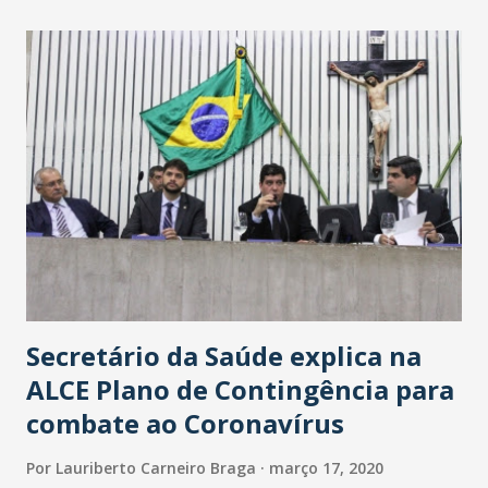
maior loja Havan do Brasil.
Secretário da Saúde explica na
ALCE Plano de Contingência para
combate ao Coronavírus
Por
Lauriberto Carneiro Braga
março 17, 2020