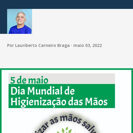
Por
Lauriberto Carneiro Braga
maio 03, 2022