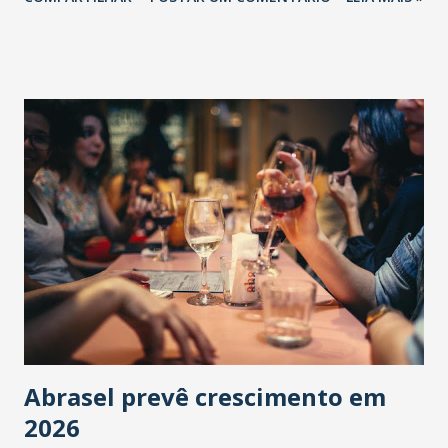
Abrasel prevê crescimento em
2026