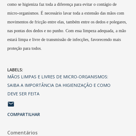
como se higieniza faz toda a diferença para evitar o contágio de
micro-organismos. É necessário lavar toda a extensão das mãos com
movimentos de fricção entre elas, também entre os dedos e polegares,
nas pontas dos dedos e no punho. Com essa limpeza adequada, a mão
estará limpa e livre de transmissão de infecções, favorecendo mais
proteção para todos.
LABELS:
MÃOS LIMPAS E LIVRES DE MICRO-ORGANISMOS:
SAIBA A IMPORTÂNCIA DA HIGIENIZAÇÃO E COMO
DEVE SER FEITA
COMPARTILHAR
Comentários