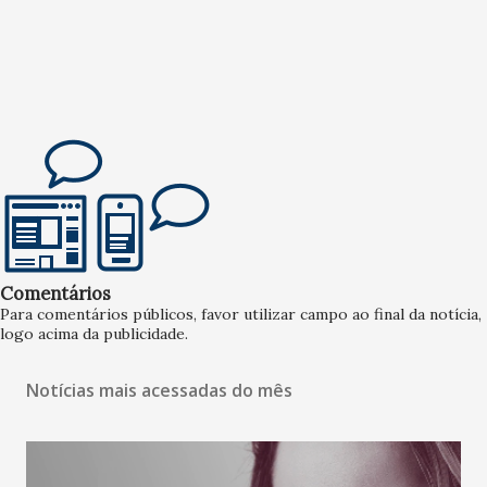
Comentários
Para comentários públicos, favor utilizar campo ao final da notícia,
logo acima da publicidade.
Notícias mais acessadas do mês