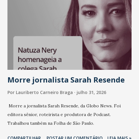
Morre jornalista Sarah Resende
Por
Lauriberto Carneiro Braga
julho 31, 2026
Morre a jornalista Sarah Resende, da Globo News. Foi
editora sênior, roteirista e produtora de Podcast.
Trabalhou também na Folha de São Paulo.
COMPARTILHAR
POSTAR UM COMENTÁRIO
LEIA MAIS »