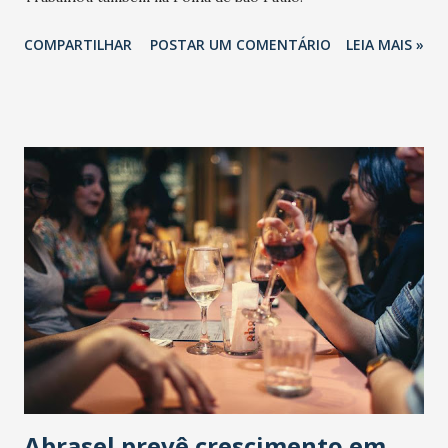
COMPARTILHAR
POSTAR UM COMENTÁRIO
LEIA MAIS »
Abrasel prevê crescimento em