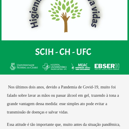
Nos últimos dois anos, devido a Pandemia de Covid-19, muito foi
falado sobre lavar as mãos ou passar álcool em gel, trazendo à tona a
grande vantagem dessa medida: esse simples ato pode evitar a
transmissão de doenças e salvar vidas.
Essa atitude é tão importante que, muito antes da situação pandêmica,