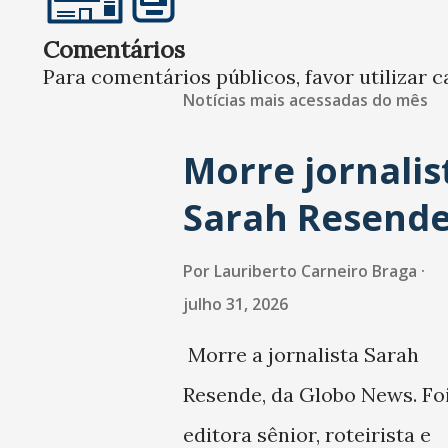
Comentários
Para comentários públicos, favor utilizar c
Notícias mais acessadas do mês
Morre jornalis
Sarah Resend
Por
Lauriberto Carneiro Braga
julho 31, 2026
Morre a jornalista Sarah
Resende, da Globo News. Fo
editora sênior, roteirista e