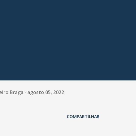
1
eiro Braga
agosto 05, 2022
COMPARTILHAR