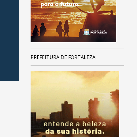
PREFEITURA DE FORTALEZA