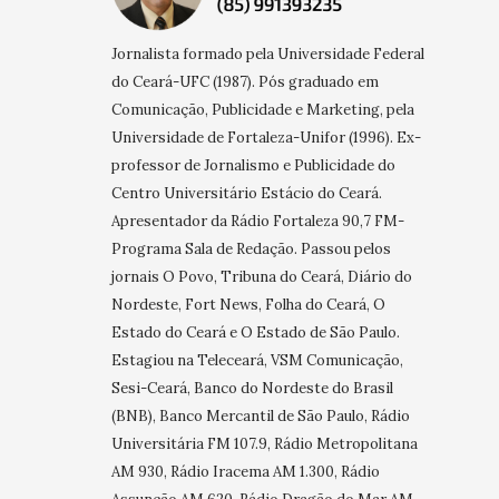
Jornalista formado pela Universidade Federal
do Ceará-UFC (1987). Pós graduado em
Comunicação, Publicidade e Marketing, pela
Universidade de Fortaleza-Unifor (1996). Ex-
professor de Jornalismo e Publicidade do
Centro Universitário Estácio do Ceará.
Apresentador da Rádio Fortaleza 90,7 FM-
Programa Sala de Redação. Passou pelos
jornais O Povo, Tribuna do Ceará, Diário do
Nordeste, Fort News, Folha do Ceará, O
Estado do Ceará e O Estado de São Paulo.
Estagiou na Teleceará, VSM Comunicação,
Sesi-Ceará, Banco do Nordeste do Brasil
(BNB), Banco Mercantil de São Paulo, Rádio
Universitária FM 107.9, Rádio Metropolitana
AM 930, Rádio Iracema AM 1.300, Rádio