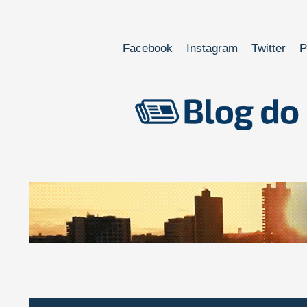
Facebook
Instagram
Twitter
P