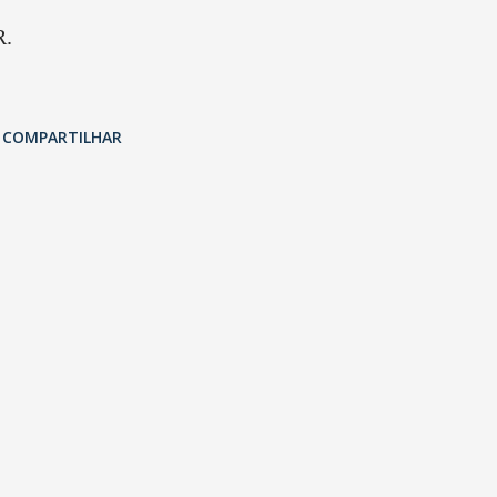
R.
COMPARTILHAR