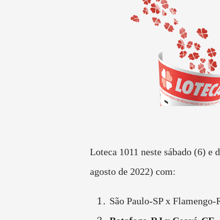
Loteca 1011 neste sábado (6) e 
agosto de 2022) com:
São Paulo-SP x Flamengo-R