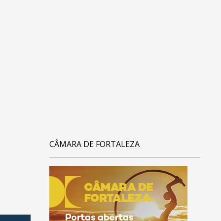
CÂMARA DE FORTALEZA