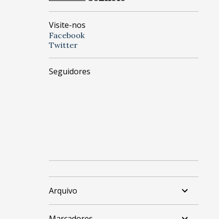
Visite-nos
Facebook
Twitter
Seguidores
Arquivo
Marcadores