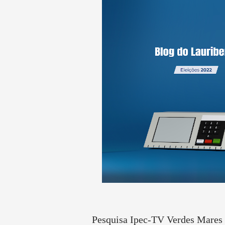
Pesquisa Ipec-TV Verdes Mares f