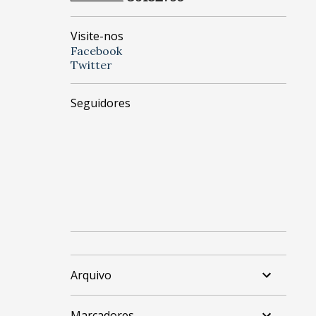
Visite-nos
Facebook
Twitter
Seguidores
Arquivo
Marcadores