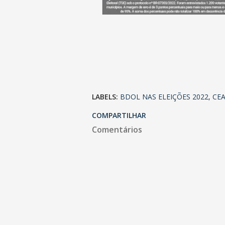
LABELS:
BDOL NAS ELEIÇÕES 2022
CE
COMPARTILHAR
Comentários