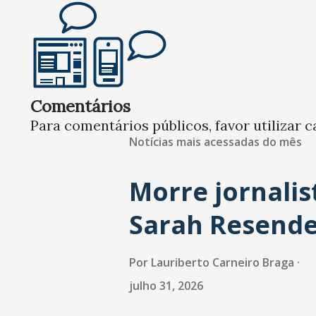
Comentários
Para comentários públicos, favor utilizar c
Notícias mais acessadas do mês
Morre jornalis
Sarah Resend
Por
Lauriberto Carneiro Braga
julho 31, 2026