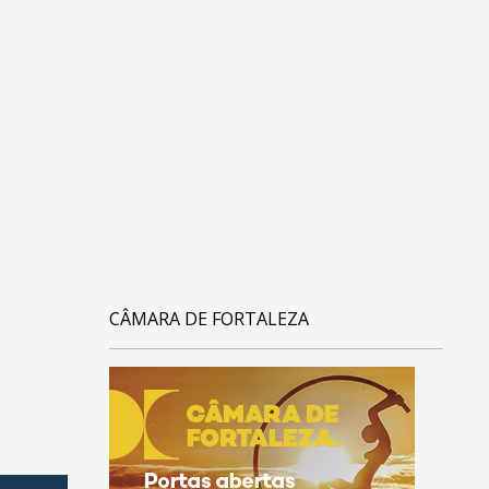
CÂMARA DE FORTALEZA