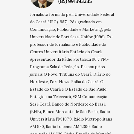
Jornalista formado pela Universidade Federal
do Ceará-UFC (1987). Pós graduado em
Comunicação, Publicidade e Marketing, pela
Universidade de Fortaleza-Unifor (1996). Ex-
professor de Jornalismo e Publicidade do
Centro Universitário Estácio do Ceará.
Apresentador da Rádio Fortaleza 90,7 FM-
Programa Sala de Redação. Passou pelos
jornais O Povo, Tribuna do Ceará, Diário do
Nordeste, Fort News, Folha do Ceará, O
Estado do Ceará e O Estado de São Paulo.
Estagiou na Teleceará, VSM Comunicação,
Sesi-Ceará, Banco do Nordeste do Brasil
(BNB), Banco Mercantil de São Paulo, Rádio
Universitária FM 107.9, Rádio Metropolitana
AM 930, Rádio Iracema AM 1.300, Rádio