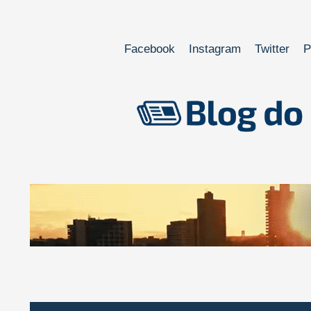
Facebook
Instagram
Twitter
P