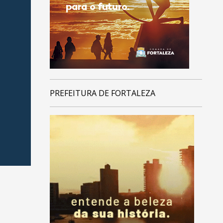
PREFEITURA DE FORTALEZA