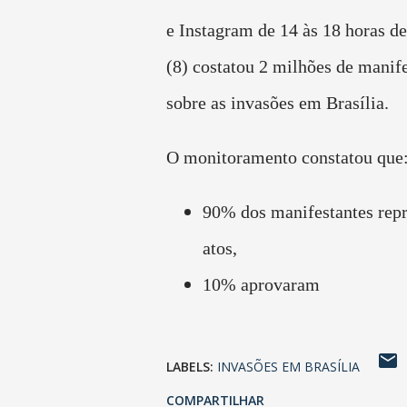
e Instagram de 14 às 18 horas d
(8) costatou 2 milhões de manif
sobre as invasões em Brasília.
O monitoramento constatou que
90% dos manifestantes rep
atos,
10% aprovaram
LABELS:
INVASÕES EM BRASÍLIA
COMPARTILHAR