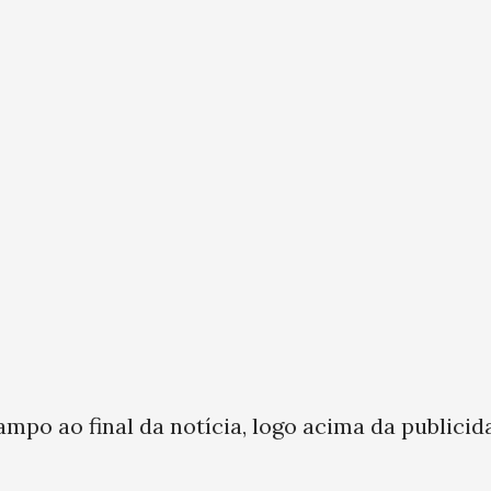
ampo ao final da notícia, logo acima da publicid