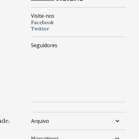
Visite-nos
Facebook
Twitter
Seguidores
ade.
Arquivo
Marcadores