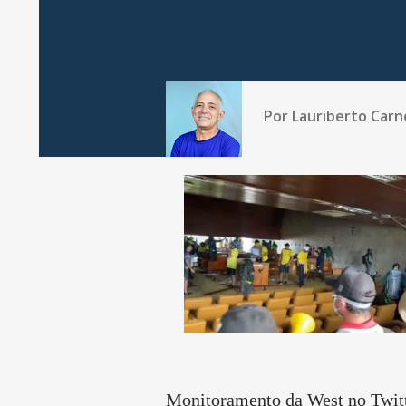
Por
Lauriberto Carn
Monitoramento da West no Twit