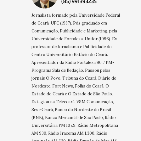
Jornalista formado pela Universidade Federal
do Ceará-UFC (1987). Pós graduado em
Comunicação, Publicidade e Marketing, pela
Universidade de Fortaleza-Unifor (1996). Ex-
professor de Jornalismo e Publicidade do
Centro Universitário Estácio do Ceará.
Apresentador da Rádio Fortaleza 90,7 FM-
Programa Sala de Redação. Passou pelos
jornais O Povo, Tribuna do Ceará, Diário do
Nordeste, Fort News, Folha do Ceará, O
Estado do Ceará e O Estado de São Paulo.
Estagiou na Teleceará, VSM Comunicação,
Sesi-Ceará, Banco do Nordeste do Brasil
(BNB), Banco Mercantil de São Paulo, Rádio
Universitária FM 107.9, Rádio Metropolitana
AM 930, Rádio Iracema AM 1.300, Rádio