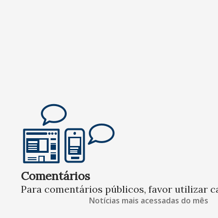
Comentários
Para comentários públicos, favor utilizar c
Notícias mais acessadas do mês