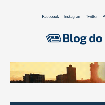
Facebook
Instagram
Twitter
P