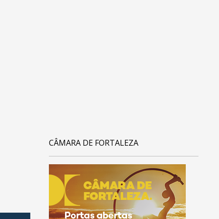
CÂMARA DE FORTALEZA