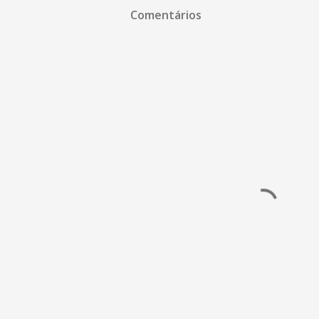
Comentários