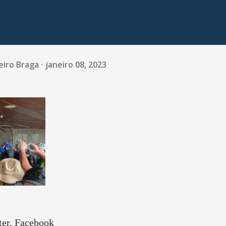
eiro Braga
janeiro 08, 2023
ter, Facebook