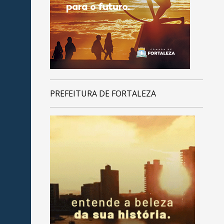
PREFEITURA DE FORTALEZA