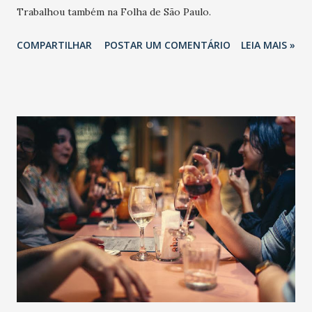
Trabalhou também na Folha de São Paulo.
COMPARTILHAR
POSTAR UM COMENTÁRIO
LEIA MAIS »