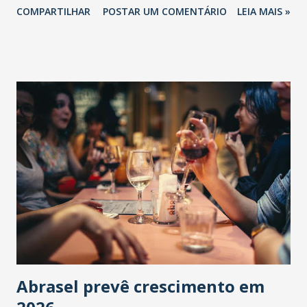
COMPARTILHAR
POSTAR UM COMENTÁRIO
LEIA MAIS »
Abrasel prevê crescimento em