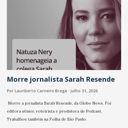
Morre jornalista Sarah Resende
Por
Lauriberto Carneiro Braga
julho 31, 2026
Morre a jornalista Sarah Resende, da Globo News. Foi
editora sênior, roteirista e produtora de Podcast.
Trabalhou também na Folha de São Paulo.