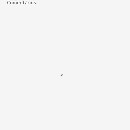
Comentários