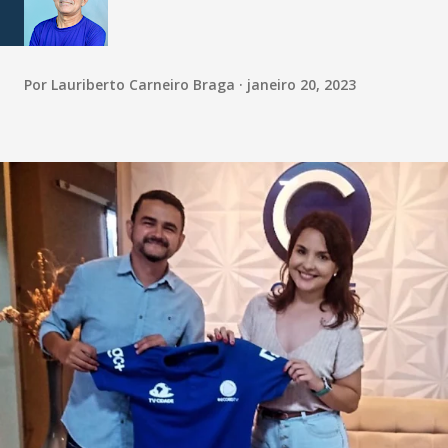
Por
Lauriberto Carneiro Braga
janeiro 20, 2023