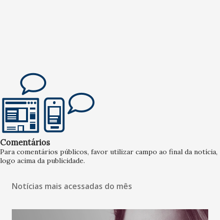
Comentários
Para comentários públicos, favor utilizar campo ao final da notícia,
logo acima da publicidade.
Notícias mais acessadas do mês