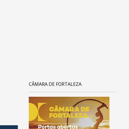
CÂMARA DE FORTALEZA