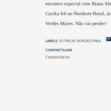
encontro especial com Biana Ale
Cacika Irê no Nordeste Rural, à
Verdes Mares. Não vai perder!
LABELS:
FUTRICAS NORDESTINAS
COMPARTILHAR
Comentários