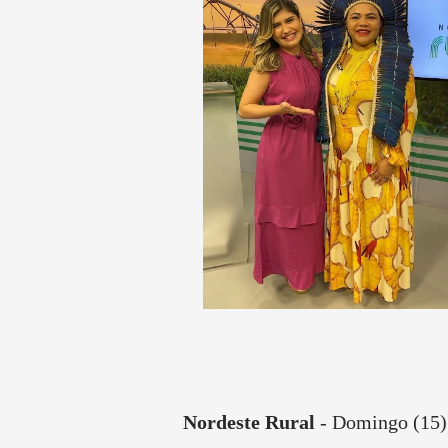
Nordeste Rural
- Domingo (15)