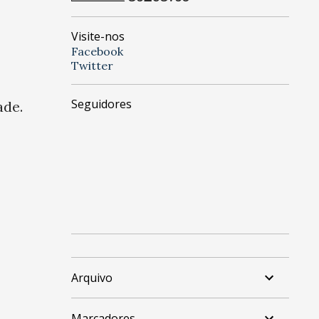
Visite-nos
Facebook
Twitter
Seguidores
ade.
Arquivo
Marcadores