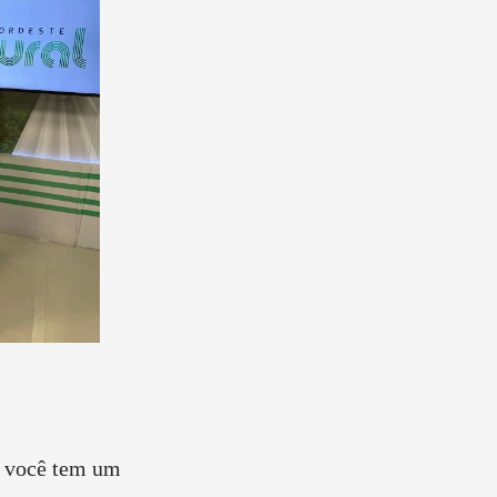
 você tem um