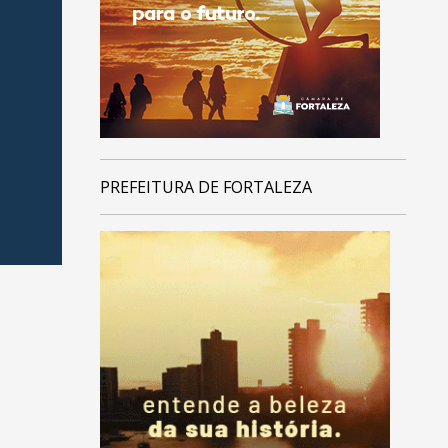
PREFEITURA DE FORTALEZA