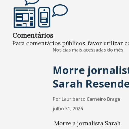
Comentários
Para comentários públicos, favor utilizar c
Notícias mais acessadas do mês
Morre jornalis
Sarah Resend
Por
Lauriberto Carneiro Braga
julho 31, 2026
Morre a jornalista Sarah