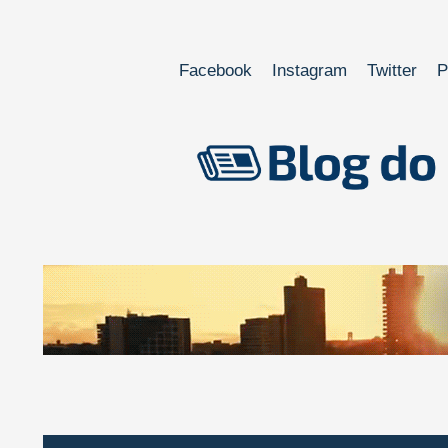
Facebook
Instagram
Twitter
P