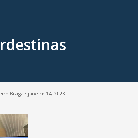
rdestinas
eiro Braga
janeiro 14, 2023