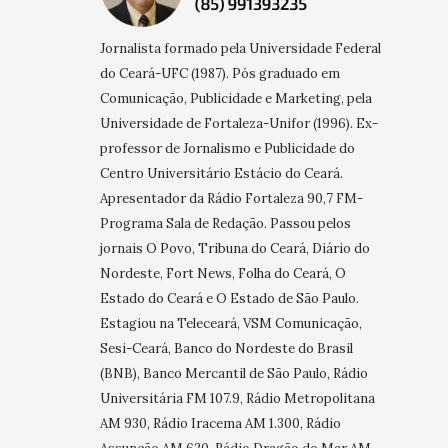
Jornalista formado pela Universidade Federal
do Ceará-UFC (1987). Pós graduado em
Comunicação, Publicidade e Marketing, pela
Universidade de Fortaleza-Unifor (1996). Ex-
professor de Jornalismo e Publicidade do
Centro Universitário Estácio do Ceará.
Apresentador da Rádio Fortaleza 90,7 FM-
Programa Sala de Redação. Passou pelos
jornais O Povo, Tribuna do Ceará, Diário do
Nordeste, Fort News, Folha do Ceará, O
Estado do Ceará e O Estado de São Paulo.
Estagiou na Teleceará, VSM Comunicação,
Sesi-Ceará, Banco do Nordeste do Brasil
(BNB), Banco Mercantil de São Paulo, Rádio
Universitária FM 107.9, Rádio Metropolitana
AM 930, Rádio Iracema AM 1.300, Rádio