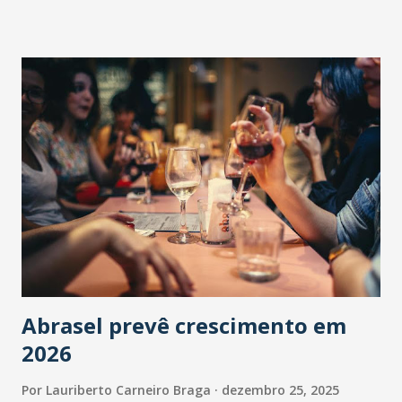
Abrasel prevê crescimento em
2026
Por
Lauriberto Carneiro Braga
dezembro 25, 2025