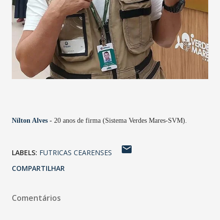
Nílton Alves
-
20 anos de firma (Sistema Verdes Mares-SVM).
LABELS:
FUTRICAS CEARENSES
COMPARTILHAR
Comentários