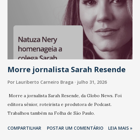
Morre jornalista Sarah Resende
Por
Lauriberto Carneiro Braga
julho 31, 2026
Morre a jornalista Sarah Resende, da Globo News. Foi
editora sênior, roteirista e produtora de Podcast.
Trabalhou também na Folha de São Paulo.
COMPARTILHAR
POSTAR UM COMENTÁRIO
LEIA MAIS »