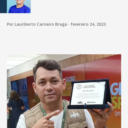
Por
Lauriberto Carneiro Braga
fevereiro 24, 2023