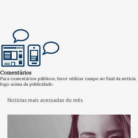
Comentários
Para comentários públicos, favor utilizar campo ao final da notícia,
logo acima da publicidade.
Notícias mais acessadas do mês