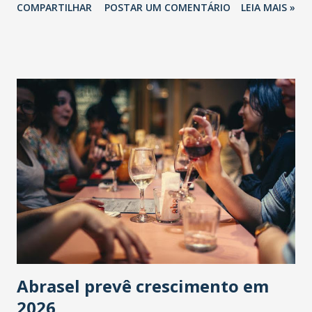
COMPARTILHAR
POSTAR UM COMENTÁRIO
LEIA MAIS »
Abrasel prevê crescimento em
2026