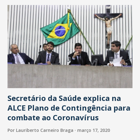
maior loja Havan do Brasil.
Secretário da Saúde explica na
ALCE Plano de Contingência para
combate ao Coronavírus
Por
Lauriberto Carneiro Braga
março 17, 2020