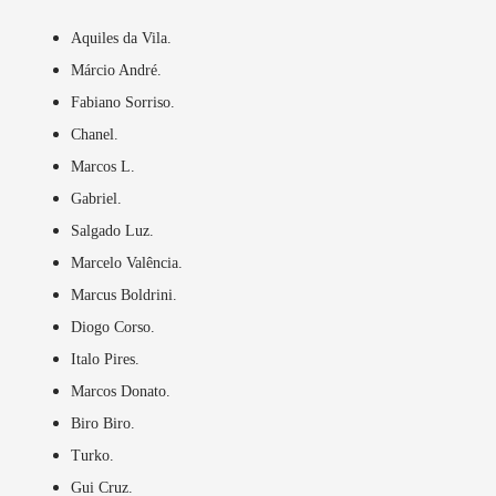
Aquiles da Vila.
Márcio André.
Fabiano Sorriso.
Chanel.
Marcos L.
Gabriel.
Salgado Luz.
Marcelo Valência.
Marcus Boldrini.
Diogo Corso.
Italo Pires.
Marcos Donato.
Biro Biro.
Turko.
Gui Cruz.