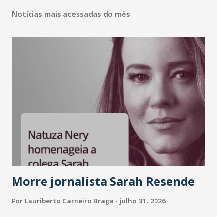
Notícias mais acessadas do mês
Morre jornalista Sarah Resende
Por
Lauriberto Carneiro Braga
julho 31, 2026