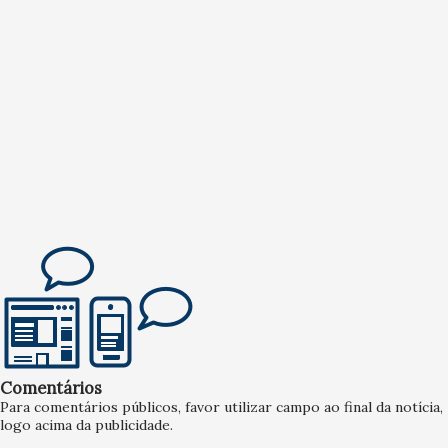
Comentários
Para comentários públicos, favor utilizar campo ao final da notícia,
logo acima da publicidade.