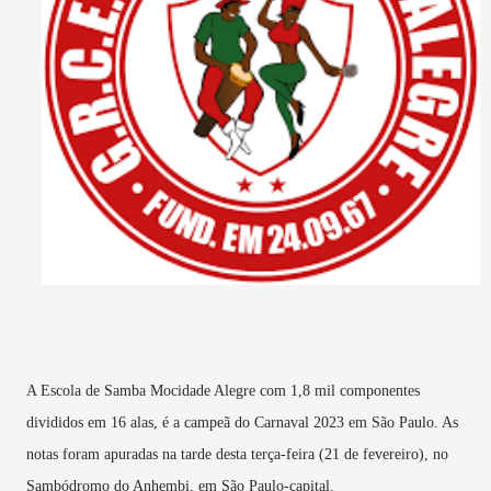
A Escola de Samba Mocidade Alegre com 1,8 mil componentes
divididos em 16 alas, é a campeã do Carnaval 2023 em São Paulo. As
notas foram apuradas na tarde desta terça-feira (21 de fevereiro), no
Sambódromo do Anhembi, em São Paulo-capital.