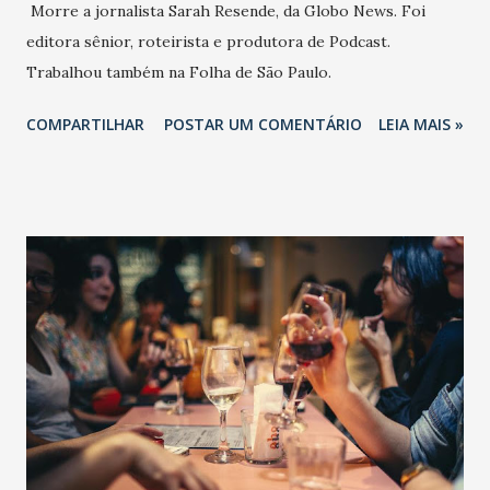
Morre a jornalista Sarah Resende, da Globo News. Foi
editora sênior, roteirista e produtora de Podcast.
Trabalhou também na Folha de São Paulo.
COMPARTILHAR
POSTAR UM COMENTÁRIO
LEIA MAIS »