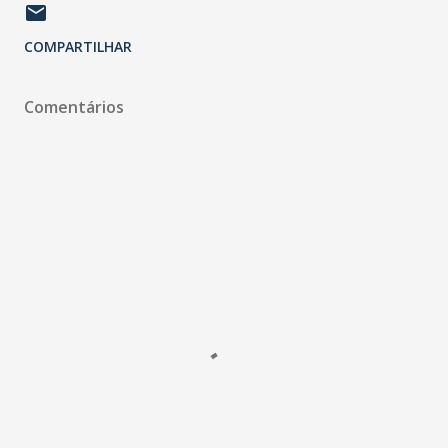
COMPARTILHAR
Comentários