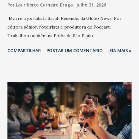
Por
Lauriberto Carneiro Braga
julho 31, 2026
Morre a jornalista Sarah Resende, da Globo News. Foi
editora sênior, roteirista e produtora de Podcast.
Trabalhou também na Folha de São Paulo.
COMPARTILHAR
POSTAR UM COMENTÁRIO
LEIA MAIS »