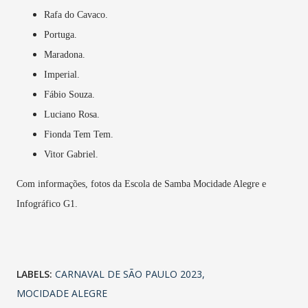
Rafa do Cavaco.
Portuga.
Maradona.
Imperial.
Fábio Souza.
Luciano Rosa.
Fionda Tem Tem.
Vitor Gabriel.
Com informações, fotos da Escola de Samba Mocidade Alegre e
Infográfico G1.
LABELS:
CARNAVAL DE SÃO PAULO 2023
MOCIDADE ALEGRE