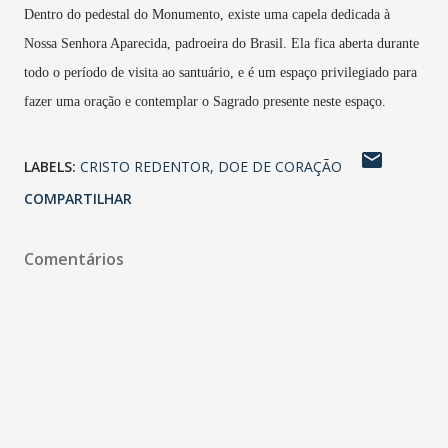
Dentro do pedestal do Monumento, existe uma capela dedicada à
Nossa Senhora Aparecida, padroeira do Brasil. Ela fica aberta durante
todo o período de visita ao santuário, e é um espaço privilegiado para
fazer uma oração e contemplar o Sagrado presente neste espaço.
LABELS:
CRISTO REDENTOR
DOE DE CORAÇÃO
COMPARTILHAR
Comentários