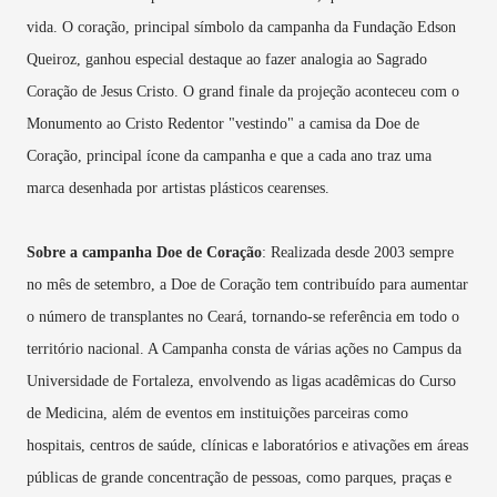
vida. O coração, principal símbolo da campanha da Fundação Edson
Queiroz, ganhou especial destaque ao fazer analogia ao Sagrado
Coração de Jesus Cristo. O grand finale da projeção aconteceu com o
Monumento ao Cristo Redentor "vestindo" a camisa da Doe de
Coração, principal ícone da campanha e que a cada ano traz uma
marca desenhada por artistas plásticos cearenses.
Sobre a campanha Doe de Coração
: Realizada desde 2003 sempre
no mês de setembro, a Doe de Coração tem contribuído para aumentar
o número de transplantes no Ceará, tornando-se referência em todo o
território nacional. A Campanha consta de várias ações no Campus da
Universidade de Fortaleza, envolvendo as ligas acadêmicas do Curso
de Medicina, além de eventos em instituições parceiras como
hospitais, centros de saúde, clínicas e laboratórios e ativações em áreas
públicas de grande concentração de pessoas, como parques, praças e