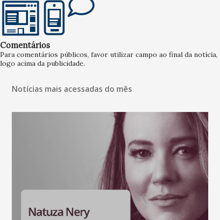
Comentários
Para comentários públicos, favor utilizar campo ao final da notícia,
logo acima da publicidade.
Notícias mais acessadas do mês