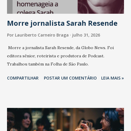
Morre jornalista Sarah Resende
Por
Lauriberto Carneiro Braga
julho 31, 2026
Morre a jornalista Sarah Resende, da Globo News. Foi
editora sênior, roteirista e produtora de Podcast.
Trabalhou também na Folha de São Paulo.
COMPARTILHAR
POSTAR UM COMENTÁRIO
LEIA MAIS »