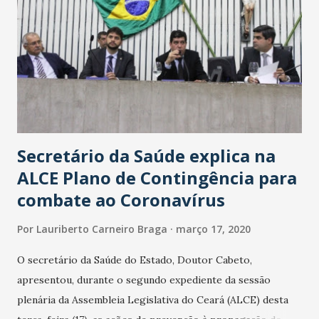
Secretário da Saúde explica na
ALCE Plano de Contingência para
combate ao Coronavírus
Por
Lauriberto Carneiro Braga
março 17, 2020
O secretário da Saúde do Estado, Doutor Cabeto,
apresentou, durante o segundo expediente da sessão
plenária da Assembleia Legislativa do Ceará (ALCE) desta