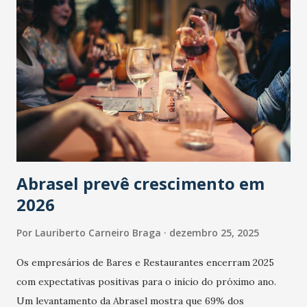
Abrasel prevê crescimento em
2026
Por
Lauriberto Carneiro Braga
dezembro 25, 2025
Os empresários de Bares e Restaurantes encerram 2025
com expectativas positivas para o início do próximo ano.
Um levantamento da Abrasel mostra que 69% dos