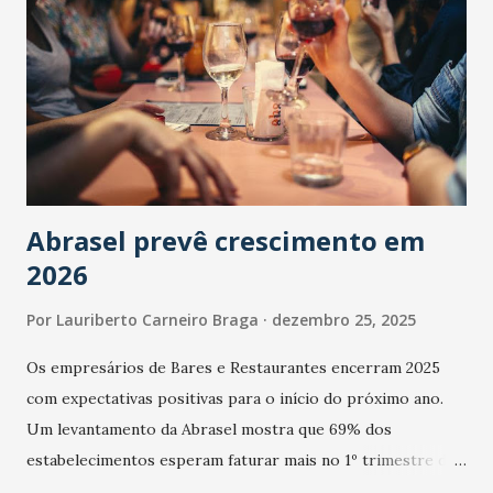
Abrasel prevê crescimento em
2026
Por
Lauriberto Carneiro Braga
dezembro 25, 2025
Os empresários de Bares e Restaurantes encerram 2025
com expectativas positivas para o início do próximo ano.
Um levantamento da Abrasel mostra que 69% dos
estabelecimentos esperam faturar mais no 1º trimestre de
2026 em comparação com o mesmo período de 2025. Em