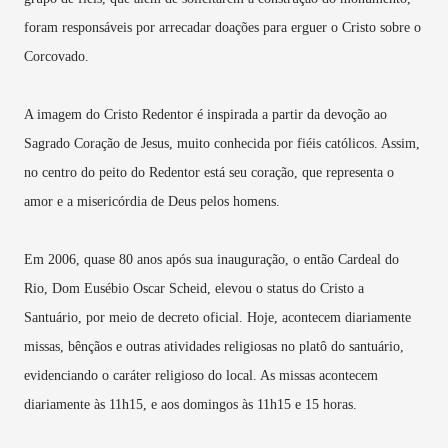
foram responsáveis por arrecadar doações para erguer o Cristo sobre o
Corcovado.
A imagem do Cristo Redentor é inspirada a partir da devoção ao
Sagrado Coração de Jesus, muito conhecida por fiéis católicos. Assim,
no centro do peito do Redentor está seu coração, que representa o
amor e a misericórdia de Deus pelos homens.
Em 2006, quase 80 anos após sua inauguração, o então Cardeal do
Rio, Dom Eusébio Oscar Scheid, elevou o status do Cristo a
Santuário, por meio de decreto oficial. Hoje, acontecem diariamente
missas, bênçãos e outras atividades religiosas no platô do santuário,
evidenciando o caráter religioso do local. As missas acontecem
diariamente às 11h15, e aos domingos às 11h15 e 15 horas.