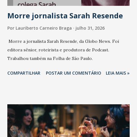
Morre jornalista Sarah Resende
Por
Lauriberto Carneiro Braga
julho 31, 2026
Morre a jornalista Sarah Resende, da Globo News. Foi
editora sênior, roteirista e produtora de Podcast.
Trabalhou também na Folha de São Paulo.
COMPARTILHAR
POSTAR UM COMENTÁRIO
LEIA MAIS »