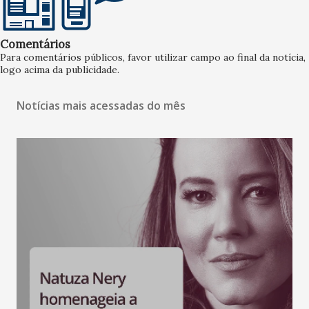
Comentários
Para comentários públicos, favor utilizar campo ao final da notícia,
logo acima da publicidade.
Notícias mais acessadas do mês