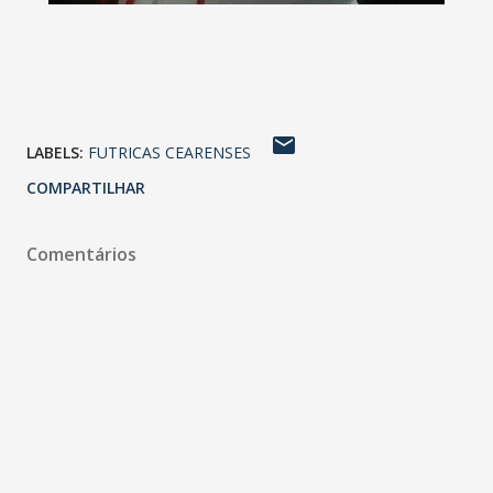
LABELS:
FUTRICAS CEARENSES
COMPARTILHAR
Comentários