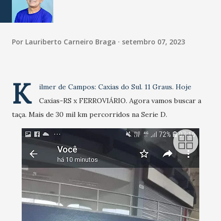
Por
Lauriberto Carneiro Braga
setembro 07, 2023
K
ilmer de Campos: Caxias do Sul. 11 Graus. Hoje
Caxias-RS x FERROVIÁRIO. Agora vamos buscar a
taça. Mais de 30 mil km percorridos na Serie D.