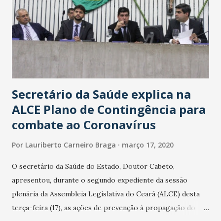
Secretário da Saúde explica na
ALCE Plano de Contingência para
combate ao Coronavírus
Por
Lauriberto Carneiro Braga
março 17, 2020
O secretário da Saúde do Estado, Doutor Cabeto,
apresentou, durante o segundo expediente da sessão
plenária da Assembleia Legislativa do Ceará (ALCE) desta
terça-feira (17), as ações de prevenção à propagação do