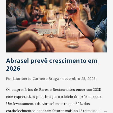
Abrasel prevê crescimento em
2026
Por
Lauriberto Carneiro Braga
dezembro 25, 2025
Os empresários de Bares e Restaurantes encerram 2025
com expectativas positivas para o início do próximo ano.
Um levantamento da Abrasel mostra que 69% dos
estabelecimentos esperam faturar mais no 1º trimestre de