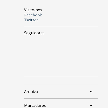
Visite-nos
Facebook
Twitter
Seguidores
Arquivo
Marcadores