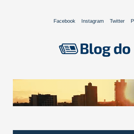
Facebook
Instagram
Twitter
P