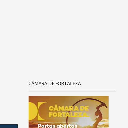
CÂMARA DE FORTALEZA