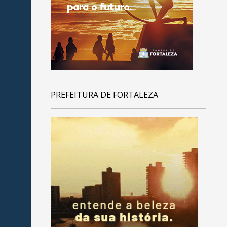
PREFEITURA DE FORTALEZA