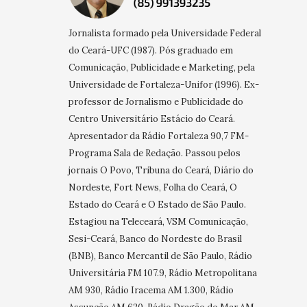
Jornalista formado pela Universidade Federal
do Ceará-UFC (1987). Pós graduado em
Comunicação, Publicidade e Marketing, pela
Universidade de Fortaleza-Unifor (1996). Ex-
professor de Jornalismo e Publicidade do
Centro Universitário Estácio do Ceará.
Apresentador da Rádio Fortaleza 90,7 FM-
Programa Sala de Redação. Passou pelos
jornais O Povo, Tribuna do Ceará, Diário do
Nordeste, Fort News, Folha do Ceará, O
Estado do Ceará e O Estado de São Paulo.
Estagiou na Teleceará, VSM Comunicação,
Sesi-Ceará, Banco do Nordeste do Brasil
(BNB), Banco Mercantil de São Paulo, Rádio
Universitária FM 107.9, Rádio Metropolitana
AM 930, Rádio Iracema AM 1.300, Rádio