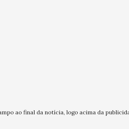
ampo ao final da notícia, logo acima da publicid