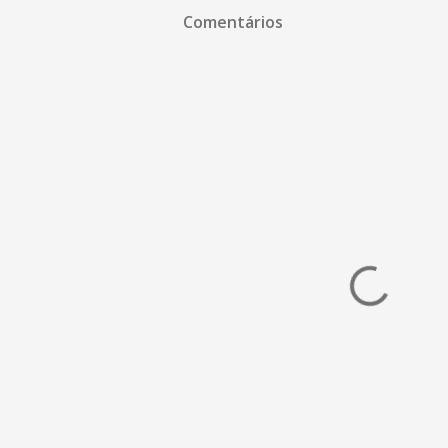
Comentários