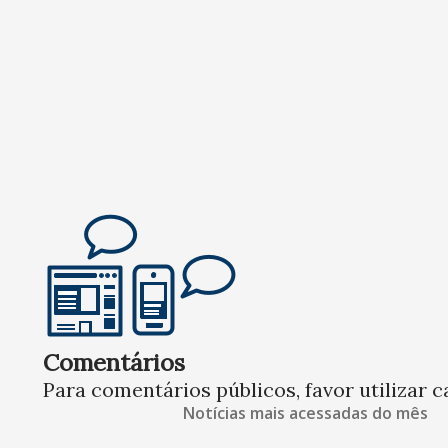
Comentários
Para comentários públicos, favor utilizar c
Notícias mais acessadas do mês