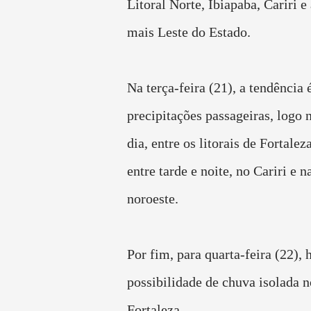
Litoral Norte, Ibiapaba, Cariri e
mais Leste do Estado.
Na terça-feira (21), a tendência 
precipitações passageiras, logo n
dia, entre os litorais de Fortalez
entre tarde e noite, no Cariri e 
noroeste.
Por fim, para quarta-feira (22), 
possibilidade de chuva isolada n
Fortaleza.