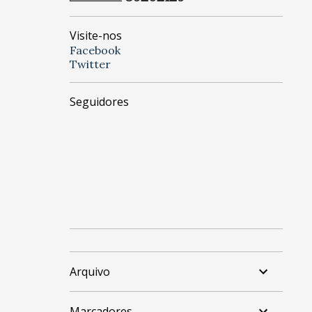
Visite-nos
Facebook
Twitter
Seguidores
Arquivo
Marcadores