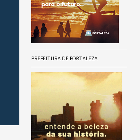
PREFEITURA DE FORTALEZA