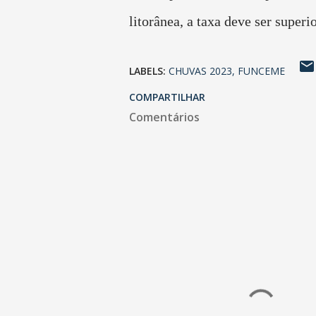
litorânea, a taxa deve ser superi
LABELS:
CHUVAS 2023
FUNCEME
COMPARTILHAR
Comentários