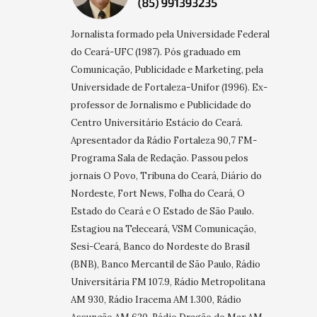
Jornalista formado pela Universidade Federal
do Ceará-UFC (1987). Pós graduado em
Comunicação, Publicidade e Marketing, pela
Universidade de Fortaleza-Unifor (1996). Ex-
professor de Jornalismo e Publicidade do
Centro Universitário Estácio do Ceará.
Apresentador da Rádio Fortaleza 90,7 FM-
Programa Sala de Redação. Passou pelos
jornais O Povo, Tribuna do Ceará, Diário do
Nordeste, Fort News, Folha do Ceará, O
Estado do Ceará e O Estado de São Paulo.
Estagiou na Teleceará, VSM Comunicação,
Sesi-Ceará, Banco do Nordeste do Brasil
(BNB), Banco Mercantil de São Paulo, Rádio
Universitária FM 107.9, Rádio Metropolitana
AM 930, Rádio Iracema AM 1.300, Rádio