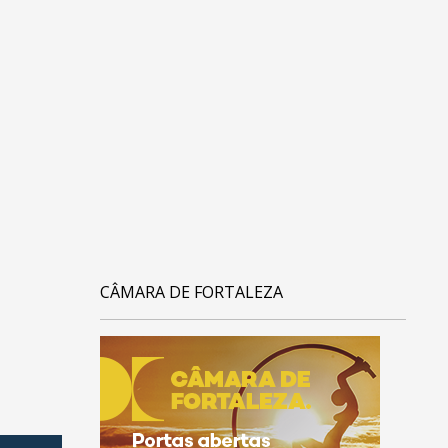
CÂMARA DE FORTALEZA