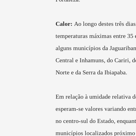
Calor:
Ao longo destes três dias,
temperaturas máximas entre 35
alguns municípios da Jaguariban
Central e Inhamuns, do Cariri, d
Norte e da Serra da Ibiapaba.
Em relação à umidade relativa do
esperam-se valores variando ent
no centro-sul do Estado, enquant
municípios localizados próximo 