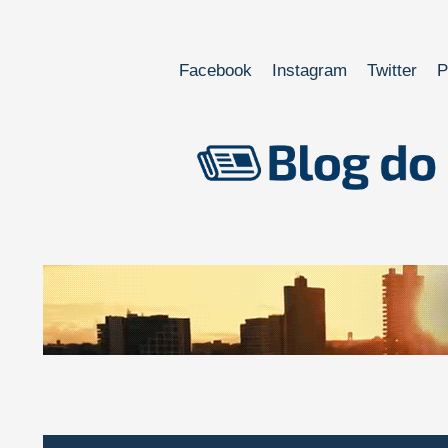
Facebook
Instagram
Twitter
P