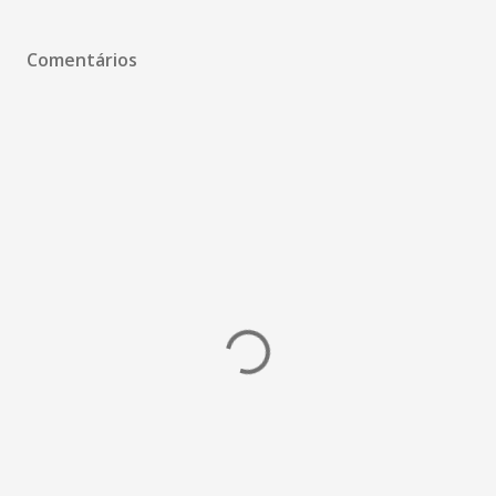
Comentários