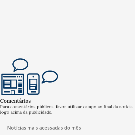
Comentários
Para comentários públicos, favor utilizar campo ao final da notícia,
logo acima da publicidade.
Notícias mais acessadas do mês