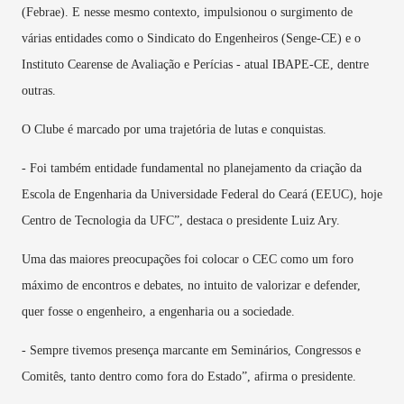
(Febrae). E nesse mesmo contexto, impulsionou o surgimento de
várias entidades como o Sindicato do Engenheiros (Senge-CE) e o
Instituto Cearense de Avaliação e Perícias - atual IBAPE-CE, dentre
outras.
O Clube é marcado por uma trajetória de lutas e conquistas.
- Foi também entidade fundamental no planejamento da criação da
Escola de Engenharia da Universidade Federal do Ceará (EEUC), hoje
Centro de Tecnologia da UFC”, destaca o presidente Luiz Ary.
Uma das maiores preocupações foi colocar o CEC como um foro
máximo de encontros e debates, no intuito de valorizar e defender,
quer fosse o engenheiro, a engenharia ou a sociedade.
- Sempre tivemos presença marcante em Seminários, Congressos e
Comitês, tanto dentro como fora do Estado”, afirma o presidente.