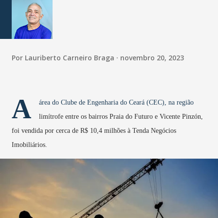
Por
Lauriberto Carneiro Braga
novembro 20, 2023
A
área do Clube de Engenharia do Ceará (CEC), na região
limítrofe entre os bairros Praia do Futuro e Vicente Pinzón,
foi vendida por cerca de R$ 10,4 milhões à Tenda Negócios
Imobiliários.