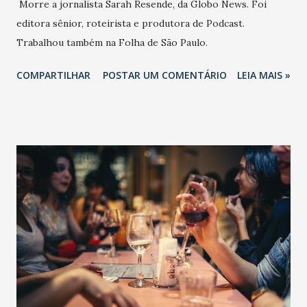
Morre a jornalista Sarah Resende, da Globo News. Foi
editora sênior, roteirista e produtora de Podcast.
Trabalhou também na Folha de São Paulo.
COMPARTILHAR
POSTAR UM COMENTÁRIO
LEIA MAIS »