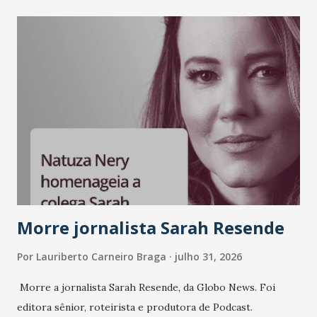
Morre jornalista Sarah Resende
Por
Lauriberto Carneiro Braga
julho 31, 2026
Morre a jornalista Sarah Resende, da Globo News. Foi
editora sênior, roteirista e produtora de Podcast.