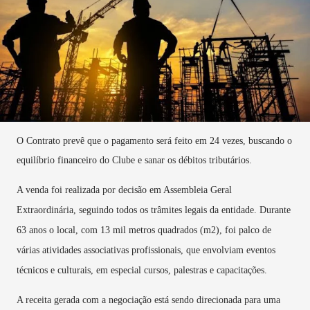
O Contrato prevê que o pagamento será feito em 24 vezes, buscando o
equilíbrio financeiro do Clube e sanar os débitos tributários.
A venda foi realizada por decisão em Assembleia Geral
Extraordinária, seguindo todos os trâmites legais da entidade. Durante
63 anos o local, com 13 mil metros quadrados (m2), foi palco de
várias atividades associativas profissionais, que envolviam eventos
técnicos e culturais, em especial cursos, palestras e capacitações.
A receita gerada com a negociação está sendo direcionada para uma