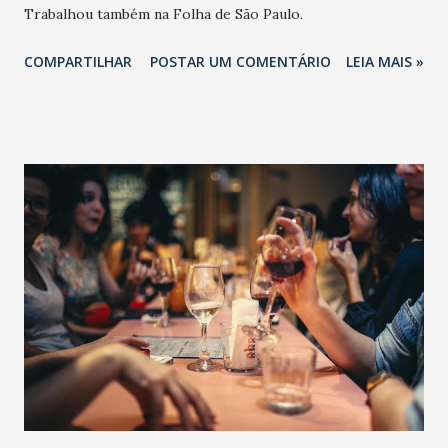
Trabalhou também na Folha de São Paulo.
COMPARTILHAR
POSTAR UM COMENTÁRIO
LEIA MAIS »