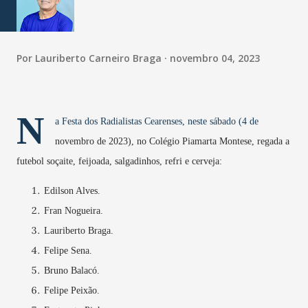
Por
Lauriberto Carneiro Braga
novembro 04, 2023
N
a Festa dos Radialistas Cearenses, neste sábado (4 de
novembro de 2023), no Colégio Piamarta Montese, regada a
futebol soçaite, feijoada, salgadinhos, refri e cerveja:
Edilson Alves.
Fran Nogueira.
Lauriberto Braga.
Felipe Sena.
Bruno Balacó.
Felipe Peixão.