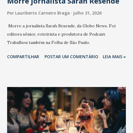
Morre jornalista Sarah Resende
Por
Lauriberto Carneiro Braga
julho 31, 2026
Morre a jornalista Sarah Resende, da Globo News. Foi
editora sênior, roteirista e produtora de Podcast.
Trabalhou também na Folha de São Paulo.
COMPARTILHAR
POSTAR UM COMENTÁRIO
LEIA MAIS »