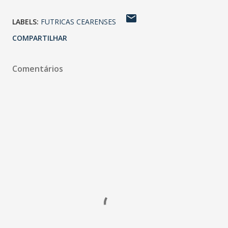
LABELS:
FUTRICAS CEARENSES
COMPARTILHAR
Comentários