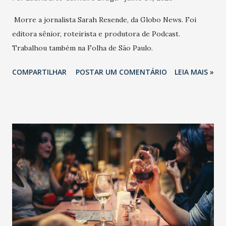
Morre a jornalista Sarah Resende, da Globo News. Foi
editora sênior, roteirista e produtora de Podcast.
Trabalhou também na Folha de São Paulo.
COMPARTILHAR
POSTAR UM COMENTÁRIO
LEIA MAIS »