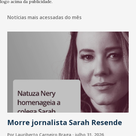
logo acima da publicidade.
Notícias mais acessadas do mês
Morre jornalista Sarah Resende
Por
Lauriberto Carneiro Braga
julho 31, 2026