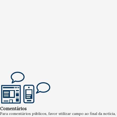
Comentários
Para comentários públicos, favor utilizar campo ao final da notícia,