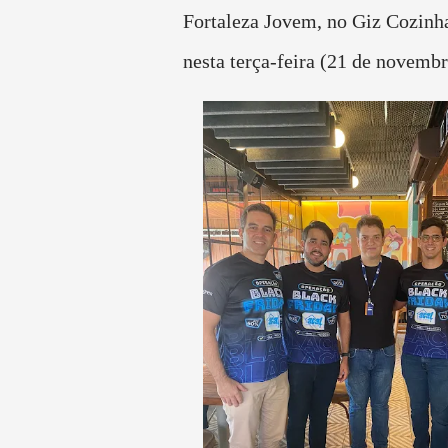
Fortaleza Jovem, no Giz Cozinh
nesta terça-feira (21 de novemb