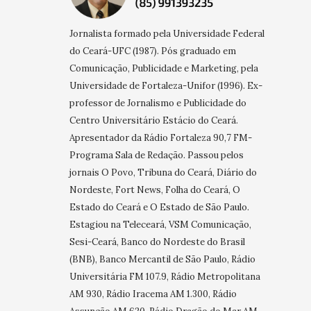
Jornalista formado pela Universidade Federal
do Ceará-UFC (1987). Pós graduado em
Comunicação, Publicidade e Marketing, pela
Universidade de Fortaleza-Unifor (1996). Ex-
professor de Jornalismo e Publicidade do
Centro Universitário Estácio do Ceará.
Apresentador da Rádio Fortaleza 90,7 FM-
Programa Sala de Redação. Passou pelos
jornais O Povo, Tribuna do Ceará, Diário do
Nordeste, Fort News, Folha do Ceará, O
Estado do Ceará e O Estado de São Paulo.
Estagiou na Teleceará, VSM Comunicação,
Sesi-Ceará, Banco do Nordeste do Brasil
(BNB), Banco Mercantil de São Paulo, Rádio
Universitária FM 107.9, Rádio Metropolitana
AM 930, Rádio Iracema AM 1.300, Rádio