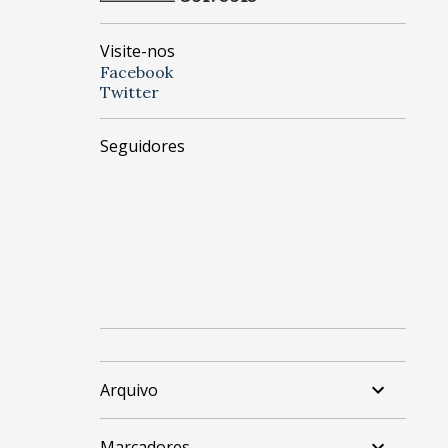
Visite-nos
Facebook
Twitter
Seguidores
Arquivo
Marcadores