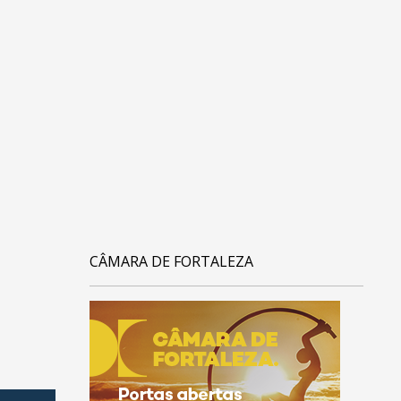
CÂMARA DE FORTALEZA