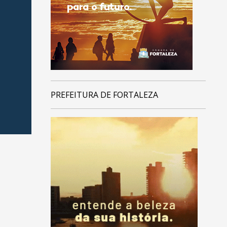
PREFEITURA DE FORTALEZA