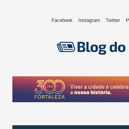
Facebook
Instagram
Twitter
P