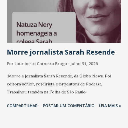
Morre jornalista Sarah Resende
Por
Lauriberto Carneiro Braga
julho 31, 2026
Morre a jornalista Sarah Resende, da Globo News. Foi
editora sênior, roteirista e produtora de Podcast.
Trabalhou também na Folha de São Paulo.
COMPARTILHAR
POSTAR UM COMENTÁRIO
LEIA MAIS »