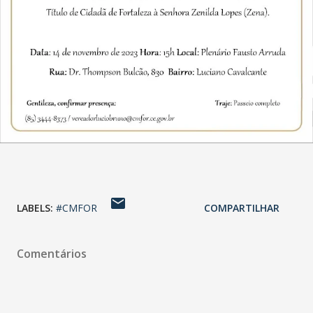
LABELS:
#CMFOR
COMPARTILHAR
Comentários