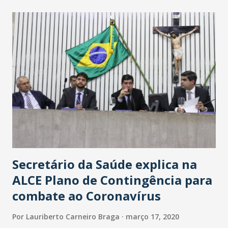
maior loja Havan do Brasil.
Secretário da Saúde explica na
ALCE Plano de Contingência para
combate ao Coronavírus
Por
Lauriberto Carneiro Braga
março 17, 2020