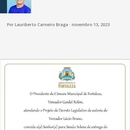
Por
Lauriberto Carneiro Braga
novembro 13, 2023