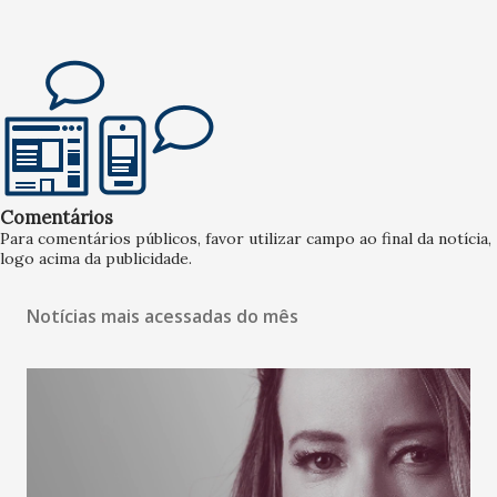
Comentários
Para comentários públicos, favor utilizar campo ao final da notícia,
logo acima da publicidade.
Notícias mais acessadas do mês