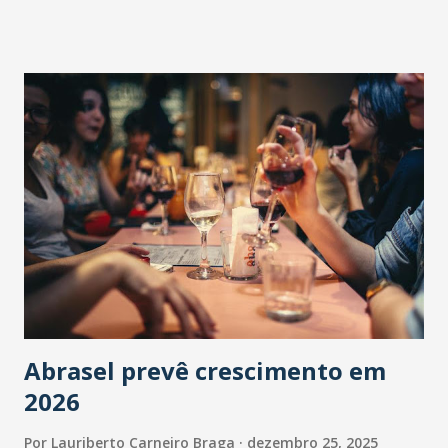
Abrasel prevê crescimento em
2026
Por
Lauriberto Carneiro Braga
dezembro 25, 2025