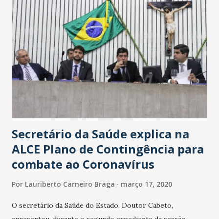
Secretário da Saúde explica na
ALCE Plano de Contingência para
combate ao Coronavírus
Por
Lauriberto Carneiro Braga
março 17, 2020
O secretário da Saúde do Estado, Doutor Cabeto,