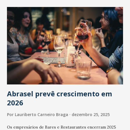
Abrasel prevê crescimento em
2026
Por
Lauriberto Carneiro Braga
dezembro 25, 2025
Os empresários de Bares e Restaurantes encerram 2025