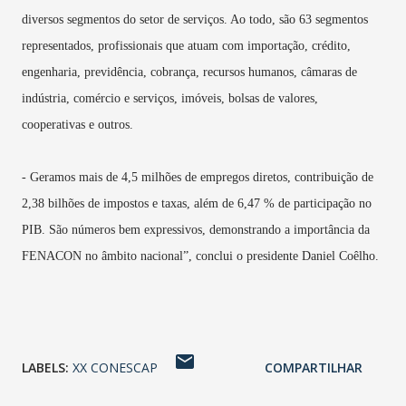
diversos segmentos do setor de serviços. Ao todo, são 63 segmentos
representados, profissionais que atuam com importação, crédito,
engenharia, previdência, cobrança, recursos humanos, câmaras de
indústria, comércio e serviços, imóveis, bolsas de valores,
cooperativas e outros.
- Geramos mais de 4,5 milhões de empregos diretos, contribuição de
2,38 bilhões de impostos e taxas, além de 6,47 % de participação no
PIB. São números bem expressivos, demonstrando a importância da
FENACON no âmbito nacional”, conclui o presidente Daniel Coêlho.
LABELS:
XX CONESCAP
COMPARTILHAR