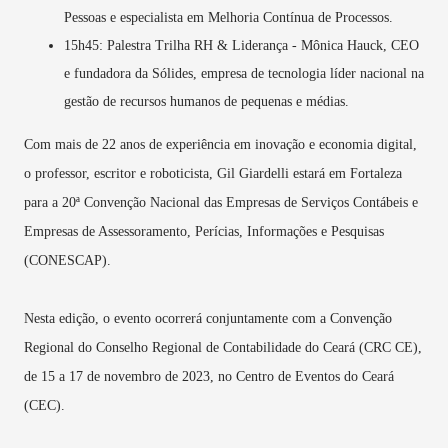
Pessoas e especialista em Melhoria Contínua de Processos.
15h45: Palestra Trilha RH & Liderança - Mônica Hauck, CEO
e fundadora da Sólides, empresa de tecnologia líder nacional na
gestão de recursos humanos de pequenas e médias.
Com mais de 22 anos de experiência em inovação e economia digital,
o professor, escritor e roboticista, Gil Giardelli estará em Fortaleza
para a 20ª Convenção Nacional das Empresas de Serviços Contábeis e
Empresas de Assessoramento, Perícias, Informações e Pesquisas
(CONESCAP).
Nesta edição, o evento ocorrerá conjuntamente com a Convenção
Regional do Conselho Regional de Contabilidade do Ceará (CRC CE),
de 15 a 17 de novembro de 2023, no Centro de Eventos do Ceará
(CEC).