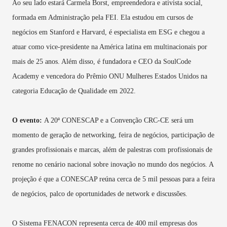
Ao seu lado estará Carmela Borst, empreendedora e ativista social,
formada em Administração pela FEI. Ela estudou em cursos de
negócios em Stanford e Harvard, é especialista em ESG e chegou a
atuar como vice-presidente na América latina em multinacionais por
mais de 25 anos. Além disso, é fundadora e CEO da SoulCode
Academy e vencedora do Prêmio ONU Mulheres Estados Unidos na
categoria Educação de Qualidade em 2022.
O evento:
A 20ª CONESCAP e a Convenção CRC-CE será um
momento de geração de networking, feira de negócios, participação de
grandes profissionais e marcas, além de palestras com profissionais de
renome no cenário nacional sobre inovação no mundo dos negócios. A
projeção é que a CONESCAP reúna cerca de 5 mil pessoas para a feira
de negócios, palco de oportunidades de network e discussões.
O Sistema FENACON representa cerca de 400 mil empresas dos