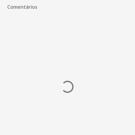
Comentários