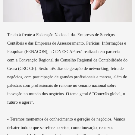
Tendo à frente a Federação Nacional das Empresas de Serviços
Contábeis e das Empresas de Assessoramento, Perícias, Informações e
Pesquisas (FENACON), a CONESCAP será realizada em parceria
com a Convenção Regional do Conselho Regional de Contabilidade do
Ceará (CRC-CE). Serão três dias de geração de networking, feira de
negócios, com participação de grandes profissionais e marcas, além de
palestras com profissionais de renome no cenário nacional sobre
inovação no mundo dos negócios. O tema geral é “Conexão global, o
futuro é agora”.
- Teremos momentos de conhecimento e geração de negócios. Vamos
debater tudo o que se refere ao setor, como inovação, recursos