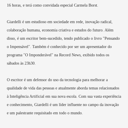
16 horas, e terá como convidada especial Carmela Borst.
Giardelli é um estudioso em sociedade em rede, inovação radical,
colaboração humana, economia criativa e estudos do futuro. Além
disso, é um escritor bem-sucedido, tendo publicado o livro "Pensando
o Impensável". Também é conhecido por ser um apresentador do
programa "O Imponderável" na Record News, exibido todos os
sábados às 23h30.
O escritor é um defensor do uso da tecnologia para melhorar a
qualidade de vida das pessoas e atualmente aborda temas relacionados
à Inteligência Artificial em sua nova escola. Com sua vasta experiência
e conhecimento, Giardelli é um líder influente no campo da inovação
e um palestrante requisitado em todo o mundo.