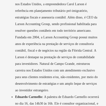
nos Estados Unidos, a empreendedora Carol Larson é
referência em planejamento tributário pré-imigratório,
estratégias fiscais e assessoria contábil. Além disso, é CEO da
Larson Accounting Group, sendo profissional habilitada para
resolver questões contábeis em todo território americano.
Fundada em 2004, a Larson Accounting Group possui muitos
anos de experiência na prestação de serviços de consultoria
contábil, fiscal e de negócios na região da Flórida Central. A
Larson é destaque na prestação de serviços de contabilidade
para investidores. Natural de Campo Grande, estruturou
carreira nos Estados Unidos com um atendimento exclusivo
para seus clientes residentes e/ou, não-residentes, por meio do
desenvolvimento de estratégias e um amplo leque de serviços
ao investidor estrangeiro.
Eduardo Carmello:
A palestra de Eduardo Carmello ocorrerá
no dia 16, das 14h30 às 16h. Ele é consultor organizacional, e