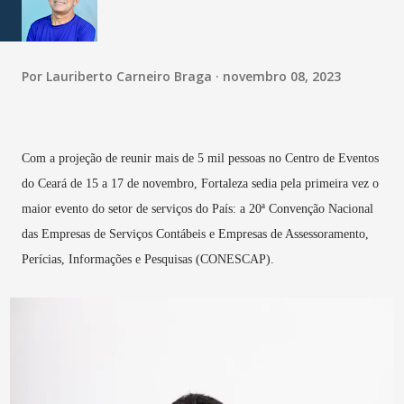
Por
Lauriberto Carneiro Braga
novembro 08, 2023
Com a projeção de reunir mais de 5 mil pessoas no Centro de Eventos
do Ceará de 15 a 17 de novembro, Fortaleza sedia pela primeira vez o
maior evento do setor de serviços do País: a 20ª Convenção Nacional
das Empresas de Serviços Contábeis e Empresas de Assessoramento,
Perícias, Informações e Pesquisas (CONESCAP).