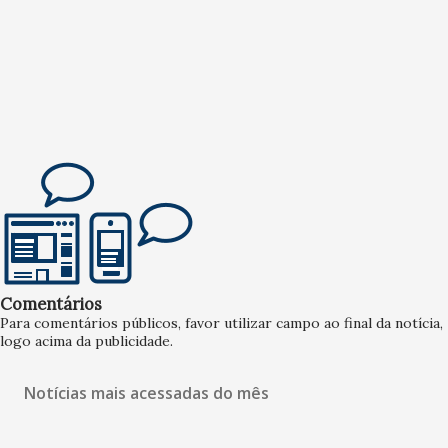
Comentários
Para comentários públicos, favor utilizar campo ao final da notícia,
logo acima da publicidade.
Notícias mais acessadas do mês