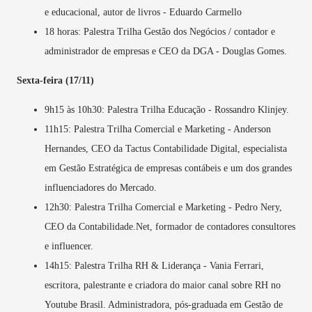
e educacional, autor de livros - Eduardo Carmello
18 horas: Palestra Trilha Gestão dos Negócios / contador e
administrador de empresas e CEO da DGA - Douglas Gomes.
Sexta-feira (17/11)
9h15 às 10h30: Palestra Trilha Educação - Rossandro Klinjey.
11h15: Palestra Trilha Comercial e Marketing - Anderson
Hernandes, CEO da Tactus Contabilidade Digital, especialista
em Gestão Estratégica de empresas contábeis e um dos grandes
influenciadores do Mercado.
12h30: Palestra Trilha Comercial e Marketing - Pedro Nery,
CEO da Contabilidade.Net, formador de contadores consultores
e influencer.
14h15: Palestra Trilha RH & Liderança - Vania Ferrari,
escritora, palestrante e criadora do maior canal sobre RH no
Youtube Brasil. Administradora, pós-graduada em Gestão de