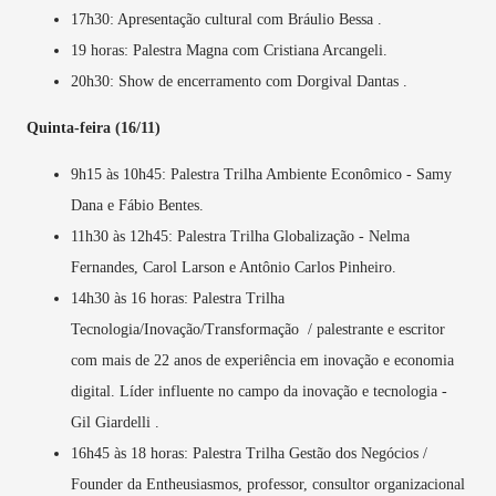
17h30: Apresentação cultural com Bráulio Bessa .
19 horas: Palestra Magna com Cristiana Arcangeli.
20h30: Show de encerramento com Dorgival Dantas .
Quinta-feira (16/11)
9h15 às 10h45: Palestra Trilha Ambiente Econômico - Samy
Dana e Fábio Bentes.
11h30 às 12h45: Palestra Trilha Globalização - Nelma
Fernandes, Carol Larson e Antônio Carlos Pinheiro.
14h30 às 16 horas: Palestra Trilha
Tecnologia/Inovação/Transformação / palestrante e escritor
com mais de 22 anos de experiência em inovação e economia
digital. Líder influente no campo da inovação e tecnologia -
Gil Giardelli .
16h45 às 18 horas: Palestra Trilha Gestão dos Negócios /
Founder da Entheusiasmos, professor, consultor organizacional