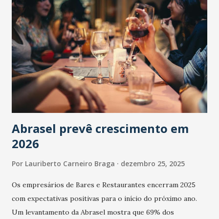
Abrasel prevê crescimento em
2026
Por
Lauriberto Carneiro Braga
dezembro 25, 2025
Os empresários de Bares e Restaurantes encerram 2025
com expectativas positivas para o início do próximo ano.
Um levantamento da Abrasel mostra que 69% dos