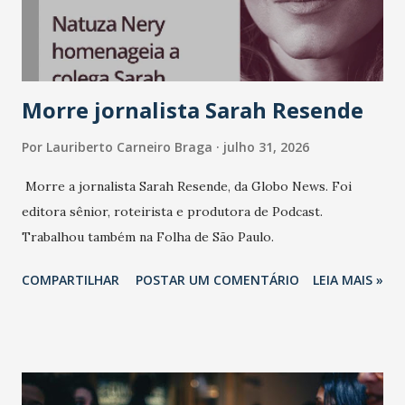
Morre jornalista Sarah Resende
Por
Lauriberto Carneiro Braga
julho 31, 2026
Morre a jornalista Sarah Resende, da Globo News. Foi
editora sênior, roteirista e produtora de Podcast.
Trabalhou também na Folha de São Paulo.
COMPARTILHAR
POSTAR UM COMENTÁRIO
LEIA MAIS »