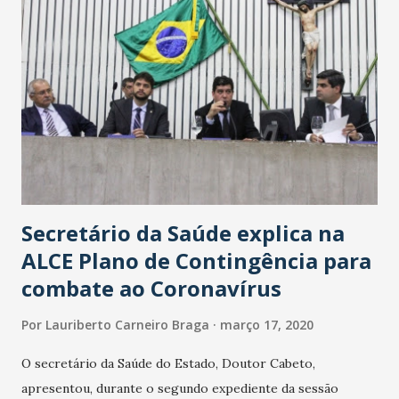
Secretário da Saúde explica na
ALCE Plano de Contingência para
combate ao Coronavírus
Por
Lauriberto Carneiro Braga
março 17, 2020
O secretário da Saúde do Estado, Doutor Cabeto,
apresentou, durante o segundo expediente da sessão