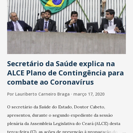
Secretário da Saúde explica na
ALCE Plano de Contingência para
combate ao Coronavírus
Por
Lauriberto Carneiro Braga
março 17, 2020
O secretário da Saúde do Estado, Doutor Cabeto,
apresentou, durante o segundo expediente da sessão
plenária da Assembleia Legislativa do Ceará (ALCE) desta
terça-feira (17), as ações de prevenção à propagação do