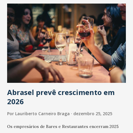
Abrasel prevê crescimento em
2026
Por
Lauriberto Carneiro Braga
dezembro 25, 2025
Os empresários de Bares e Restaurantes encerram 2025