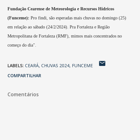
Fundação Cearense de Meteorologia e Recursos Hídricos
(Funceme):
Pro findi, são esperadas mais chuvas no domingo (25)
em relação ao sábado (24/2/2024). Pra Fortaleza e Região
Metropolitana de Fortaleza (RMF), mimos mais concentrados no
começo do dia".
LABELS:
CEARÁ
CHUVAS 2024
FUNCEME
COMPARTILHAR
Comentários