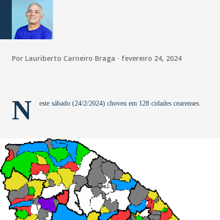
Por
Lauriberto Carneiro Braga
fevereiro 24, 2024
N
este sábado (24/2/2024) choveu em 128 cidades cearenses.