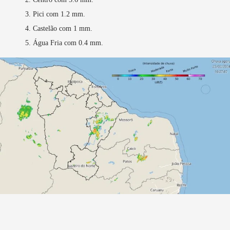
Pici com 1.2 mm.
Castelão com 1 mm.
Água Fria com 0.4 mm.