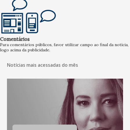
Comentários
Para comentários públicos, favor utilizar campo ao final da notícia,
logo acima da publicidade.
Notícias mais acessadas do mês