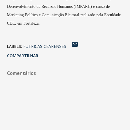
Desenvolvimento de Recursos Humanos (IMPARH) e curso de
Marketing Político e Comunicação Eleitoral realizado pela Faculdade
CDL, em Fortaleza.
LABELS:
FUTRICAS CEARENSES
COMPARTILHAR
Comentários