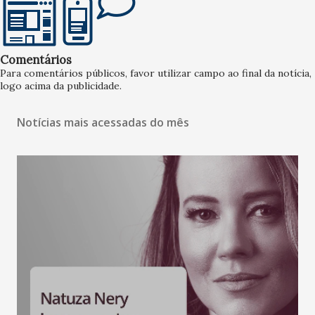
Comentários
Para comentários públicos, favor utilizar campo ao final da notícia,
logo acima da publicidade.
Notícias mais acessadas do mês