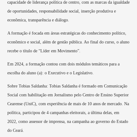
capacidade de liderança política de centro, com as marcas da igualdade
de oportunidades, responsabilidade social, inserção produtiva e
econômica, transparência e diálogo.
A formação é focada em áreas estratégicas do conhecimento político,
econômico e social, além de gestão pública. Ao final do curso, o aluno
recebe o título de “Líder em Movimento”.
Em 2024, a formação contou com dois módulos temáticos para a
escolha do aluno (a): o Executivo e o Legislativo.
Sobre Tobias Saldanha:
Tobias Saldanha é formado em Comunicação
Social com habilitação em Jornalismo pelo Centro de Ensino Superior
Cearense (UniC), com experiência de mais de 10 anos de mercado. Na
política, participou de 4 campanhas eleitorais, a última delas, em
2022, como assessor de imprensa, na campanha ao governo do Estado
do Ceará.