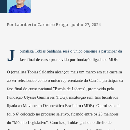
Por
Lauriberto Carneiro Braga
junho 27, 2024
J
ornalista Tobias Saldanha será o único cearense a participar da
fase final de curso promovido por fundação ligada ao MDB.
O jornalista Tobias Saldanha alcançou mais um marco em sua carreira
ao ser selecionado como o único representante do Ceará a participar da
fase final do curso nacional "Escola de Líderes", promovido pela
Fundação Ulysses Guimarães (FUG), instituição sem fins lucrativos
ligada ao Movimento Democrático Brasileiro (MDB). O profissional
foi o 6ª colocado no processo seletivo, ficando entre os 25 melhores
do "Módulo Legislativo". Com isso, Tobias ganhou o direito de