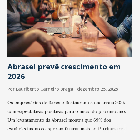
Abrasel prevê crescimento em
2026
Por
Lauriberto Carneiro Braga
dezembro 25, 2025
Os empresários de Bares e Restaurantes encerram 2025
com expectativas positivas para o início do próximo ano.
Um levantamento da Abrasel mostra que 69% dos
estabelecimentos esperam faturar mais no 1º trimestre de
2026 em comparação com o mesmo período de 2025. Em