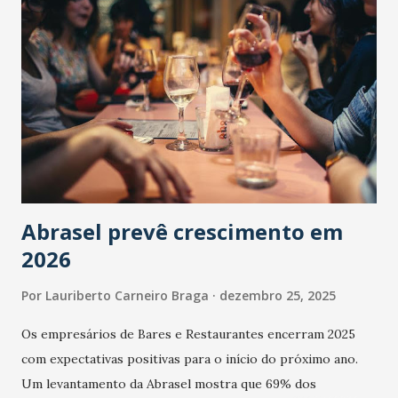
Abrasel prevê crescimento em
2026
Por
Lauriberto Carneiro Braga
dezembro 25, 2025
Os empresários de Bares e Restaurantes encerram 2025
com expectativas positivas para o início do próximo ano.
Um levantamento da Abrasel mostra que 69% dos