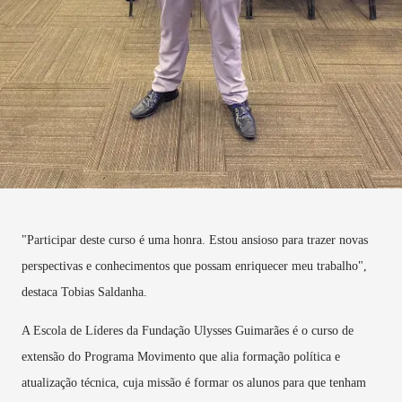
"Participar deste curso é uma honra. Estou ansioso para trazer novas
perspectivas e conhecimentos que possam enriquecer meu trabalho",
destaca Tobias Saldanha.
A Escola de Líderes da Fundação Ulysses Guimarães é o curso de
extensão do Programa Movimento que alia formação política e
atualização técnica, cuja missão é formar os alunos para que tenham