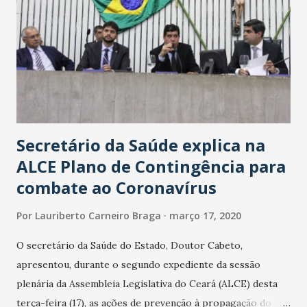
Secretário da Saúde explica na
ALCE Plano de Contingência para
combate ao Coronavírus
Por
Lauriberto Carneiro Braga
março 17, 2020
O secretário da Saúde do Estado, Doutor Cabeto,
apresentou, durante o segundo expediente da sessão
plenária da Assembleia Legislativa do Ceará (ALCE) desta
terça-feira (17), as ações de prevenção à propagação do