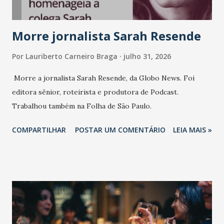
Morre jornalista Sarah Resende
Por
Lauriberto Carneiro Braga
julho 31, 2026
Morre a jornalista Sarah Resende, da Globo News. Foi
editora sênior, roteirista e produtora de Podcast.
Trabalhou também na Folha de São Paulo.
COMPARTILHAR
POSTAR UM COMENTÁRIO
LEIA MAIS »