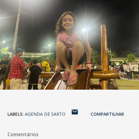
LABELS:
AGENDA DE SARTO
COMPARTILHAR
Comentários