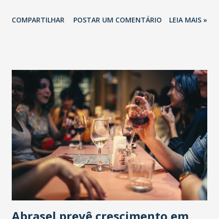
COMPARTILHAR
POSTAR UM COMENTÁRIO
LEIA MAIS »
Abrasel prevê crescimento em