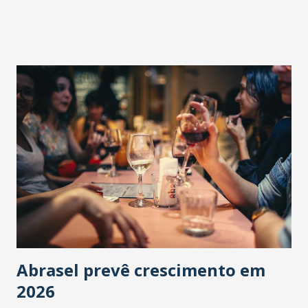
Abrasel prevê crescimento em
2026