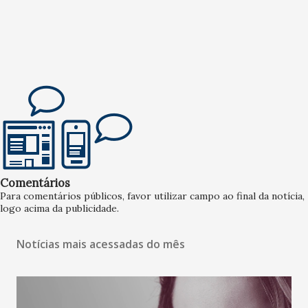
Comentários
Para comentários públicos, favor utilizar campo ao final da notícia,
logo acima da publicidade.
Notícias mais acessadas do mês