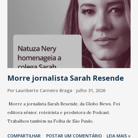
Morre jornalista Sarah Resende
Por
Lauriberto Carneiro Braga
julho 31, 2026
Morre a jornalista Sarah Resende, da Globo News. Foi
editora sênior, roteirista e produtora de Podcast.
Trabalhou também na Folha de São Paulo.
COMPARTILHAR
POSTAR UM COMENTÁRIO
LEIA MAIS »