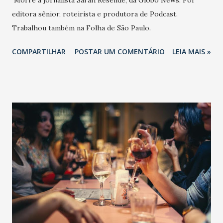
Morre a jornalista Sarah Resende, da Globo News. Foi
editora sênior, roteirista e produtora de Podcast.
Trabalhou também na Folha de São Paulo.
COMPARTILHAR
POSTAR UM COMENTÁRIO
LEIA MAIS »