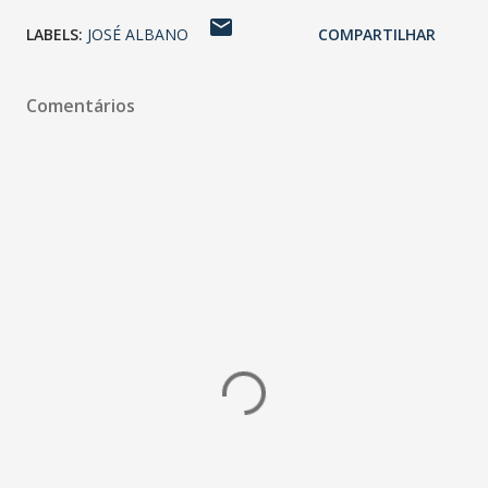
LABELS:
JOSÉ ALBANO
COMPARTILHAR
Comentários