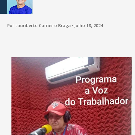
Por
Lauriberto Carneiro Braga
julho 18, 2024