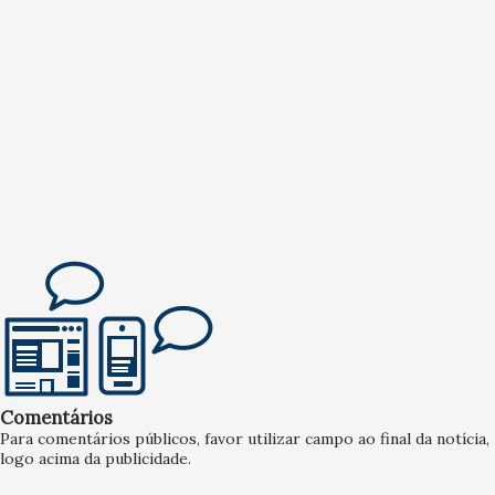
Comentários
Para comentários públicos, favor utilizar campo ao final da notícia,
logo acima da publicidade.