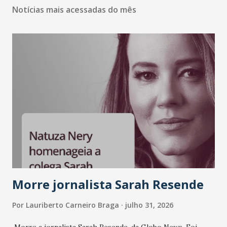
Notícias mais acessadas do mês
Morre jornalista Sarah Resende
Por
Lauriberto Carneiro Braga
julho 31, 2026