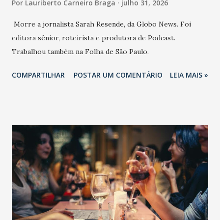
Por
Lauriberto Carneiro Braga
julho 31, 2026
Morre a jornalista Sarah Resende, da Globo News. Foi
editora sênior, roteirista e produtora de Podcast.
Trabalhou também na Folha de São Paulo.
COMPARTILHAR
POSTAR UM COMENTÁRIO
LEIA MAIS »