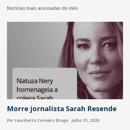
Notícias mais acessadas do mês
Morre jornalista Sarah Resende
Por
Lauriberto Carneiro Braga
julho 31, 2026