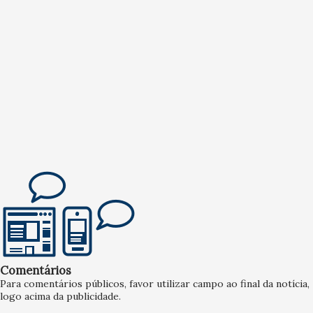
Comentários
Para comentários públicos, favor utilizar campo ao final da notícia,
logo acima da publicidade.