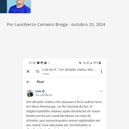
Por
Lauriberto Carneiro Braga
outubro 23, 2024