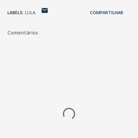
LABELS:
LULA
COMPARTILHAR
Comentários