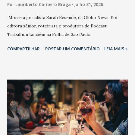
Por
Lauriberto Carneiro Braga
julho 31, 2026
Morre a jornalista Sarah Resende, da Globo News. Foi
editora sênior, roteirista e produtora de Podcast.
Trabalhou também na Folha de São Paulo.
COMPARTILHAR
POSTAR UM COMENTÁRIO
LEIA MAIS »