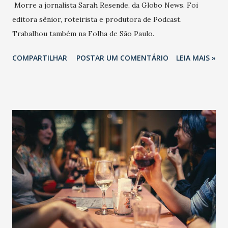
Morre a jornalista Sarah Resende, da Globo News. Foi
editora sênior, roteirista e produtora de Podcast.
Trabalhou também na Folha de São Paulo.
COMPARTILHAR
POSTAR UM COMENTÁRIO
LEIA MAIS »