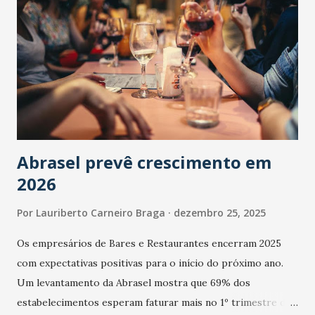
Abrasel prevê crescimento em
2026
Por
Lauriberto Carneiro Braga
dezembro 25, 2025
Os empresários de Bares e Restaurantes encerram 2025
com expectativas positivas para o início do próximo ano.
Um levantamento da Abrasel mostra que 69% dos
estabelecimentos esperam faturar mais no 1º trimestre de