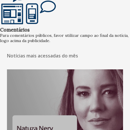
Comentários
Para comentários públicos, favor utilizar campo ao final da notícia,
logo acima da publicidade.
Notícias mais acessadas do mês