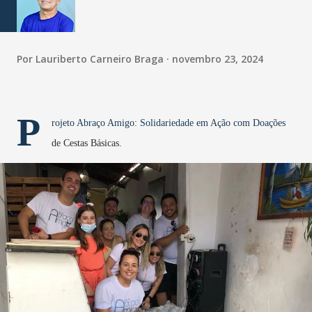
Por
Lauriberto Carneiro Braga
novembro 23, 2024
P
rojeto Abraço Amigo: Solidariedade em Ação com Doações
de Cestas Básicas.