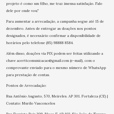
projeto é como um filho, me traz imensa satisfação. Falo
dele por onde vou."
Para aumentar a arrecadação, a campanha segue até 15 de
dezembro. Antes de entregar as doações nos pontos
designados, é necessário confirmar a disponibilidade de
horários pelo telefone (85) 98888 8584.
Além disso, doações via PIX podem ser feitas utilizando a
chave acerttcomunicacao@gmail.com (e-mail), com o
comprovante enviado para o mesmo número de WhatsApp
para prestação de contas.
Pontos de Arrecadação:
Rua Antônio Augusto, 570, Meireles. AP 301. Fortaleza (CE) |
Contato: Murilo Vasconcelos