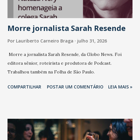
Morre jornalista Sarah Resende
Por
Lauriberto Carneiro Braga
julho 31, 2026
Morre a jornalista Sarah Resende, da Globo News. Foi
editora sênior, roteirista e produtora de Podcast.
Trabalhou também na Folha de São Paulo.
COMPARTILHAR
POSTAR UM COMENTÁRIO
LEIA MAIS »