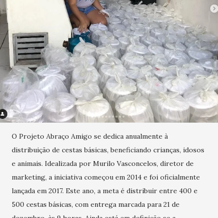
O Projeto Abraço Amigo se dedica anualmente à
distribuição de cestas básicas, beneficiando crianças, idosos
e animais. Idealizada por Murilo Vasconcelos, diretor de
marketing, a iniciativa começou em 2014 e foi oficialmente
lançada em 2017. Este ano, a meta é distribuir entre 400 e
500 cestas básicas, com entrega marcada para 21 de