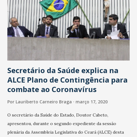
Secretário da Saúde explica na
ALCE Plano de Contingência para
combate ao Coronavírus
Por
Lauriberto Carneiro Braga
março 17, 2020
O secretário da Saúde do Estado, Doutor Cabeto,
apresentou, durante o segundo expediente da sessão
plenária da Assembleia Legislativa do Ceará (ALCE) desta