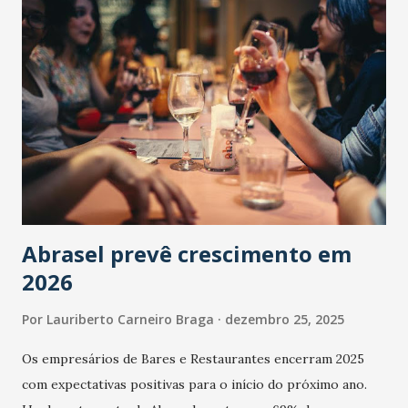
Abrasel prevê crescimento em
2026
Por
Lauriberto Carneiro Braga
dezembro 25, 2025
Os empresários de Bares e Restaurantes encerram 2025
com expectativas positivas para o início do próximo ano.