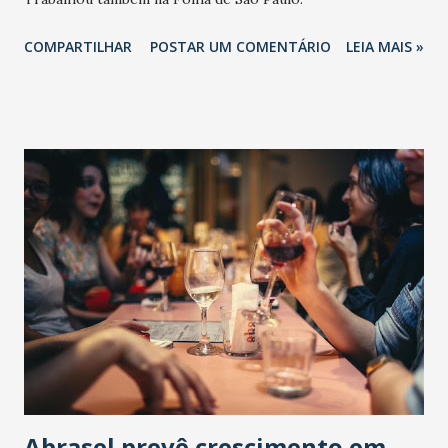
COMPARTILHAR
POSTAR UM COMENTÁRIO
LEIA MAIS »
Abrasel prevê crescimento em