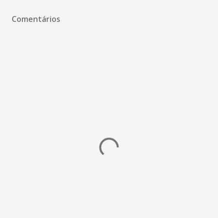
Comentários