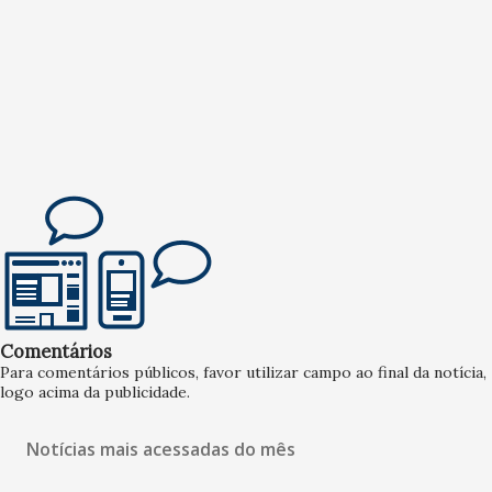
Comentários
Para comentários públicos, favor utilizar campo ao final da notícia,
logo acima da publicidade.
Notícias mais acessadas do mês