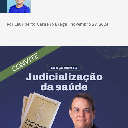
Por
Lauriberto Carneiro Braga
novembro 28, 2024