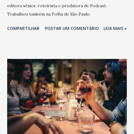
editora sênior, roteirista e produtora de Podcast.
Trabalhou também na Folha de São Paulo.
COMPARTILHAR
POSTAR UM COMENTÁRIO
LEIA MAIS »