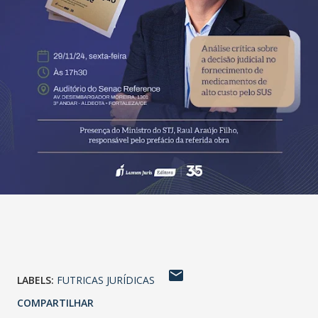
LABELS:
FUTRICAS JURÍDICAS
COMPARTILHAR