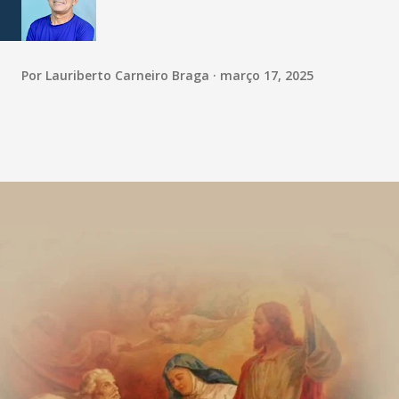
Por
Lauriberto Carneiro Braga
março 17, 2025