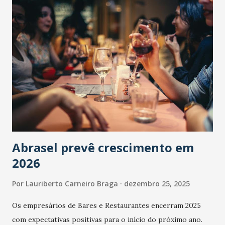
Abrasel prevê crescimento em
2026
Por
Lauriberto Carneiro Braga
dezembro 25, 2025
Os empresários de Bares e Restaurantes encerram 2025
com expectativas positivas para o início do próximo ano.