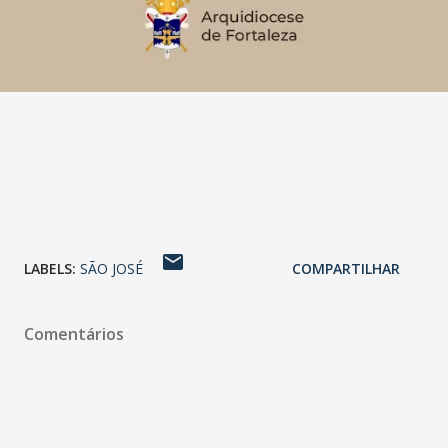
LABELS:
SÃO JOSÉ
COMPARTILHAR
Comentários