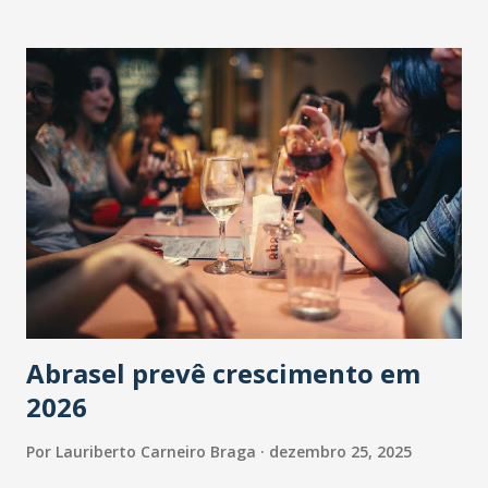
Abrasel prevê crescimento em
2026
Por
Lauriberto Carneiro Braga
dezembro 25, 2025