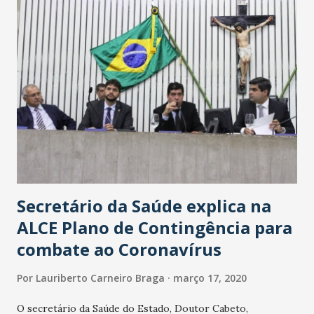
Secretário da Saúde explica na
ALCE Plano de Contingência para
combate ao Coronavírus
Por
Lauriberto Carneiro Braga
março 17, 2020
O secretário da Saúde do Estado, Doutor Cabeto,