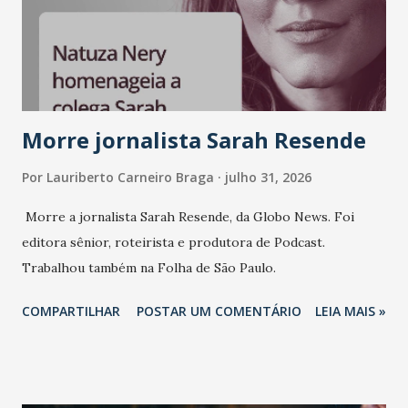
Morre jornalista Sarah Resende
Por
Lauriberto Carneiro Braga
julho 31, 2026
Morre a jornalista Sarah Resende, da Globo News. Foi
editora sênior, roteirista e produtora de Podcast.
Trabalhou também na Folha de São Paulo.
COMPARTILHAR
POSTAR UM COMENTÁRIO
LEIA MAIS »