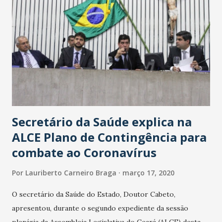
Secretário da Saúde explica na
ALCE Plano de Contingência para
combate ao Coronavírus
Por
Lauriberto Carneiro Braga
março 17, 2020
O secretário da Saúde do Estado, Doutor Cabeto,
apresentou, durante o segundo expediente da sessão
plenária da Assembleia Legislativa do Ceará (ALCE) desta