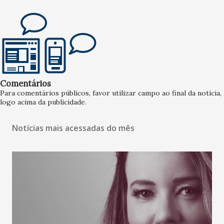
Comentários
Para comentários públicos, favor utilizar campo ao final da notícia,
logo acima da publicidade.
Notícias mais acessadas do mês