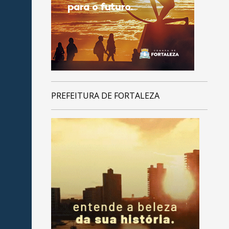
PREFEITURA DE FORTALEZA