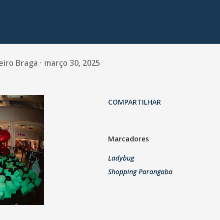
eiro Braga
março 30, 2025
COMPARTILHAR
Marcadores
Ladybug
Shopping Parangaba