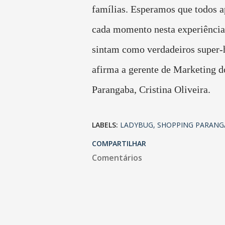
famílias. Esperamos que todos 
cada momento nesta experiência 
sintam como verdadeiros super-h
afirma a gerente de Marketing 
Parangaba,
Cristina Oliveira
.
LABELS:
LADYBUG
SHOPPING PARANG
COMPARTILHAR
Comentários