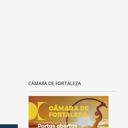
CÂMARA DE FORTALEZA