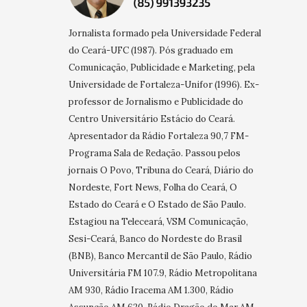
Jornalista formado pela Universidade Federal
do Ceará-UFC (1987). Pós graduado em
Comunicação, Publicidade e Marketing, pela
Universidade de Fortaleza-Unifor (1996). Ex-
professor de Jornalismo e Publicidade do
Centro Universitário Estácio do Ceará.
Apresentador da Rádio Fortaleza 90,7 FM-
Programa Sala de Redação. Passou pelos
jornais O Povo, Tribuna do Ceará, Diário do
Nordeste, Fort News, Folha do Ceará, O
Estado do Ceará e O Estado de São Paulo.
Estagiou na Teleceará, VSM Comunicação,
Sesi-Ceará, Banco do Nordeste do Brasil
(BNB), Banco Mercantil de São Paulo, Rádio
Universitária FM 107.9, Rádio Metropolitana
AM 930, Rádio Iracema AM 1.300, Rádio