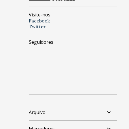
Visite-nos
Facebook
Twitter
Seguidores
Arquivo
Marcadores