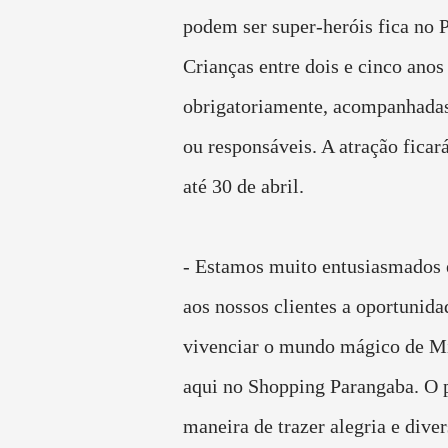
podem ser super-heróis fica no P
Crianças entre dois e cinco anos
obrigatoriamente, acompanhadas
ou responsáveis. A atração ficar
até 30 de abril.
- Estamos muito entusiasmados 
aos nossos clientes a oportunida
vivenciar o mundo mágico de M
aqui no Shopping Parangaba. O 
maneira de trazer alegria e diver