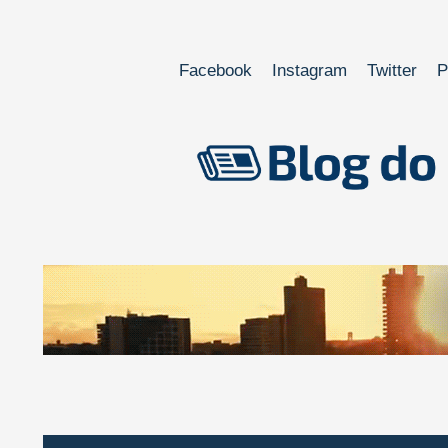
Facebook
Instagram
Twitter
P