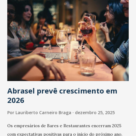
Abrasel prevê crescimento em
2026
Por
Lauriberto Carneiro Braga
dezembro 25, 2025
Os empresários de Bares e Restaurantes encerram 2025
com expectativas positivas para o início do próximo ano.