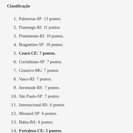
Classificação
Palmeiras-SP: 13 pontos.
Flamengo-RJ: 11 pontos.
Fluminense-RJ: 10 pontos.
Bragantino-SP: 10 pontos.
Ceará-CE: 7 pontos.
Corinthians-SP: 7 pontos.
Cruzeiro-MG: 7 pontos.
Vasco-RJ: 7 pontos.
Juventude-RS: 7 pontos.
São Paulo-SP: 7 pontos.
Internacional-RS: 6 pontos.
Mirassol-SP: 6 pontos.
Bahia-BA: 6 pontos.
Fortaleza-CE: 5 pontos.