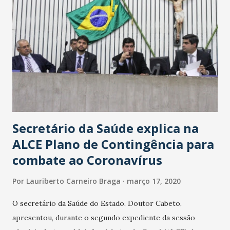
Secretário da Saúde explica na
ALCE Plano de Contingência para
combate ao Coronavírus
Por
Lauriberto Carneiro Braga
março 17, 2020
O secretário da Saúde do Estado, Doutor Cabeto,
apresentou, durante o segundo expediente da sessão