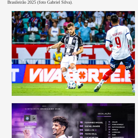
Brasileirão 2025 (foto Gabriel Silva).