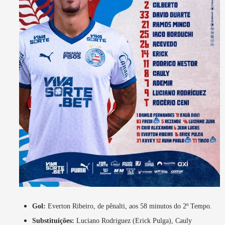
Gol:
Everton Ribeiro, de pênalti, aos 58 minutos do 2º Tempo.
Substituições:
Luciano Rodriguez (Erick Pulga), Cauly