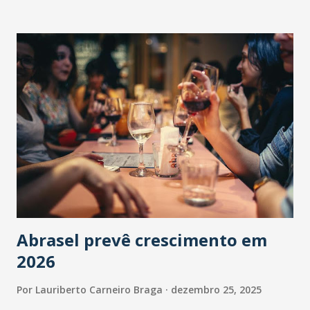
Abrasel prevê crescimento em
2026
Por
Lauriberto Carneiro Braga
dezembro 25, 2025