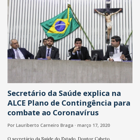
Secretário da Saúde explica na
ALCE Plano de Contingência para
combate ao Coronavírus
Por
Lauriberto Carneiro Braga
março 17, 2020
O secretário da Saúde do Estado, Doutor Cabeto,