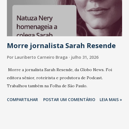
Morre jornalista Sarah Resende
Por
Lauriberto Carneiro Braga
julho 31, 2026
Morre a jornalista Sarah Resende, da Globo News. Foi
editora sênior, roteirista e produtora de Podcast.
Trabalhou também na Folha de São Paulo.
COMPARTILHAR
POSTAR UM COMENTÁRIO
LEIA MAIS »