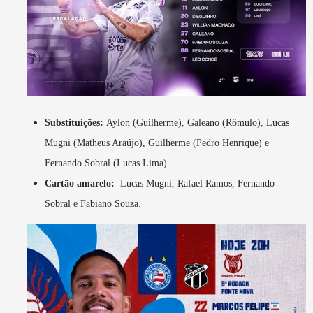
Substituições:
Aylon (Guilherme), Galeano (Rômulo), Lucas
Mugni (Matheus Araújo), Guilherme (Pedro Henrique) e
Fernando Sobral (Lucas Lima).
Cartão amarelo:
Lucas Mugni, Rafael Ramos, Fernando
Sobral e Fabiano Souza.