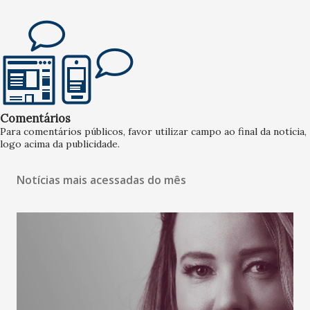
Comentários
Para comentários públicos, favor utilizar campo ao final da notícia,
logo acima da publicidade.
Notícias mais acessadas do mês