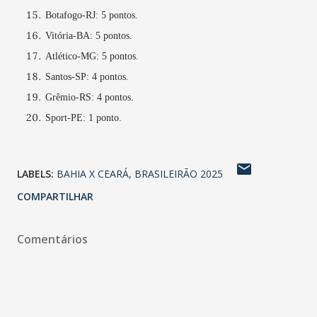
Botafogo-RJ: 5 pontos.
Vitória-BA: 5 pontos.
Atlético-MG: 5 pontos.
Santos-SP: 4 pontos.
Grêmio-RS: 4 pontos.
Sport-PE: 1 ponto.
LABELS:
BAHIA X CEARÁ
BRASILEIRÃO 2025
COMPARTILHAR
Comentários