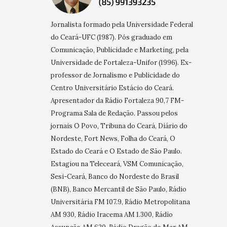
Jornalista formado pela Universidade Federal
do Ceará-UFC (1987). Pós graduado em
Comunicação, Publicidade e Marketing, pela
Universidade de Fortaleza-Unifor (1996). Ex-
professor de Jornalismo e Publicidade do
Centro Universitário Estácio do Ceará.
Apresentador da Rádio Fortaleza 90,7 FM-
Programa Sala de Redação. Passou pelos
jornais O Povo, Tribuna do Ceará, Diário do
Nordeste, Fort News, Folha do Ceará, O
Estado do Ceará e O Estado de São Paulo.
Estagiou na Teleceará, VSM Comunicação,
Sesi-Ceará, Banco do Nordeste do Brasil
(BNB), Banco Mercantil de São Paulo, Rádio
Universitária FM 107.9, Rádio Metropolitana
AM 930, Rádio Iracema AM 1.300, Rádio