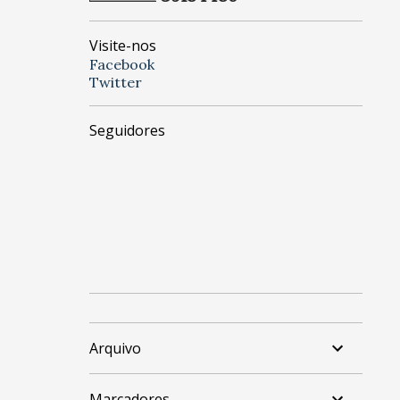
Visite-nos
Facebook
Twitter
Seguidores
Arquivo
Marcadores