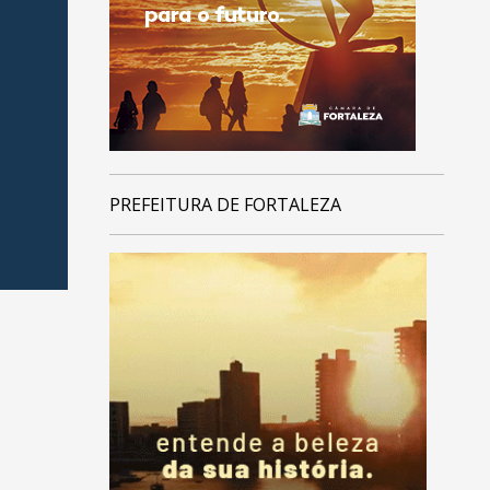
PREFEITURA DE FORTALEZA