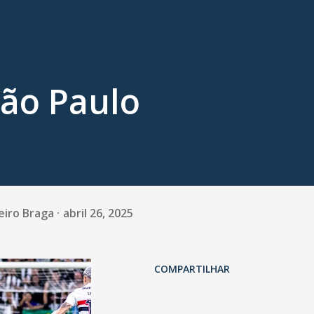
São Paulo
eiro Braga
abril 26, 2025
COMPARTILHAR