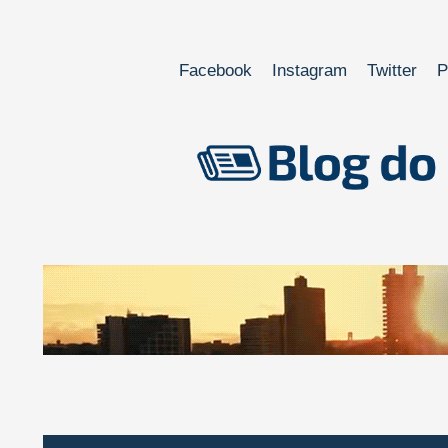
Facebook
Instagram
Twitter
P