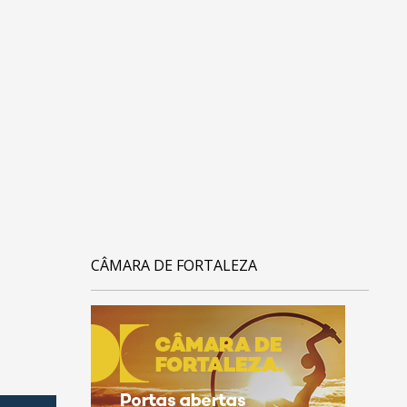
CÂMARA DE FORTALEZA