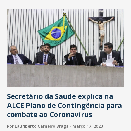
maior loja Havan do Brasil.
Secretário da Saúde explica na
ALCE Plano de Contingência para
combate ao Coronavírus
Por
Lauriberto Carneiro Braga
março 17, 2020