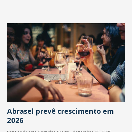
Abrasel prevê crescimento em
2026