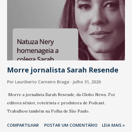
Morre jornalista Sarah Resende
Por
Lauriberto Carneiro Braga
julho 31, 2026
Morre a jornalista Sarah Resende, da Globo News. Foi
editora sênior, roteirista e produtora de Podcast.
Trabalhou também na Folha de São Paulo.
COMPARTILHAR
POSTAR UM COMENTÁRIO
LEIA MAIS »