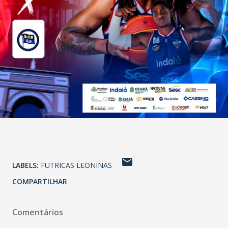
LABELS:
FUTRICAS LEONINAS
COMPARTILHAR
Comentários