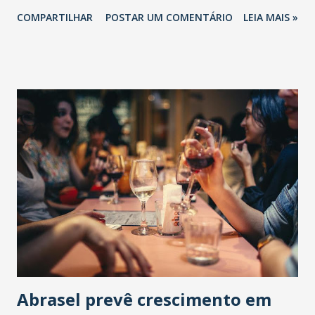
COMPARTILHAR
POSTAR UM COMENTÁRIO
LEIA MAIS »
Abrasel prevê crescimento em