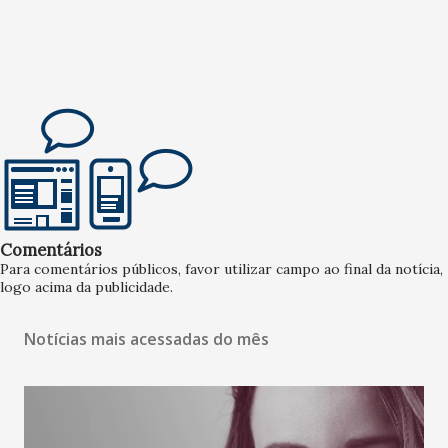
Comentários
Para comentários públicos, favor utilizar campo ao final da notícia,
logo acima da publicidade.
Notícias mais acessadas do mês