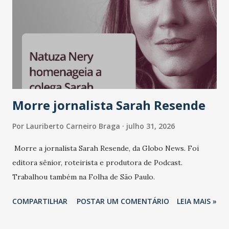
Morre jornalista Sarah Resende
Por
Lauriberto Carneiro Braga
julho 31, 2026
Morre a jornalista Sarah Resende, da Globo News. Foi
editora sênior, roteirista e produtora de Podcast.
Trabalhou também na Folha de São Paulo.
COMPARTILHAR
POSTAR UM COMENTÁRIO
LEIA MAIS »