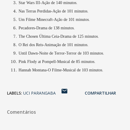
Star Wars III-Ação de 140 minutos.
Nas Terras Perdidas-Ação de 101 minutos.
Um Filme Minecraft-Ação de 101 minutos.
Pecadores-Drama de 138 minutos.
The Chosen Última Ceia-Drama de 125 minutos.
O Rei dos Reis-Animação de 101 minutos.
Until Dawn-Noite de Terror-Terror de 103 minutos.
Pink Flody at Pompell-Musical de 85 minutos.
Hannah Montana-O Filme-Musical de 103 minutos.
LABELS:
UCI PARANGABA
COMPARTILHAR
Comentários