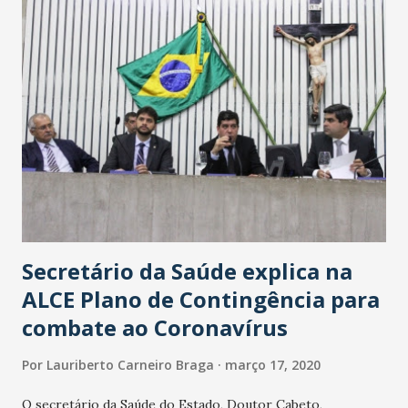
Secretário da Saúde explica na
ALCE Plano de Contingência para
combate ao Coronavírus
Por
Lauriberto Carneiro Braga
março 17, 2020
O secretário da Saúde do Estado, Doutor Cabeto,