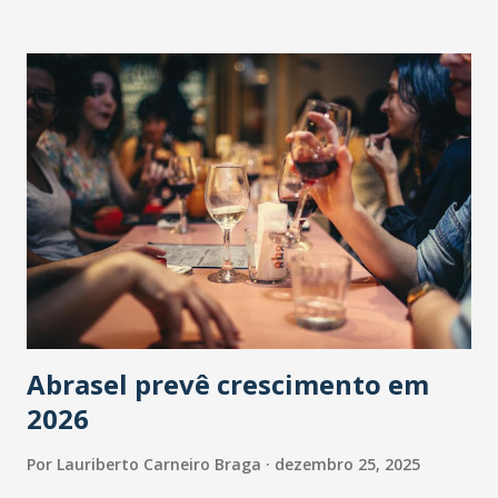
Abrasel prevê crescimento em
2026
Por
Lauriberto Carneiro Braga
dezembro 25, 2025