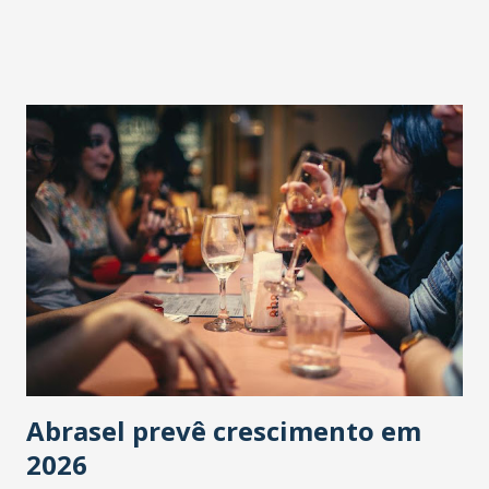
Abrasel prevê crescimento em
2026