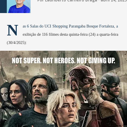
N
as 6 Salas do UCI Shopping Parangaba Bosque Fortaleza, a
exibição de 116 filmes desta quinta-feira (24) a quarta-feira
(30/4/2025):