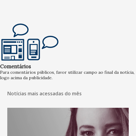
Comentários
Para comentários públicos, favor utilizar campo ao final da notícia,
logo acima da publicidade.
Notícias mais acessadas do mês