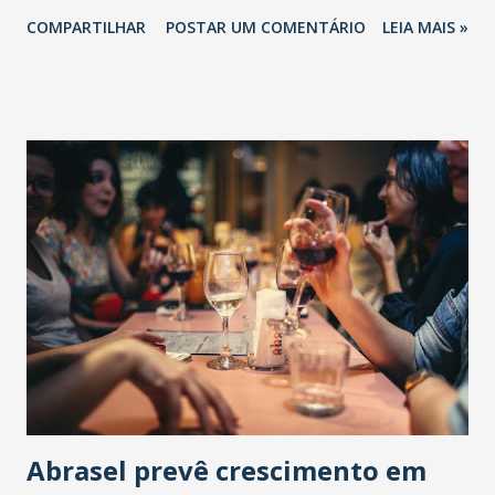
COMPARTILHAR
POSTAR UM COMENTÁRIO
LEIA MAIS »
Abrasel prevê crescimento em