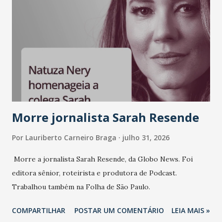
Morre jornalista Sarah Resende
Por
Lauriberto Carneiro Braga
julho 31, 2026
Morre a jornalista Sarah Resende, da Globo News. Foi
editora sênior, roteirista e produtora de Podcast.
Trabalhou também na Folha de São Paulo.
COMPARTILHAR
POSTAR UM COMENTÁRIO
LEIA MAIS »