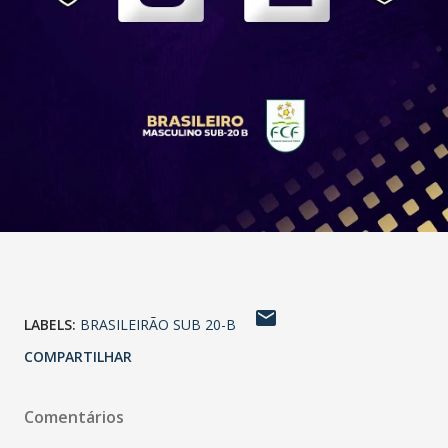
LABELS:
BRASILEIRÃO SUB 20-B
COMPARTILHAR
Comentários