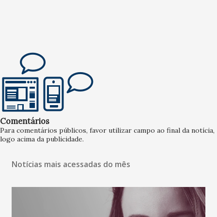
Comentários
Para comentários públicos, favor utilizar campo ao final da notícia,
logo acima da publicidade.
Notícias mais acessadas do mês