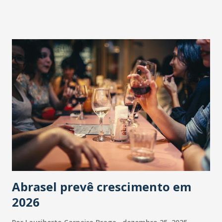
Abrasel prevê crescimento em
2026