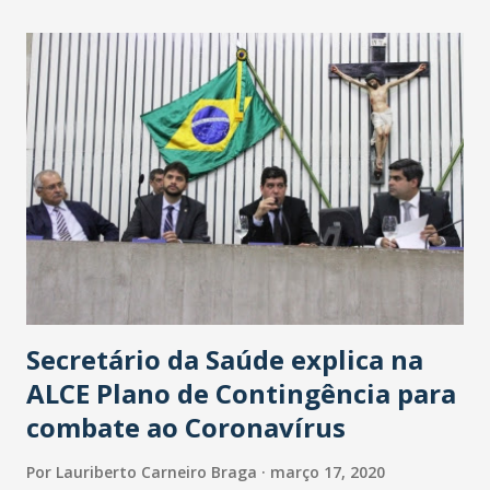
maior loja Havan do Brasil.
Secretário da Saúde explica na
ALCE Plano de Contingência para
combate ao Coronavírus
Por
Lauriberto Carneiro Braga
março 17, 2020