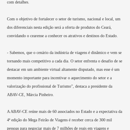
com detalhes.
Com o objetivo de fortalecer o setor de turismo, nacional e local, um
dos diferenciais nesta edição será a oferta de produtos do Ceará,
convidando o cearense a conhecer os atrativos e destinos do Estado.
- Sabemos, que o cenário da indústria de viagens é dinâmico e vem se
tornando mais competitivo a cada dia. O setor enfrenta o desafio de se
destacar em um ambiente virtual altamente disputado, mas esse é um
momento importante para incentivar o aquecimento do setor e a
valorização do profissional de Turismo”, destaca a presidente da
ABAV-CE,
Márcia Pinheiro
.
A ABAV-CE reúne mais de 60 associados no Estado e a expectativa da
4ª edição do Mega Feirão de Viagens é receber cerca de 300 mil
pessoas para negociar mais de 7 milhões de reais em viagens e