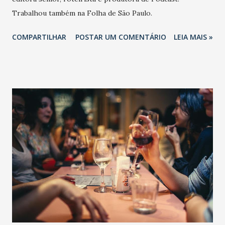
Trabalhou também na Folha de São Paulo.
COMPARTILHAR
POSTAR UM COMENTÁRIO
LEIA MAIS »