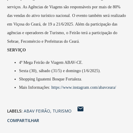
serviços. As Agências de Viagens são responsáveis por mais de 80%
das vendas do ativo turístico nacional. O evento também será realizado
em Viçosa do Ceará, de 19 a 21/6/2025. Além da participação das
agências e operadores de Turismo, o Feirão terá a participação do
Sebrae, Fecomércio e Prefeituras do Ceará.
SERVIÇO
4º Mega Feirão de Viagem ABAV-CE.
Sexta (30), sábado (31/5) e domingo (1/6/2025).
Shopping Iguatemi Bosque Fortaleza.
Mais Informações:
https://www.instagram.com/abavceara/
LABELS:
ABAV FEIRÃO
TURISMO
COMPARTILHAR