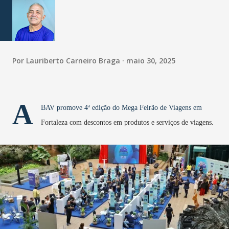
Por
Lauriberto Carneiro Braga
maio 30, 2025
A
BAV promove 4ª edição do Mega Feirão de Viagens em
Fortaleza com descontos em produtos e serviços de viagens.