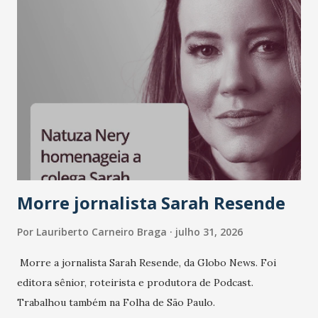
Morre jornalista Sarah Resende
Por
Lauriberto Carneiro Braga
julho 31, 2026
Morre a jornalista Sarah Resende, da Globo News. Foi
editora sênior, roteirista e produtora de Podcast.
Trabalhou também na Folha de São Paulo.