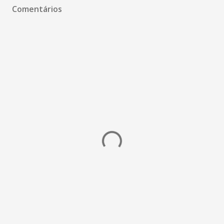
Comentários