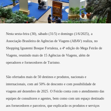
Nesta sexta-feira (30), sábado (31/5) e domingo (1/6/2025), a
Associação Brasileira de Agências de Viagens (ABAV) realiza, no
Shopping Iguatemi Bosque Fortaleza, a 4ª edição do Mega Feirão de
Viagens, reunindo mais de 15 Agências de Viagens, além de
operadores e fornecedores de Turismo.
São ofertados mais de 50 destinos e produtos, nacionais e
internacionais, com até 50% de desconto e com possibilidade de
viagens até dezembro de 2025. O Feirão conta com o atendimento das
equipes de consultores e agentes, bem como com um espaço destinado
aos fornecedores e parceiros, que explicarão os produtos e serviços