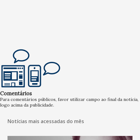
Comentários
Para comentários públicos, favor utilizar campo ao final da notícia,
logo acima da publicidade.
Notícias mais acessadas do mês