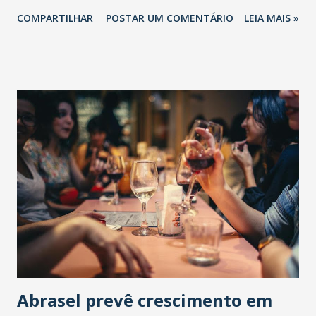
COMPARTILHAR
POSTAR UM COMENTÁRIO
LEIA MAIS »
Abrasel prevê crescimento em