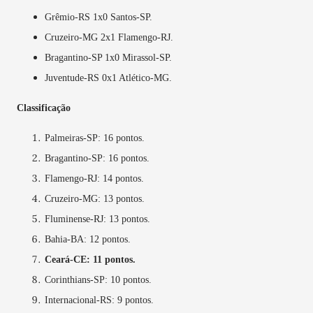
Grêmio-RS 1x0 Santos-SP.
Cruzeiro-MG 2x1 Flamengo-RJ.
Bragantino-SP 1x0 Mirassol-SP.
Juventude-RS 0x1 Atlético-MG.
Classificação
Palmeiras-SP: 16 pontos.
Bragantino-SP: 16 pontos.
Flamengo-RJ: 14 pontos.
Cruzeiro-MG: 13 pontos.
Fluminense-RJ: 13 pontos.
Bahia-BA: 12 pontos.
Ceará-CE: 11 pontos.
Corinthians-SP: 10 pontos.
Internacional-RS: 9 pontos.