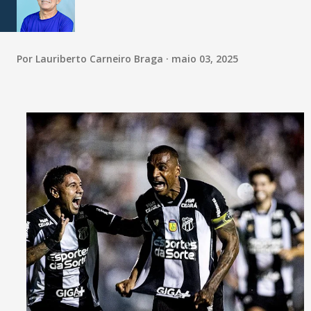
Por
Lauriberto Carneiro Braga
maio 03, 2025