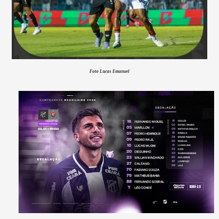
Foto Lucas Emanuel