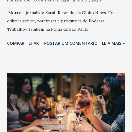
Morre a jornalista Sarah Resende, da Globo News. Foi
editora sênior, roteirista e produtora de Podcast.
Trabalhou também na Folha de São Paulo.
COMPARTILHAR
POSTAR UM COMENTÁRIO
LEIA MAIS »