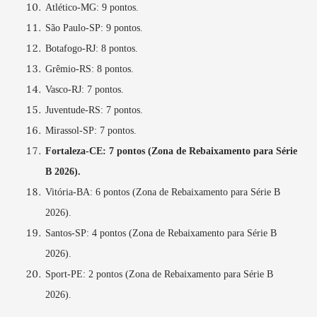
Atlético-MG: 9 pontos.
São Paulo-SP: 9 pontos.
Botafogo-RJ: 8 pontos.
Grêmio-RS: 8 pontos.
Vasco-RJ: 7 pontos.
Juventude-RS: 7 pontos.
Mirassol-SP: 7 pontos.
Fortaleza-CE: 7 pontos (Zona de Rebaixamento para Série
B 2026).
Vitória-BA: 6 pontos (Zona de Rebaixamento para Série B
2026).
Santos-SP: 4 pontos (Zona de Rebaixamento para Série B
2026).
Sport-PE: 2 pontos (Zona de Rebaixamento para Série B
2026).