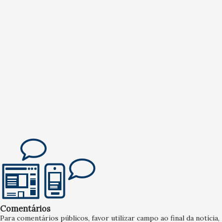
Comentários
Para comentários públicos, favor utilizar campo ao final da notícia,