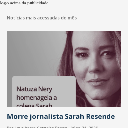
logo acima da publicidade.
Notícias mais acessadas do mês
Morre jornalista Sarah Resende
Por
Lauriberto Carneiro Braga
julho 31, 2026