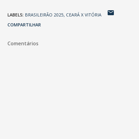
LABELS:
BRASILEIRÃO 2025
CEARÁ X VITÓRIA
COMPARTILHAR
Comentários