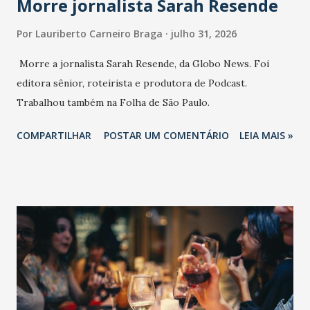
Morre jornalista Sarah Resende
Por
Lauriberto Carneiro Braga
julho 31, 2026
Morre a jornalista Sarah Resende, da Globo News. Foi
editora sênior, roteirista e produtora de Podcast.
Trabalhou também na Folha de São Paulo.
COMPARTILHAR
POSTAR UM COMENTÁRIO
LEIA MAIS »