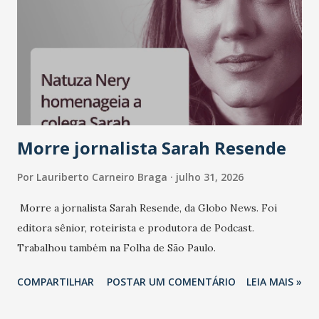
Morre jornalista Sarah Resende
Por
Lauriberto Carneiro Braga
julho 31, 2026
Morre a jornalista Sarah Resende, da Globo News. Foi
editora sênior, roteirista e produtora de Podcast.
Trabalhou também na Folha de São Paulo.
COMPARTILHAR
POSTAR UM COMENTÁRIO
LEIA MAIS »