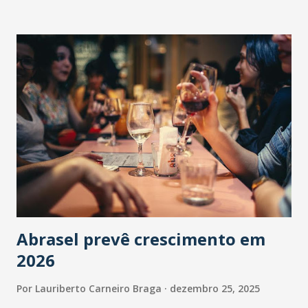
Abrasel prevê crescimento em
2026
Por
Lauriberto Carneiro Braga
dezembro 25, 2025