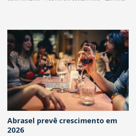
Abrasel prevê crescimento em
2026