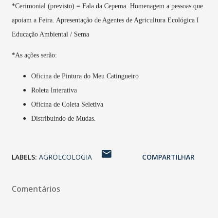
*Cerimonial (previsto) = Fala da Cepema. Homenagem a pessoas que
apoiam a Feira. Apresentação de Agentes de Agricultura Ecológica I
Educação Ambiental / Sema
*As ações serão:
Oficina de Pintura do Meu Catingueiro
Roleta Interativa
Oficina de Coleta Seletiva
Distribuindo de Mudas.
LABELS:
AGROECOLOGIA
COMPARTILHAR
Comentários