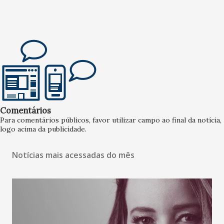
Comentários
Para comentários públicos, favor utilizar campo ao final da notícia,
logo acima da publicidade.
Notícias mais acessadas do mês