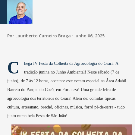
Por
Lauriberto Carneiro Braga
junho 06, 2025
C
hega IV Festa da Colheita da Agroecologia do Ceará: A
tradição junina no Junho Ambiental! Neste sábado (7 de
junho), de 7 às 12 horas, acontece este evento especial na Área Adahil
Barreto do Parque do Cocó, em Fortaleza! Uma grande feira de
agroecologia dos territórios do Ceará! Além de: comidas típicas,
cultura, artesanato, brechó, oficinas, música, forró pé-de-serra - tudo
junto numa bela Festa de São João!