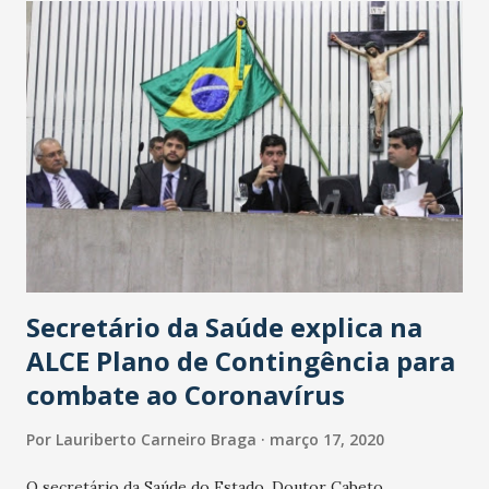
Secretário da Saúde explica na
ALCE Plano de Contingência para
combate ao Coronavírus
Por
Lauriberto Carneiro Braga
março 17, 2020
O secretário da Saúde do Estado, Doutor Cabeto,